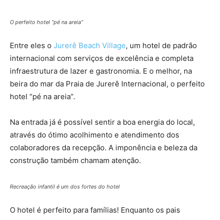
O perfeito hotel “pé na areia”
Entre eles o
Jurerê Beach Village
, um hotel de padrão
internacional com serviços de excelência e completa
infraestrutura de lazer e gastronomia. E o melhor, na
beira do mar da Praia de Jurerê Internacional, o perfeito
hotel “pé na areia”.
Na entrada já é possível sentir a boa energia do local,
através do ótimo acolhimento e atendimento dos
colaboradores da recepção. A imponência e beleza da
construção também chamam atenção.
Recreação infantil é um dos fortes do hotel
O hotel é perfeito para famílias! Enquanto os pais