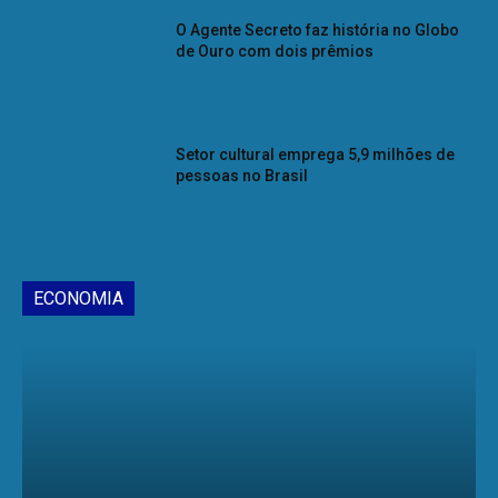
O Agente Secreto faz história no Globo
de Ouro com dois prêmios
Setor cultural emprega 5,9 milhões de
pessoas no Brasil
ECONOMIA