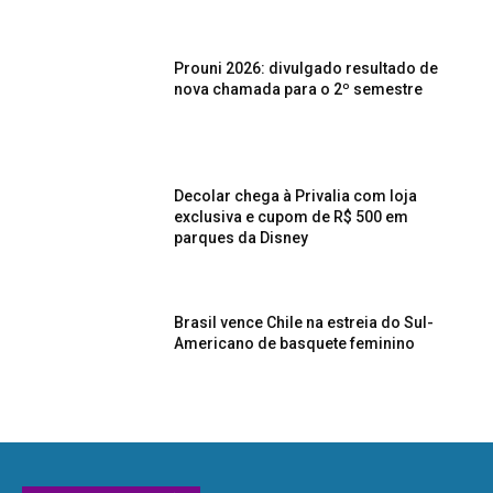
Prouni 2026: divulgado resultado de
nova chamada para o 2º semestre
Decolar chega à Privalia com loja
exclusiva e cupom de R$ 500 em
parques da Disney
Brasil vence Chile na estreia do Sul-
Americano de basquete feminino