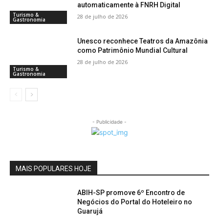
automaticamente à FNRH Digital
Turismo &
28 de julho de 2026
Gastronomia
Unesco reconhece Teatros da Amazônia
como Patrimônio Mundial Cultural
28 de julho de 2026
Turismo &
Gastronomia
- Publicidade -
MAIS POPULARES HOJE
ABIH-SP promove 6º Encontro de
Negócios do Portal do Hoteleiro no
Guarujá