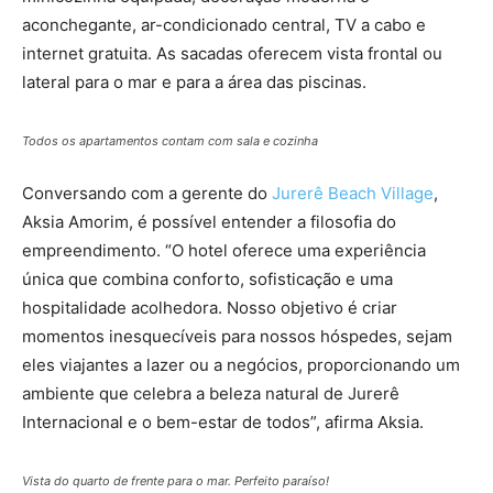
aconchegante, ar-condicionado central, TV a cabo e
internet gratuita. As sacadas oferecem vista frontal ou
lateral para o mar e para a área das piscinas.
Todos os apartamentos contam com sala e cozinha
Conversando com a gerente do
Jurerê Beach Village
,
Aksia Amorim, é possível entender a filosofia do
empreendimento. “O hotel oferece uma experiência
única que combina conforto, sofisticação e uma
hospitalidade acolhedora. Nosso objetivo é criar
momentos inesquecíveis para nossos hóspedes, sejam
eles viajantes a lazer ou a negócios, proporcionando um
ambiente que celebra a beleza natural de Jurerê
Internacional e o bem-estar de todos”, afirma Aksia.
Vista do quarto de frente para o mar. Perfeito paraíso!