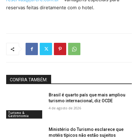
reservas feitas diretamente com o hotel.
CONFIRA TAMBÉM:
Brasil é quarto país que mais ampliou
turismo internacional, diz OCDE
4 de agosto de 2026
Turismo &
Gastronomia
Ministério do Turismo esclarece que
motéis típicos não estão sujeitos