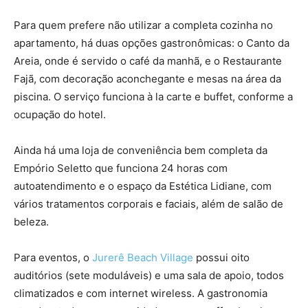
Para quem prefere não utilizar a completa cozinha no
apartamento, há duas opções gastronômicas: o Canto da
Areia, onde é servido o café da manhã, e o Restaurante
Fajã, com decoração aconchegante e mesas na área da
piscina. O serviço funciona à la carte e buffet, conforme a
ocupação do hotel.
Ainda há uma loja de conveniência bem completa da
Empório Seletto que funciona 24 horas com
autoatendimento e o espaço da Estética Lidiane, com
vários tratamentos corporais e faciais, além de salão de
beleza.
Para eventos, o
Jurerê Beach Village
possui oito
auditórios (sete moduláveis) e uma sala de apoio, todos
climatizados e com internet wireless. A gastronomia