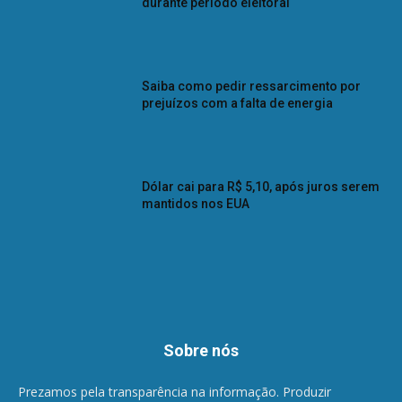
durante período eleitoral
Saiba como pedir ressarcimento por
prejuízos com a falta de energia
Dólar cai para R$ 5,10, após juros serem
mantidos nos EUA
Sobre nós
Prezamos pela transparência na informação. Produzir