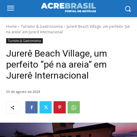
Home
Turismo & Gastronomia
Jurerê Beach Village, um perfeito “pé
na areia” em Jurerê Internacional
Turismo & Gastronomia
Jurerê Beach Village, um
perfeito “pé na areia” em
Jurerê Internacional
23 de agosto de 2024