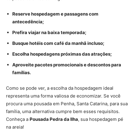
Reserve hospedagem e passagens com
antecedência;
Prefira viajar na baixa temporada;
Busque hotéis com café da manhã incluso;
Escolha hospedagens próximas das atrações;
Aproveite pacotes promocionais e descontos para
famílias.
Como se pode ver, a escolha da hospedagem ideal
representa uma forma valiosa de economizar. Se você
procura uma pousada em Penha, Santa Catarina, para sua
família, uma alternativa cumpre bem esses requisitos.
Conheça a
Pousada Pedra da Ilha
, sua hospedagem pé
na areia!