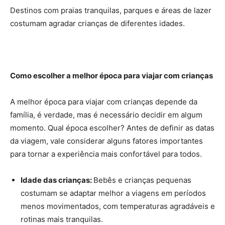
Destinos com praias tranquilas, parques e áreas de lazer
costumam agradar crianças de diferentes idades.
Como escolher a melhor época para viajar com crianças
A melhor época para viajar com crianças depende da
família, é verdade, mas é necessário decidir em algum
momento. Qual época escolher? Antes de definir as datas
da viagem, vale considerar alguns fatores importantes
para tornar a experiência mais confortável para todos.
Idade das crianças:
Bebês e crianças pequenas
costumam se adaptar melhor a viagens em períodos
menos movimentados, com temperaturas agradáveis e
rotinas mais tranquilas.