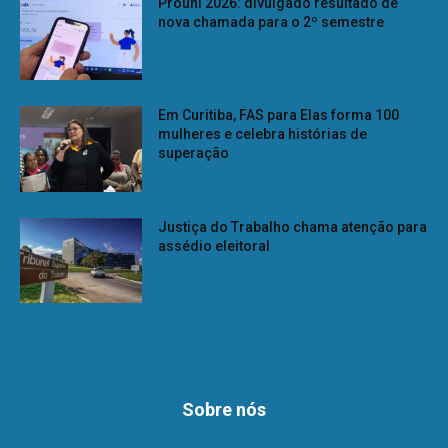
Prouni 2026: divulgado resultado de
nova chamada para o 2º semestre
Em Curitiba, FAS para Elas forma 100
mulheres e celebra histórias de
superação
Justiça do Trabalho chama atenção para
assédio eleitoral
Sobre nós