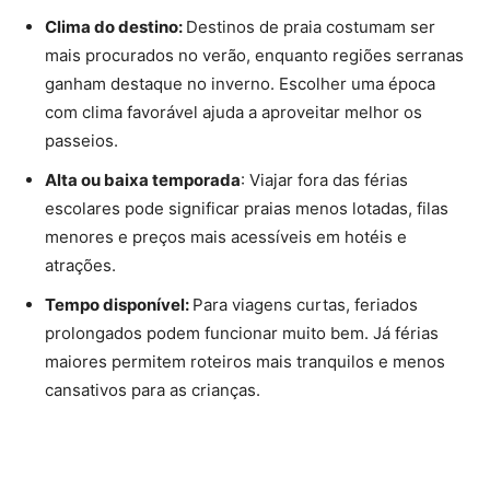
Clima do destino:
Destinos de praia costumam ser
mais procurados no verão, enquanto regiões serranas
ganham destaque no inverno. Escolher uma época
com clima favorável ajuda a aproveitar melhor os
passeios.
Alta ou baixa temporada
: Viajar fora das férias
escolares pode significar praias menos lotadas, filas
menores e preços mais acessíveis em hotéis e
atrações.
Tempo disponível:
Para viagens curtas, feriados
prolongados podem funcionar muito bem. Já férias
maiores permitem roteiros mais tranquilos e menos
cansativos para as crianças.