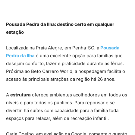
Pousada Pedra da Ilha: destino certo em qualquer
estação
Localizada na Praia Alegre, em Penha-SC, a
Pousada
Pedra da Ilha
é uma excelente opção para famílias que
desejam conforto, lazer e praticidade durante as férias.
Próxima ao Beto Carrero World, a hospedagem facilita o
acesso às principais atrações da região há 26 anos.
A
estrutura
oferece ambientes acolhedores em todos os
níveis e para todos os públicos. Para repousar e se
divertir, há suítes com capacidade para a família toda,
espaços para relaxar, além de recreação infantil.
Carla Coelho, em avaliação na Google, comenta o quanto