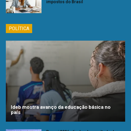
impostos do Brasil
POLÍTICA
Ideb mostra avanço da educação básica no
país