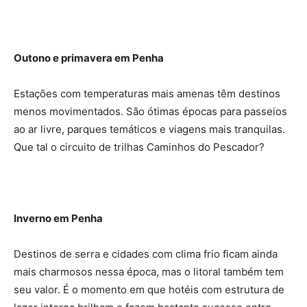
Outono e primavera em Penha
Estações com temperaturas mais amenas têm destinos
menos movimentados. São ótimas épocas para passeios
ao ar livre, parques temáticos e viagens mais tranquilas.
Que tal o circuito de trilhas Caminhos do Pescador?
Inverno em Penha
Destinos de serra e cidades com clima frio ficam ainda
mais charmosos nessa época, mas o litoral também tem
seu valor. É o momento em que hotéis com estrutura de