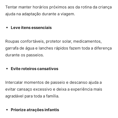
Tentar manter horários próximos aos da rotina da criança
ajuda na adaptação durante a viagem.
Leve itens essenciais
Roupas confortáveis, protetor solar, medicamentos,
garrafa de água e lanches rápidos fazem toda a diferença
durante os passeios.
Evite roteiros cansativos
Intercalar momentos de passeio e descanso ajuda a
evitar cansaço excessivo e deixa a experiência mais
agradável para toda a família.
Priorize atrações infantis