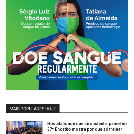
MAIS POPULARES HOJE
Hospitalidade que se sustenta: painel no
37º Encatho mostra por que só treinar