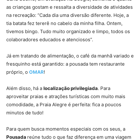
as crianças gostam e ressalta a diversidade de atividades
na recreação: “Cada dia uma diversão diferente. Hoje, a
tia batata fez tererê no cabelo da minha filha. Ontem,
tivemos bingo. Tudo muito organizado e limpo, todos os
colaboradores educados e atenciosos”.
Já em tratando de alimentação, o café da manhã variado e
fresquinho está garantido: a pousada tem restaurante
próprio, o
OMAR
!
Além disso, há a
localização privilegiada
. Para
aproveitar praias e atrações turísticas com muito mais
comodidade, a Praia Alegre é perfeita: fica a poucos
minutos de tudo!
Para quem busca momentos especiais com os seus, a
Pousada
reúne tudo o que faz diferença em uma viagem