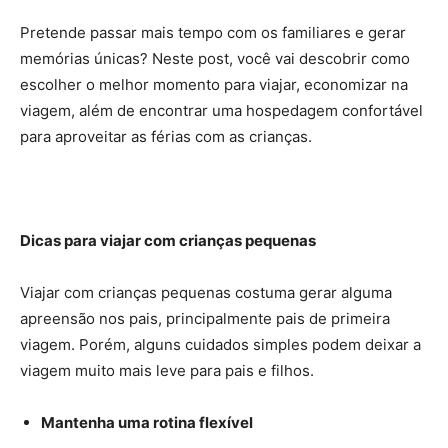
Pretende passar mais tempo com os familiares e gerar
memórias únicas? Neste post, você vai descobrir como
escolher o melhor momento para viajar, economizar na
viagem, além de encontrar uma hospedagem confortável
para aproveitar as férias com as crianças.
Dicas para viajar com crianças pequenas
Viajar com crianças pequenas costuma gerar alguma
apreensão nos pais, principalmente pais de primeira
viagem. Porém, alguns cuidados simples podem deixar a
viagem muito mais leve para pais e filhos.
Mantenha uma rotina flexível