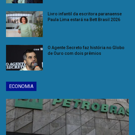
Livro infantil da escritora paranaense
Paula Lima estará na Bett Brasil 2026
O Agente Secreto faz história no Globo
de Ouro com dois prêmios
ECONOMIA