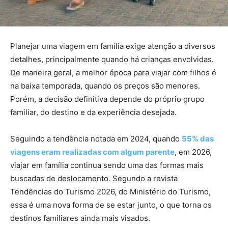
Planejar uma viagem em família exige atenção a diversos
detalhes, principalmente quando há crianças envolvidas.
De maneira geral, a melhor época para viajar com filhos é
na baixa temporada, quando os preços são menores.
Porém, a decisão definitiva depende do próprio grupo
familiar, do destino e da experiência desejada.
Seguindo a tendência notada em 2024, quando
55% das
viagens eram realizadas com algum parente
, em 2026,
viajar em família continua sendo uma das formas mais
buscadas de deslocamento. Segundo a revista
Tendências do Turismo 2026, do Ministério do Turismo,
essa é uma nova forma de se estar junto, o que torna os
destinos familiares ainda mais visados.