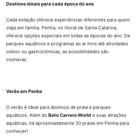
Destinos ideais para cada época do ano
Cada estação oferece experiências diferentes para quem
viaja em família. Penha, no litoral de Santa Catarina,
oferece opções especiais em todas as épocas do ano. De
parques aquáticos e programas ao ar livre até atividades
indoor
ou gastronômicas, as possibilidades são
inúmeras.
Verão em Penha
O verão é ideal para destinos de praia e parques
aquáticos. Além do
Beto Carrero World
e suas atrações
aquáticas, há aproximadamente 20 praias em Penha para
conhecer!