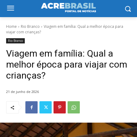
Home
Rio Branco
Viagem em família: Qual a melhor época para
viajar com crianças?
Rio Branco
Viagem em família: Qual a
melhor época para viajar com
crianças?
21 de junho de 2026