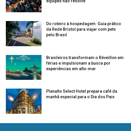
equipes não resolve
Do roteiro à hospedagem: Guia prático
da Rede Bristol para viajar com pets
pelo Brasil
Brasileiros transformam o Réveillon em
férias e impulsionam a busca por
experiências em alto-mar
Planalto Select Hotel prepara café da
manhã especial para o Dia dos Pais