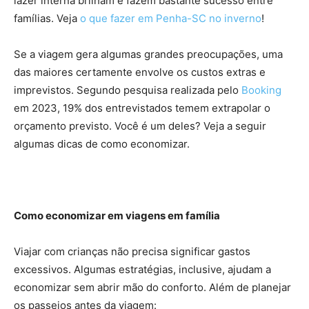
lazer interna brilham e fazem bastante sucesso entre
famílias. Veja
o que fazer em Penha-SC no inverno
!
Se a viagem gera algumas grandes preocupações, uma
das maiores certamente envolve os custos extras e
imprevistos. Segundo pesquisa realizada pelo
Booking
em 2023, 19% dos entrevistados temem extrapolar o
orçamento previsto. Você é um deles? Veja a seguir
algumas dicas de como economizar.
Como economizar em viagens em família
Viajar com crianças não precisa significar gastos
excessivos. Algumas estratégias, inclusive, ajudam a
economizar sem abrir mão do conforto. Além de planejar
os passeios antes da viagem: