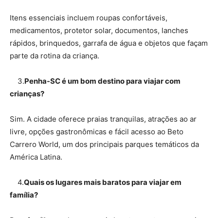
Itens essenciais incluem roupas confortáveis,
medicamentos, protetor solar, documentos, lanches
rápidos, brinquedos, garrafa de água e objetos que façam
parte da rotina da criança.
3.
Penha-SC é um bom destino para viajar com
crianças?
Sim. A cidade oferece praias tranquilas, atrações ao ar
livre, opções gastronômicas e fácil acesso ao Beto
Carrero World, um dos principais parques temáticos da
América Latina.
4.
Quais os lugares mais baratos para viajar em
família?