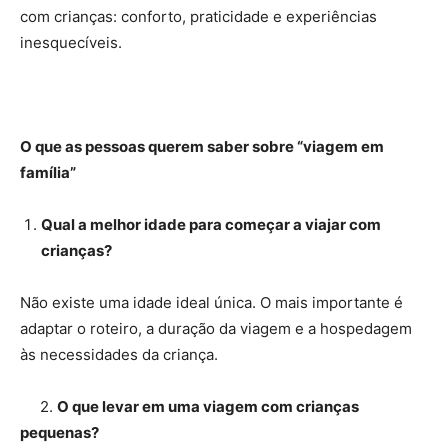
com crianças: conforto, praticidade e experiências
inesquecíveis.
O que as pessoas querem saber sobre “viagem em
família”
Qual a melhor idade para começar a viajar com
crianças?
Não existe uma idade ideal única. O mais importante é
adaptar o roteiro, a duração da viagem e a hospedagem
às necessidades da criança.
2.
O que levar em uma viagem com crianças
pequenas?