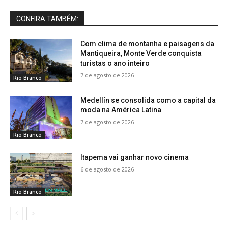
CONFIRA TAMBÉM:
Com clima de montanha e paisagens da
Mantiqueira, Monte Verde conquista
turistas o ano inteiro
7 de agosto de 2026
Rio Branco
Medellín se consolida como a capital da
moda na América Latina
7 de agosto de 2026
Rio Branco
Itapema vai ganhar novo cinema
6 de agosto de 2026
Rio Branco