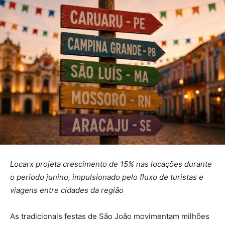
Locarx projeta crescimento de 15% nas locações durante
o período junino, impulsionado pelo fluxo de turistas e
viagens entre cidades da região
As tradicionais festas de São João movimentam milhões