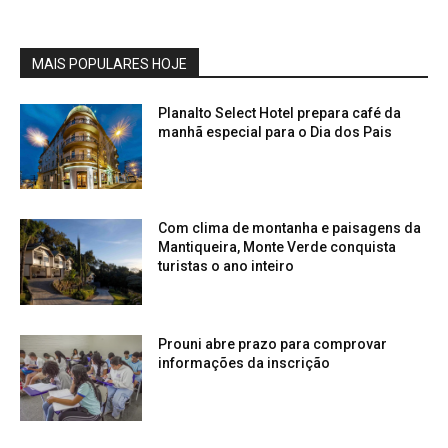
MAIS POPULARES HOJE
Planalto Select Hotel prepara café da
manhã especial para o Dia dos Pais
Com clima de montanha e paisagens da
Mantiqueira, Monte Verde conquista
turistas o ano inteiro
Prouni abre prazo para comprovar
informações da inscrição