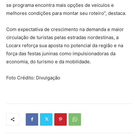
se programa encontra mais opções de veículos e
melhores condições para montar seu roteiro”, destaca.
Com expectativa de crescimento na demanda e maior
circulação de turistas pelas estradas nordestinas, a
Locarx reforça sua aposta no potencial da região e na
força das festas juninas como impulsionadoras da
economia, do turismo e da mobilidade.
Foto Crédito: Divulgação