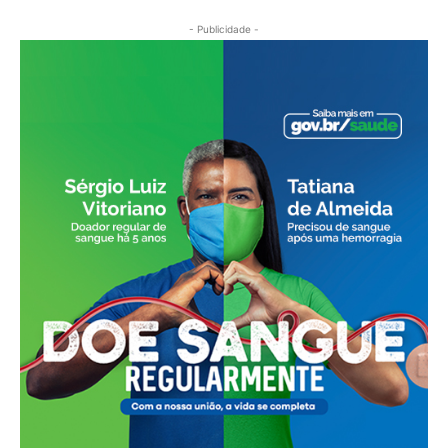
- Publicidade -