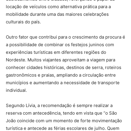
locação de veículos como alternativa prática para a
mobilidade durante uma das maiores celebrações
culturais do país.
Outro fator que contribui para o crescimento da procura é
a possibilidade de combinar os festejos juninos com
experiências turísticas em diferentes regiões do
Nordeste. Muitos viajantes aproveitam a viagem para
conhecer cidades históricas, destinos de serra, roteiros
gastronômicos e praias, ampliando a circulação entre
municípios e aumentando a necessidade de transporte
individual.
Segundo Lívia, a recomendação é sempre realizar a
reserva com antecedência, tendo em vista que “o São
João coincide com um momento de forte movimentação
turística e antecede as férias escolares de julho. Quem