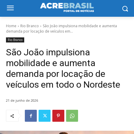
Home
Rio Branco
São João impulsiona mobilidade e aumenta
demanda por locação de veículos em...
Rio Branco
São João impulsiona
mobilidade e aumenta
demanda por locação de
veículos em todo o Nordeste
21 de junho de 2026