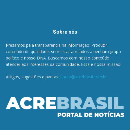
Sobre nós
Prezamos pela transparência na informação. Produzir
conteúdo de qualidade, sem estar atrelados a nenhum grupo
político é nosso DNA. Buscamos com nosso conteúdo
atender aos interesses da comunidade. Essa é nossa missão!
Artigos, sugestões e pautas:
pauta@acrebrasil.com.br