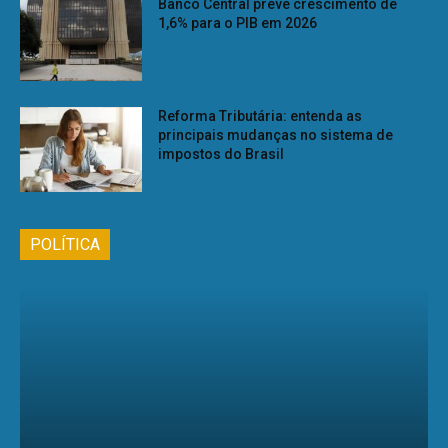
Banco Central prevê crescimento de
1,6% para o PIB em 2026
Reforma Tributária: entenda as
principais mudanças no sistema de
impostos do Brasil
POLÍTICA