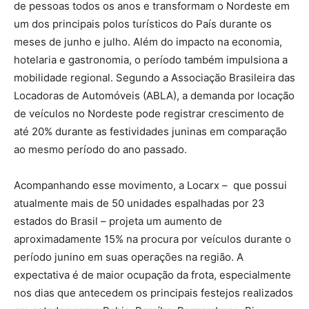
de pessoas todos os anos e transformam o Nordeste em
um dos principais polos turísticos do País durante os
meses de junho e julho. Além do impacto na economia,
hotelaria e gastronomia, o período também impulsiona a
mobilidade regional. Segundo a Associação Brasileira das
Locadoras de Automóveis (ABLA), a demanda por locação
de veículos no Nordeste pode registrar crescimento de
até 20% durante as festividades juninas em comparação
ao mesmo período do ano passado.
Acompanhando esse movimento, a Locarx – que possui
atualmente mais de 50 unidades espalhadas por 23
estados do Brasil – projeta um aumento de
aproximadamente 15% na procura por veículos durante o
período junino em suas operações na região. A
expectativa é de maior ocupação da frota, especialmente
nos dias que antecedem os principais festejos realizados