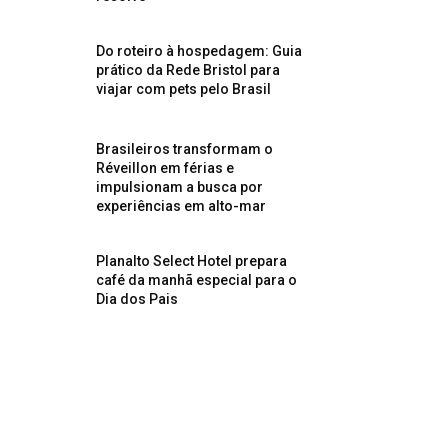
Do roteiro à hospedagem: Guia
prático da Rede Bristol para
viajar com pets pelo Brasil
Brasileiros transformam o
Réveillon em férias e
impulsionam a busca por
experiências em alto-mar
Planalto Select Hotel prepara
café da manhã especial para o
Dia dos Pais