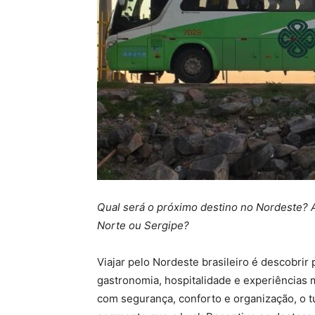
Qual será o próximo destino no Nordeste? 
Norte ou Sergipe?
Viajar pelo Nordeste brasileiro é descobrir
gastronomia, hospitalidade e experiências 
com segurança, conforto e organização, o t