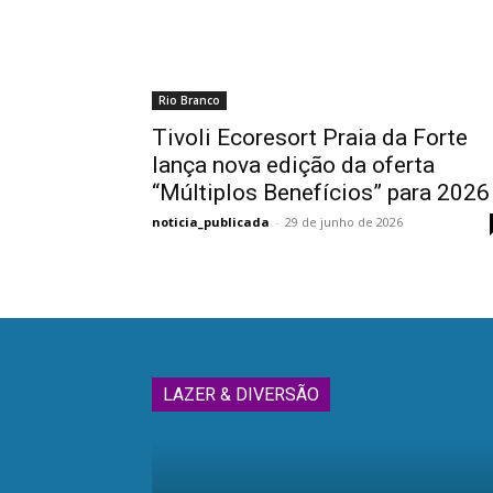
Rio Branco
Tivoli Ecoresort Praia da Forte
lança nova edição da oferta
“Múltiplos Benefícios” para 2026
noticia_publicada
-
29 de junho de 2026
LAZER & DIVERSÃO