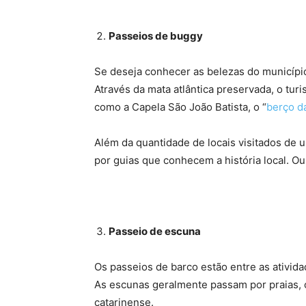
Passeios de buggy
Se deseja conhecer as belezas do município
Através da mata atlântica preservada, o turi
como a Capela São João Batista, o “
berço d
Além da quantidade de locais visitados de
por guias que conhecem a história local. Ou
Passeio de escuna
Os passeios de barco estão entre as ativid
As escunas geralmente passam por praias, c
catarinense.