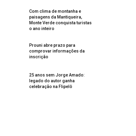
Com clima de montanha e
paisagens da Mantiqueira,
Monte Verde conquista turistas
o ano inteiro
Prouni abre prazo para
comprovar informações da
inscrição
25 anos sem Jorge Amado:
legado do autor ganha
celebração na Flipelô