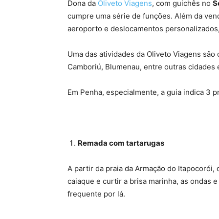
Dona da
Oliveto Viagens
, com guichês no
S
cumpre uma série de funções. Além da venda
aeroporto e deslocamentos personalizados,
Uma das atividades da Oliveto Viagens são
Camboriú, Blumenau, entre outras cidades e 
Em Penha, especialmente, a guia indica 3 pr
Remada com tartarugas
A partir da praia da Armação do Itapocorói,
caiaque e curtir a brisa marinha, as ondas
frequente por lá.