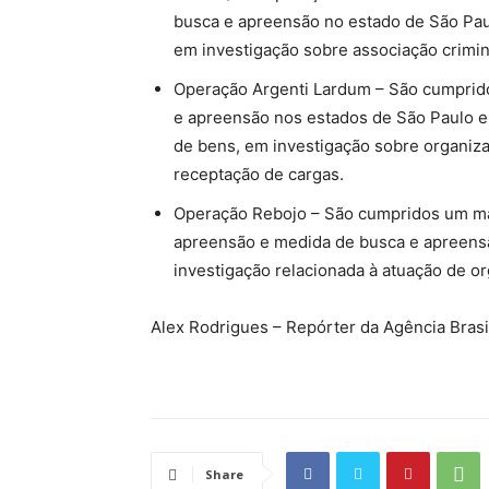
busca e apreensão no estado de São Pau
em investigação sobre associação crimi
Operação Argenti Lardum – São cumprid
e apreensão nos estados de São Paulo e
de bens, em investigação sobre organizaç
receptação de cargas.
Operação Rebojo – São cumpridos um man
apreensão e medida de busca e apreens
investigação relacionada à atuação de o
Alex Rodrigues – Repórter da Agência Brasi
Share