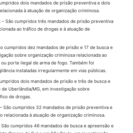
umpridos dois mandados de prisão preventiva e dois
elacionada à atuação de organização criminosa.
 São cumpridos três mandados de prisão preventiva
onada ao tráfico de drogas e à atuação de
o cumpridos dez mandados de prisão e 17 de busca e
igação sobre organização criminosa relacionada ao
e ou porte ilegal de arma de fogo. Também foi
ilância instaladas irregularmente em vias públicas.
mpridos dois mandados de prisão e três de busca e
 de Uberlândia/MG, em investigação sobre
fico de drogas.
 – São cumpridos 32 mandados de prisão preventiva e
 relacionada à atuação de organização criminosa.
– São cumpridos 46 mandados de busca e apreensão e