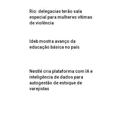
Rio: delegacias terão sala
especial para mulheres vítimas
de violência
Ideb mostra avanço da
educação básica no país
Nestlé cria plataforma com IA e
inteligência de dados para
autogestão de estoque de
varejistas