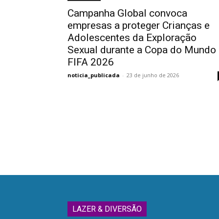
Campanha Global convoca
empresas a proteger Crianças e
Adolescentes da Exploração
Sexual durante a Copa do Mundo
FIFA 2026
noticia_publicada
-
23 de junho de 2026
LAZER & DIVERSÃO