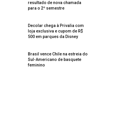
resultado de nova chamada
para o 2º semestre
Decolar chega à Privalia com
loja exclusiva e cupom de R$
500 em parques da Disney
Brasil vence Chile na estreia do
Sul-Americano de basquete
feminino