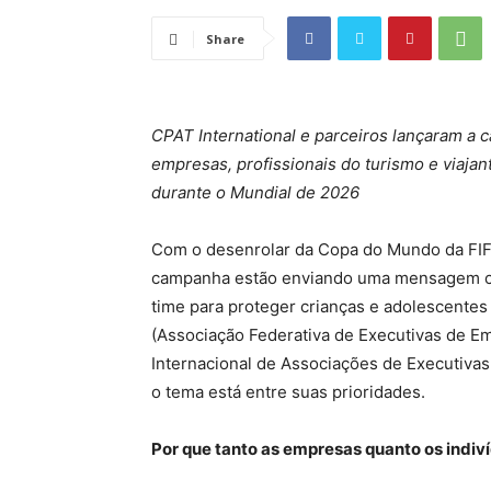
Share
CPAT International e parceiros
lançaram
a 
empresas, profissionais do turismo e viajant
durante o Mundial de 2026
Com o desenrolar da Copa do Mundo da FIF
campanha estão enviando uma mensagem cl
time para proteger crianças e adolescentes 
(Associação Federativa de Executivas de Em
Internacional de Associações de Executiva
o tema está entre suas prioridades.
Por que tanto as empresas quanto os indi