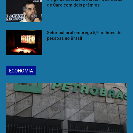
de Ouro com dois prêmios
Setor cultural emprega 5,9 milhões de
pessoas no Brasil
ECONOMIA