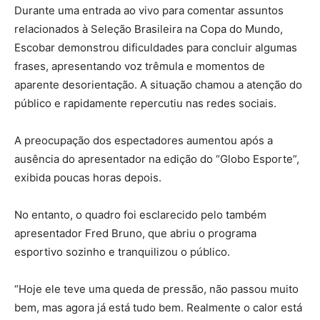
Durante uma entrada ao vivo para comentar assuntos
relacionados à Seleção Brasileira na Copa do Mundo,
Escobar demonstrou dificuldades para concluir algumas
frases, apresentando voz trêmula e momentos de
aparente desorientação. A situação chamou a atenção do
público e rapidamente repercutiu nas redes sociais.
A preocupação dos espectadores aumentou após a
ausência do apresentador na edição do “Globo Esporte”,
exibida poucas horas depois.
No entanto, o quadro foi esclarecido pelo também
apresentador Fred Bruno, que abriu o programa
esportivo sozinho e tranquilizou o público.
“Hoje ele teve uma queda de pressão, não passou muito
bem, mas agora já está tudo bem. Realmente o calor está