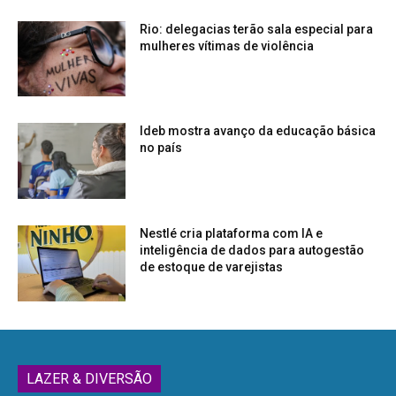
Rio: delegacias terão sala especial para
mulheres vítimas de violência
Ideb mostra avanço da educação básica
no país
Nestlé cria plataforma com IA e
inteligência de dados para autogestão
de estoque de varejistas
LAZER & DIVERSÃO