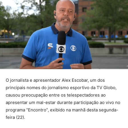
O jornalista e apresentador Alex Escobar, um dos
principais nomes do jornalismo esportivo da TV Globo,
causou preocupação entre os telespectadores ao
apresentar um mal-estar durante participação ao vivo no
programa “Encontro”, exibido na manhã desta segunda-
feira (22).