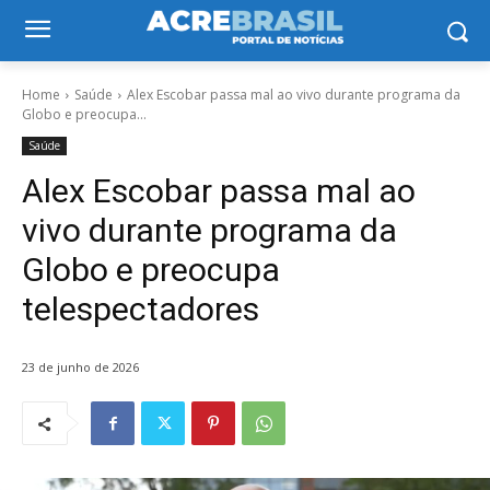
Home
Saúde
Alex Escobar passa mal ao vivo durante programa da
Globo e preocupa...
Saúde
Alex Escobar passa mal ao
vivo durante programa da
Globo e preocupa
telespectadores
23 de junho de 2026