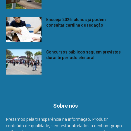
Encceja 2026: alunos já podem
consultar cartilha de redação
Concursos públicos seguem previstos
durante período eleitoral
Sobre nós
Prezamos pela transparência na informação. Produzir
conteúdo de qualidade, sem estar atrelados a nenhum grupo