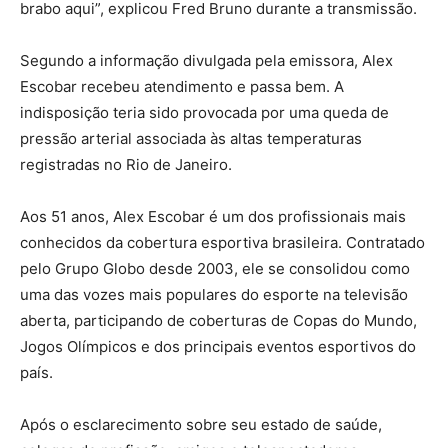
brabo aqui”, explicou Fred Bruno durante a transmissão.
Segundo a informação divulgada pela emissora, Alex
Escobar recebeu atendimento e passa bem. A
indisposição teria sido provocada por uma queda de
pressão arterial associada às altas temperaturas
registradas no Rio de Janeiro.
Aos 51 anos, Alex Escobar é um dos profissionais mais
conhecidos da cobertura esportiva brasileira. Contratado
pelo Grupo Globo desde 2003, ele se consolidou como
uma das vozes mais populares do esporte na televisão
aberta, participando de coberturas de Copas do Mundo,
Jogos Olímpicos e dos principais eventos esportivos do
país.
Após o esclarecimento sobre seu estado de saúde,