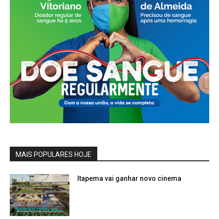
MAIS POPULARES HOJE
Itapema vai ganhar novo cinema