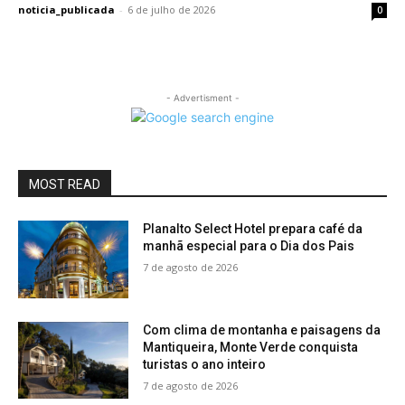
noticia_publicada
-
6 de julho de 2026
0
- Advertisment -
MOST READ
Planalto Select Hotel prepara café da
manhã especial para o Dia dos Pais
7 de agosto de 2026
Com clima de montanha e paisagens da
Mantiqueira, Monte Verde conquista
turistas o ano inteiro
7 de agosto de 2026