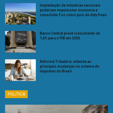
Implantação de indústrias nacionais
poderiam impulsionar economia e
consolidar Foz como polo de duty frees
Banco Central prevê crescimento de
1,6% para o PIB em 2026
Reforma Tributária: entenda as
principais mudanças no sistema de
impostos do Brasil
POLÍTICA