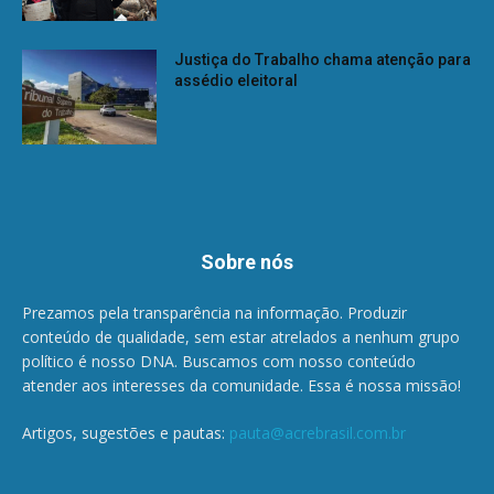
Justiça do Trabalho chama atenção para
assédio eleitoral
Sobre nós
Prezamos pela transparência na informação. Produzir
conteúdo de qualidade, sem estar atrelados a nenhum grupo
político é nosso DNA. Buscamos com nosso conteúdo
atender aos interesses da comunidade. Essa é nossa missão!
Artigos, sugestões e pautas:
pauta@acrebrasil.com.br