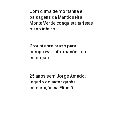
Com clima de montanha e
paisagens da Mantiqueira,
Monte Verde conquista turistas
o ano inteiro
Prouni abre prazo para
comprovar informações da
inscrição
25 anos sem Jorge Amado:
legado do autor ganha
celebração na Flipelô