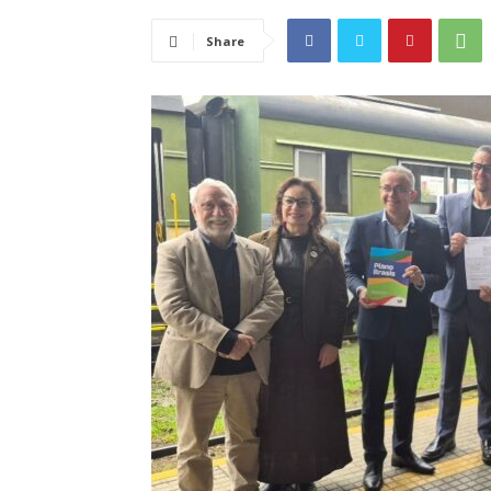
Share