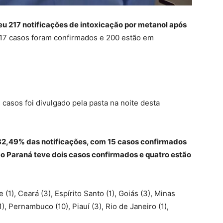
u 217 notificações de intoxicação por metanol após
 17 casos foram confirmados e 200 estão em
casos foi divulgado pela pasta na noite desta
 82,49% das notificações, com 15 casos confirmados
 o Paraná teve dois casos confirmados e quatro estão
(1), Ceará (3), Espírito Santo (1), Goiás (3), Minas
1), Pernambuco (10), Piauí (3), Rio de Janeiro (1),