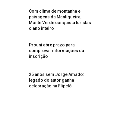
Com clima de montanha e
paisagens da Mantiqueira,
Monte Verde conquista turistas
o ano inteiro
Prouni abre prazo para
comprovar informações da
inscrição
25 anos sem Jorge Amado:
legado do autor ganha
celebração na Flipelô