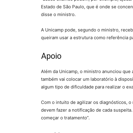
Estado de São Paulo, que é onde se concent
disse o ministro.
A Unicamp pode, segundo o ministro, rece
queiram usar a estrutura como referência p
Apoio
Além da Unicamp, o ministro anunciou que 
também vai colocar um laboratório à dispos
algum tipo de dificuldade para realizar o 
Com o intuito de agilizar os diagnósticos, 
devem fazer a notificação de cada suspeita
começar o tratamento”.