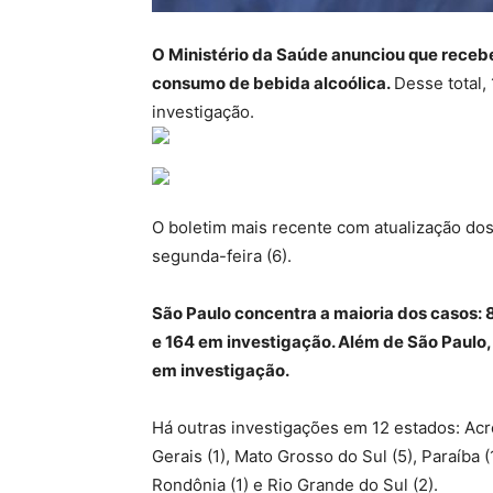
O Ministério da Saúde anunciou que recebe
consumo de bebida alcoólica.
Desse total,
investigação.
O boletim mais recente com atualização dos 
segunda-feira (6).
São Paulo concentra a maioria dos casos:
e 164 em investigação. Além de São Paulo,
em investigação.
Há outras investigações em 12 estados: Acre 
Gerais (1), Mato Grosso do Sul (5), Paraíba (
Rondônia (1) e Rio Grande do Sul (2).