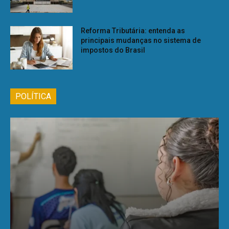
Reforma Tributária: entenda as
principais mudanças no sistema de
impostos do Brasil
POLÍTICA