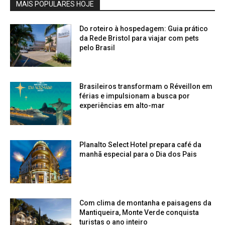
MAIS POPULARES HOJE
Do roteiro à hospedagem: Guia prático
da Rede Bristol para viajar com pets
pelo Brasil
Brasileiros transformam o Réveillon em
férias e impulsionam a busca por
experiências em alto-mar
Planalto Select Hotel prepara café da
manhã especial para o Dia dos Pais
Com clima de montanha e paisagens da
Mantiqueira, Monte Verde conquista
turistas o ano inteiro