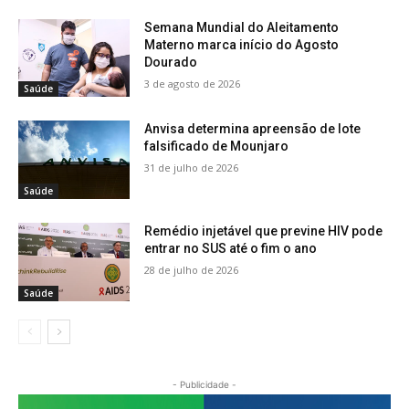
Semana Mundial do Aleitamento
Materno marca início do Agosto
Dourado
3 de agosto de 2026
Saúde
Anvisa determina apreensão de lote
falsificado de Mounjaro
31 de julho de 2026
Saúde
Remédio injetável que previne HIV pode
entrar no SUS até o fim o ano
28 de julho de 2026
Saúde
- Publicidade -