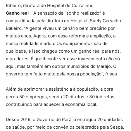
Ribeiro, diretora do Hospital de Curralinho
Ganho real
– A sensação de “sonho realizado” é
compartilhada pela diretora do Hospital, Suely Carvalho
Balieiro. “A gente viveu um cenário bem precário por
muitos anos. Agora, com essa reforma e ampliação, a
nossa realidade mudou. Os equipamentos são de
qualidade, e isso chegou como um ganho real para nós,
moradores. É gratificante ver esse investimento não só
aqui, mas também em outros municípios do Marajó. O
governo tem feito muito pela nossa população”, frisou.
Além de aprimorar a assistência à população, a obra
gerou 50 empregos, sendo 20 diretos e 30 indiretos,
contribuindo para aquecer a economia local.
Desde 2019, o Governo do Pará já entregou 20 unidades
de saúde, por meio de convênios celebrados pela Sespa,