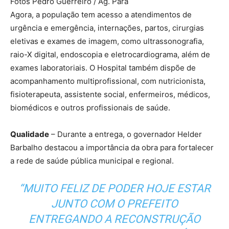
Fotos Pedro Guerreiro / Ag. Pará
Agora, a população tem acesso a atendimentos de
urgência e emergência, internações, partos, cirurgias
eletivas e exames de imagem, como ultrassonografia,
raio-X digital, endoscopia e eletrocardiograma, além de
exames laboratoriais. O Hospital também dispõe de
acompanhamento multiprofissional, com nutricionista,
fisioterapeuta, assistente social, enfermeiros, médicos,
biomédicos e outros profissionais de saúde.
Qualidade
– Durante a entrega, o governador Helder
Barbalho destacou a importância da obra para fortalecer
a rede de saúde pública municipal e regional.
“MUITO FELIZ DE PODER HOJE ESTAR
JUNTO COM O PREFEITO
ENTREGANDO A RECONSTRUÇÃO