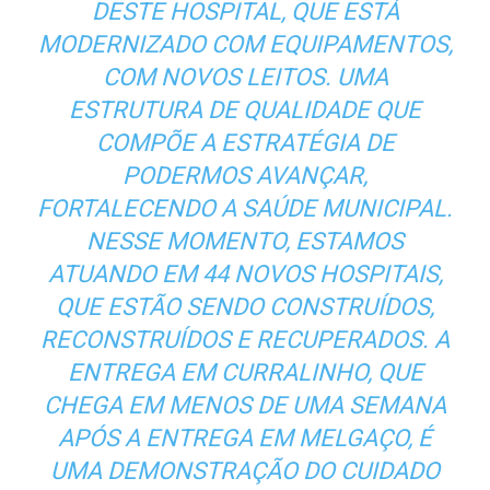
DESTE HOSPITAL, QUE ESTÁ
MODERNIZADO COM EQUIPAMENTOS,
COM NOVOS LEITOS. UMA
ESTRUTURA DE QUALIDADE QUE
COMPÕE A ESTRATÉGIA DE
PODERMOS AVANÇAR,
FORTALECENDO A SAÚDE MUNICIPAL.
NESSE MOMENTO, ESTAMOS
ATUANDO EM 44 NOVOS HOSPITAIS,
QUE ESTÃO SENDO CONSTRUÍDOS,
RECONSTRUÍDOS E RECUPERADOS. A
ENTREGA EM CURRALINHO, QUE
CHEGA EM MENOS DE UMA SEMANA
APÓS A ENTREGA EM MELGAÇO, É
UMA DEMONSTRAÇÃO DO CUIDADO