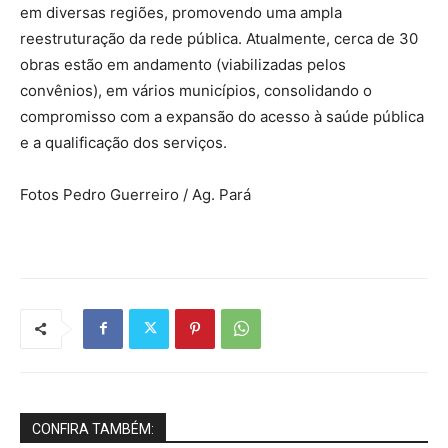
em diversas regiões, promovendo uma ampla
reestruturação da rede pública. Atualmente, cerca de 30
obras estão em andamento (viabilizadas pelos
convênios), em vários municípios, consolidando o
compromisso com a expansão do acesso à saúde pública
e a qualificação dos serviços.
Fotos Pedro Guerreiro / Ag. Pará
CONFIRA TAMBÉM: