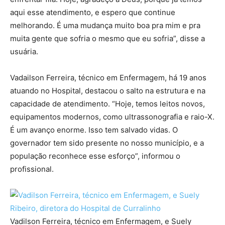
aqui esse atendimento, e espero que continue
melhorando. É uma mudança muito boa pra mim e pra
muita gente que sofria o mesmo que eu sofria”, disse a
usuária.
Vadailson Ferreira, técnico em Enfermagem, há 19 anos
atuando no Hospital, destacou o salto na estrutura e na
capacidade de atendimento. “Hoje, temos leitos novos,
equipamentos modernos, como ultrassonografia e raio-X.
É um avanço enorme. Isso tem salvado vidas. O
governador tem sido presente no nosso município, e a
população reconhece esse esforço”, informou o
profissional.
Vadilson Ferreira, técnico em Enfermagem, e Suely