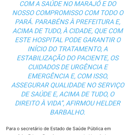
COM A SAÚDE NO MARAJÓ E DO
NOSSO COMPROMISSO COM TODO O
PARÁ. PARABÉNS À PREFEITURA E,
ACIMA DE TUDO, À CIDADE, QUE COM
ESTE HOSPITAL PODE GARANTIR O
INÍCIO DO TRATAMENTO, A
ESTABILIZAÇÃO DO PACIENTE, OS
CUIDADOS DE URGÊNCIA E
EMERGÊNCIA E, COM ISSO,
ASSEGURAR QUALIDADE NO SERVIÇO
DE SAÚDE E, ACIMA DE TUDO, O
DIREITO À VIDA”, AFIRMOU HELDER
BARBALHO.
Para o secretário de Estado de Saúde Pública em