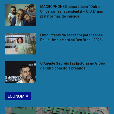
MACROPHONES lança álbum “Outro
Universo Transcendental – O.U.T.” nas
plataformas de música
Livro infantil da escritora paranaense
Paula Lima estará na Bett Brasil 2026
O Agente Secreto faz história no Globo
de Ouro com dois prêmios
ECONOMIA