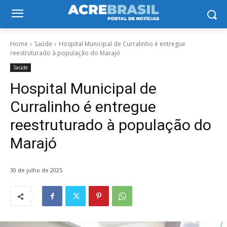
Home
Saúde
Hospital Municipal de Curralinho é entregue
reestruturado à população do Marajó
Saúde
Hospital Municipal de
Curralinho é entregue
reestruturado à população do
Marajó
30 de julho de 2025