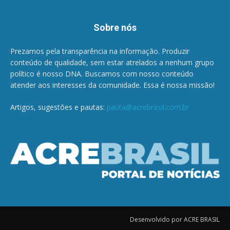
Sobre nós
Prezamos pela transparência na informação. Produzir
conteúdo de qualidade, sem estar atrelados a nenhum grupo
político é nosso DNA. Buscamos com nosso conteúdo
atender aos interesses da comunidade. Essa é nossa missão!
Artigos, sugestões e pautas:
pauta@acrebrasil.com.br
Desenvolvido por ACRE BRASIL