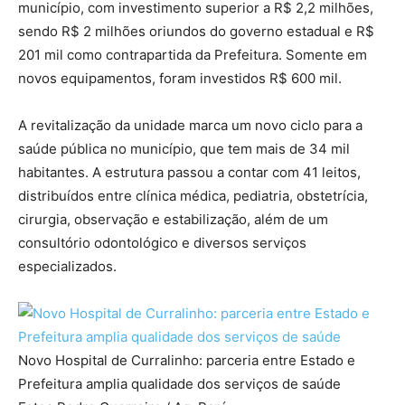
município, com investimento superior a R$ 2,2 milhões,
sendo R$ 2 milhões oriundos do governo estadual e R$
201 mil como contrapartida da Prefeitura. Somente em
novos equipamentos, foram investidos R$ 600 mil.
A revitalização da unidade marca um novo ciclo para a
saúde pública no município, que tem mais de 34 mil
habitantes. A estrutura passou a contar com 41 leitos,
distribuídos entre clínica médica, pediatria, obstetrícia,
cirurgia, observação e estabilização, além de um
consultório odontológico e diversos serviços
especializados.
Novo Hospital de Curralinho: parceria entre Estado e
Prefeitura amplia qualidade dos serviços de saúde