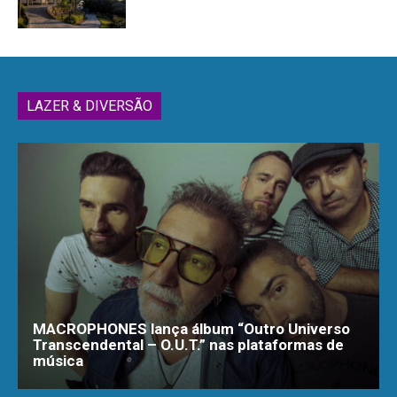
LAZER & DIVERSÃO
MACROPHONES lança álbum “Outro Universo
Transcendental – O.U.T.” nas plataformas de
música