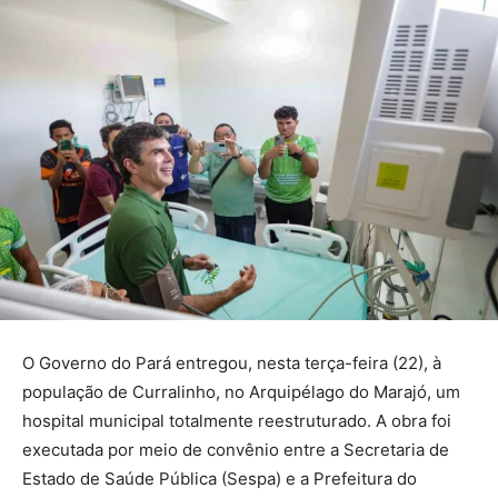
O Governo do Pará entregou, nesta terça-feira (22), à
população de Curralinho, no Arquipélago do Marajó, um
hospital municipal totalmente reestruturado. A obra foi
executada por meio de convênio entre a Secretaria de
Estado de Saúde Pública (Sespa) e a Prefeitura do