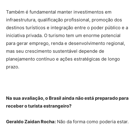
Também é fundamental manter investimentos em
infraestrutura, qualificação profissional, promoção dos
destinos turísticos e integração entre o poder público e a
iniciativa privada. O turismo tem um enorme potencial
para gerar emprego, renda e desenvolvimento regional,
mas seu crescimento sustentável depende de
planejamento contínuo e ações estratégicas de longo
prazo.
Na sua avaliação, o Brasil ainda não está preparado para
receber o turista estrangeiro?
Geraldo Zaidan Rocha:
Não da forma como poderia estar.