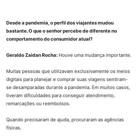
Desde a pandemia, o perfil dos viajantes mudou
bastante. O que o senhor percebe de diferente no
comportamento do consumidor atual?
Geraldo Zaidan Rocha:
Houve uma mudança importante.
Muitas pessoas que utilizavam exclusivamente os meios
digitais para planejar e comprar suas viagens sentiram-
se desamparadas durante a pandemia. Em muitos casos,
tiveram dificuldades para conseguir atendimento,
remarcações ou reembolsos.
Quando precisaram de ajuda, procuraram as agências
físicas.