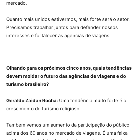
mercado.
Quanto mais unidos estivermos, mais forte será o setor.
Precisamos trabalhar juntos para defender nossos
interesses e fortalecer as agências de viagens.
Olhando para os próximos cinco anos, quais tendências
devem moldar o futuro das agências de viagens e do
turismo brasileiro?
Geraldo Zaidan Rocha:
Uma tendência muito forte é o
crescimento do turismo religioso.
Também vemos um aumento da participação do público
acima dos 60 anos no mercado de viagens. É uma faixa