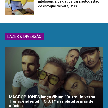
inteligência de dados para autogestão
de estoque de varejistas
LAZER & DIVERSÃO
MACROPHONES lança álbum “Outro Universo
Transcendental – O.U.T.” nas plataformas de
música