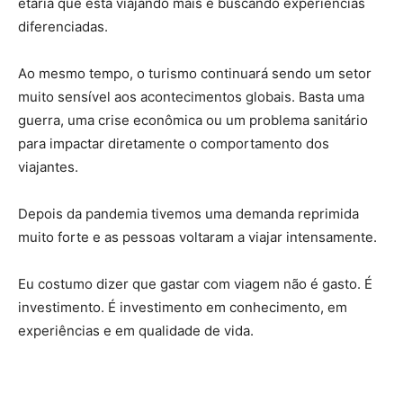
etária que está viajando mais e buscando experiências
diferenciadas.
Ao mesmo tempo, o turismo continuará sendo um setor
muito sensível aos acontecimentos globais. Basta uma
guerra, uma crise econômica ou um problema sanitário
para impactar diretamente o comportamento dos
viajantes.
Depois da pandemia tivemos uma demanda reprimida
muito forte e as pessoas voltaram a viajar intensamente.
Eu costumo dizer que gastar com viagem não é gasto. É
investimento. É investimento em conhecimento, em
experiências e em qualidade de vida.