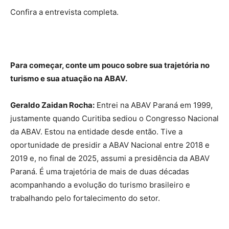
Confira a entrevista completa.
Para começar, conte um pouco sobre sua trajetória no
turismo e sua atuação na ABAV.
Geraldo Zaidan Rocha:
Entrei na ABAV Paraná em 1999,
justamente quando Curitiba sediou o Congresso Nacional
da ABAV. Estou na entidade desde então. Tive a
oportunidade de presidir a ABAV Nacional entre 2018 e
2019 e, no final de 2025, assumi a presidência da ABAV
Paraná. É uma trajetória de mais de duas décadas
acompanhando a evolução do turismo brasileiro e
trabalhando pelo fortalecimento do setor.