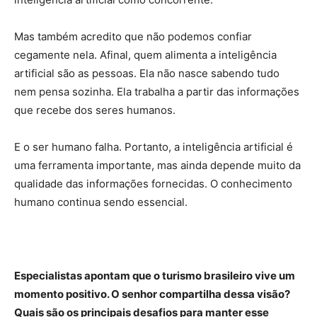
Mas também acredito que não podemos confiar
cegamente nela. Afinal, quem alimenta a inteligência
artificial são as pessoas. Ela não nasce sabendo tudo
nem pensa sozinha. Ela trabalha a partir das informações
que recebe dos seres humanos.
E o ser humano falha. Portanto, a inteligência artificial é
uma ferramenta importante, mas ainda depende muito da
qualidade das informações fornecidas. O conhecimento
humano continua sendo essencial.
Especialistas apontam que o turismo brasileiro vive um
momento positivo. O senhor compartilha dessa visão?
Quais são os principais desafios para manter esse