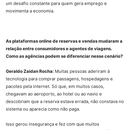
um desafio constante para quem gera emprego e
movimenta a economia.
As plataformas online de reservas e vendas mudaram a
relação entre consumidores e agentes de viagens.
Como as agências podem se diferenciar nesse cenário?
Geraldo Zaidan Rocha:
Muitas pessoas aderiram à
tecnologia para comprar passagens, hospedagens e
pacotes pela internet. Só que, em muitos casos,
chegavam ao aeroporto, ao hotel ou ao navio e
descobriam que a reserva estava errada, não constava no
sistema ou aparecia como não paga.
Isso gerou insegurança e fez com que muitos