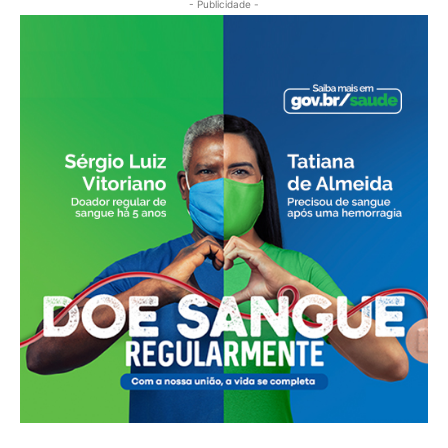
- Publicidade -