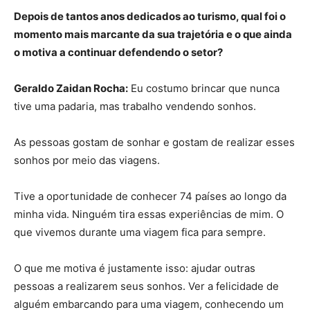
Depois de tantos anos dedicados ao turismo, qual foi o
momento mais marcante da sua trajetória e o que ainda
o motiva a continuar defendendo o setor?
Geraldo Zaidan Rocha:
Eu costumo brincar que nunca
tive uma padaria, mas trabalho vendendo sonhos.
As pessoas gostam de sonhar e gostam de realizar esses
sonhos por meio das viagens.
Tive a oportunidade de conhecer 74 países ao longo da
minha vida. Ninguém tira essas experiências de mim. O
que vivemos durante uma viagem fica para sempre.
O que me motiva é justamente isso: ajudar outras
pessoas a realizarem seus sonhos. Ver a felicidade de
alguém embarcando para uma viagem, conhecendo um