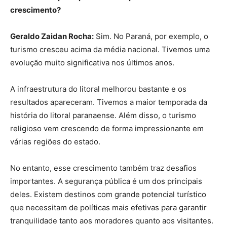
crescimento?
Geraldo Zaidan Rocha:
Sim. No Paraná, por exemplo, o
turismo cresceu acima da média nacional. Tivemos uma
evolução muito significativa nos últimos anos.
A infraestrutura do litoral melhorou bastante e os
resultados apareceram. Tivemos a maior temporada da
história do litoral paranaense. Além disso, o turismo
religioso vem crescendo de forma impressionante em
várias regiões do estado.
No entanto, esse crescimento também traz desafios
importantes. A segurança pública é um dos principais
deles. Existem destinos com grande potencial turístico
que necessitam de políticas mais efetivas para garantir
tranquilidade tanto aos moradores quanto aos visitantes.