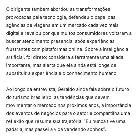
O dirigente também abordou as transformações
provocadas pela tecnologia, defendeu o papel das
agências de viagens em um mercado cada vez mais
digital e revelou por que muitos consumidores voltaram a
buscar atendimento presencial após experiências
frustrantes com plataformas online. Sobre a inteligência
artificial, foi direto: considera a ferramenta uma aliada
importante, mas alerta que ela ainda está longe de
substituir a experiência e o conhecimento humano.
Ao longo da entrevista, Geraldo ainda fala sobre o futuro
do turismo brasileiro, as tendências que devem
movimentar o mercado nos próximos anos, a importância
dos eventos de negócios para o setor e compartilha uma
reflexão que resume sua trajetória: “Eu nunca tive uma
padaria, mas passei a vida vendendo sonhos”.