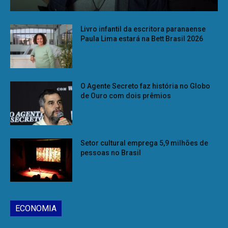
Livro infantil da escritora paranaense
Paula Lima estará na Bett Brasil 2026
O Agente Secreto faz história no Globo
de Ouro com dois prêmios
Setor cultural emprega 5,9 milhões de
pessoas no Brasil
ECONOMIA