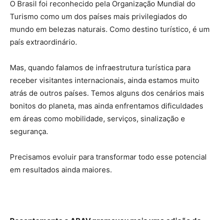
O Brasil foi reconhecido pela Organização Mundial do
Turismo como um dos países mais privilegiados do
mundo em belezas naturais. Como destino turístico, é um
país extraordinário.
Mas, quando falamos de infraestrutura turística para
receber visitantes internacionais, ainda estamos muito
atrás de outros países. Temos alguns dos cenários mais
bonitos do planeta, mas ainda enfrentamos dificuldades
em áreas como mobilidade, serviços, sinalização e
segurança.
Precisamos evoluir para transformar todo esse potencial
em resultados ainda maiores.