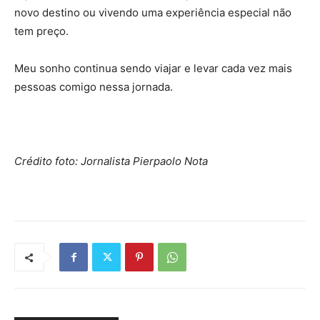
novo destino ou vivendo uma experiência especial não
tem preço.
Meu sonho continua sendo viajar e levar cada vez mais
pessoas comigo nessa jornada.
Crédito foto: Jornalista Pierpaolo Nota