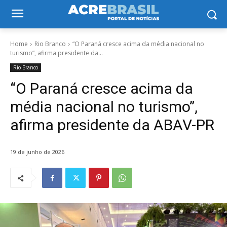
Home
Rio Branco
“O Paraná cresce acima da média nacional no
turismo”, afirma presidente da...
Rio Branco
“O Paraná cresce acima da
média nacional no turismo”,
afirma presidente da ABAV-PR
19 de junho de 2026