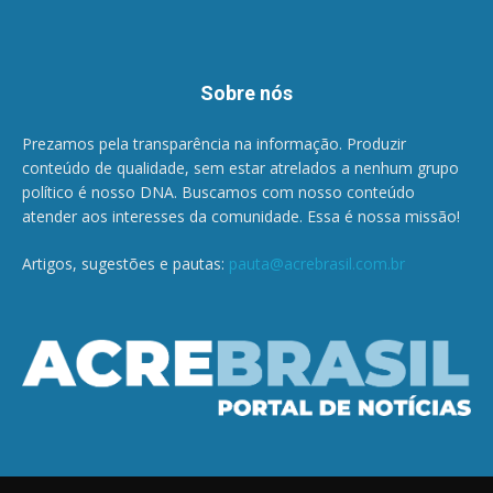
Sobre nós
Prezamos pela transparência na informação. Produzir
conteúdo de qualidade, sem estar atrelados a nenhum grupo
político é nosso DNA. Buscamos com nosso conteúdo
atender aos interesses da comunidade. Essa é nossa missão!
Artigos, sugestões e pautas:
pauta@acrebrasil.com.br