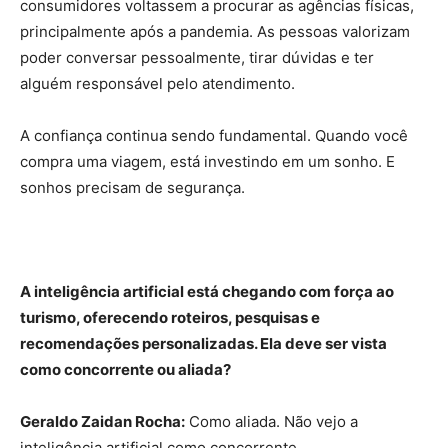
consumidores voltassem a procurar as agências físicas,
principalmente após a pandemia. As pessoas valorizam
poder conversar pessoalmente, tirar dúvidas e ter
alguém responsável pelo atendimento.
A confiança continua sendo fundamental. Quando você
compra uma viagem, está investindo em um sonho. E
sonhos precisam de segurança.
A inteligência artificial está chegando com força ao
turismo, oferecendo roteiros, pesquisas e
recomendações personalizadas. Ela deve ser vista
como concorrente ou aliada?
Geraldo Zaidan Rocha:
Como aliada. Não vejo a
inteligência artificial como concorrente.