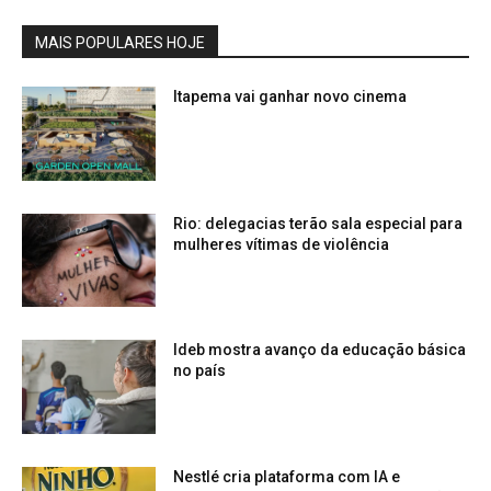
MAIS POPULARES HOJE
Itapema vai ganhar novo cinema
Rio: delegacias terão sala especial para
mulheres vítimas de violência
Ideb mostra avanço da educação básica
no país
Nestlé cria plataforma com IA e