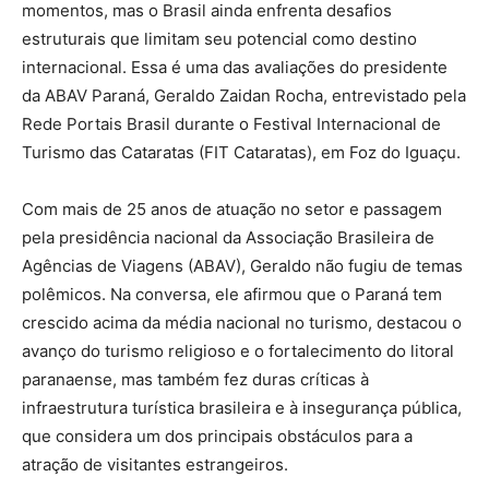
momentos, mas o Brasil ainda enfrenta desafios
estruturais que limitam seu potencial como destino
internacional. Essa é uma das avaliações do presidente
da ABAV Paraná, Geraldo Zaidan Rocha, entrevistado pela
Rede Portais Brasil durante o Festival Internacional de
Turismo das Cataratas (FIT Cataratas), em Foz do Iguaçu.
Com mais de 25 anos de atuação no setor e passagem
pela presidência nacional da Associação Brasileira de
Agências de Viagens (ABAV), Geraldo não fugiu de temas
polêmicos. Na conversa, ele afirmou que o Paraná tem
crescido acima da média nacional no turismo, destacou o
avanço do turismo religioso e o fortalecimento do litoral
paranaense, mas também fez duras críticas à
infraestrutura turística brasileira e à insegurança pública,
que considera um dos principais obstáculos para a
atração de visitantes estrangeiros.