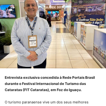
Entrevista exclusiva concedida à Rede Portais Brasil
durante o Festival Internacional de Turismo das
Cataratas (FIT Cataratas), em Foz do Iguaçu.
O turismo paranaense vive um dos seus melhores