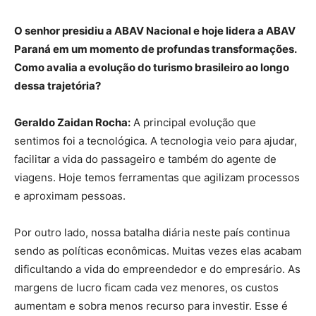
O senhor presidiu a ABAV Nacional e hoje lidera a ABAV
Paraná em um momento de profundas transformações.
Como avalia a evolução do turismo brasileiro ao longo
dessa trajetória?
Geraldo Zaidan Rocha:
A principal evolução que
sentimos foi a tecnológica. A tecnologia veio para ajudar,
facilitar a vida do passageiro e também do agente de
viagens. Hoje temos ferramentas que agilizam processos
e aproximam pessoas.
Por outro lado, nossa batalha diária neste país continua
sendo as políticas econômicas. Muitas vezes elas acabam
dificultando a vida do empreendedor e do empresário. As
margens de lucro ficam cada vez menores, os custos
aumentam e sobra menos recurso para investir. Esse é