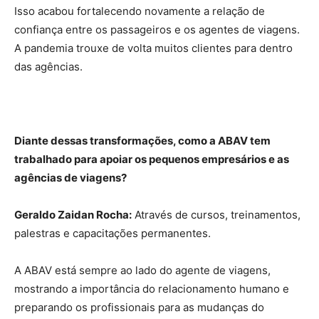
Isso acabou fortalecendo novamente a relação de
confiança entre os passageiros e os agentes de viagens.
A pandemia trouxe de volta muitos clientes para dentro
das agências.
Diante dessas transformações, como a ABAV tem
trabalhado para apoiar os pequenos empresários e as
agências de viagens?
Geraldo Zaidan Rocha:
Através de cursos, treinamentos,
palestras e capacitações permanentes.
A ABAV está sempre ao lado do agente de viagens,
mostrando a importância do relacionamento humano e
preparando os profissionais para as mudanças do