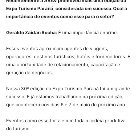
Recentemente a ABAV promoveu mais uma edição da
Expo Turismo Paraná, considerada um sucesso. Qual a
importância de eventos como esse para o setor?
Geraldo Zaidan Rocha:
É uma importância enorme.
Esses eventos aproximam agentes de viagens,
operadores, destinos turísticos, hotéis e fornecedores. É
uma oportunidade de relacionamento, capacitação e
geração de negócios.
Nossa 30ª edição da Expo Turismo Paraná foi um grande
sucesso. E já estamos trabalhando na próxima edição,
que acontecerá nos dias 6 e 7 de maio do próximo ano.
Eventos como esse fortalecem toda a cadeia produtiva
do turismo.