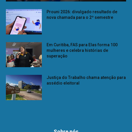
Prouni 2026: divulgado resultado de
nova chamada para o 2º semestre
Em Curitiba, FAS para Elas forma 100
mulheres e celebra histórias de
superação
Justiça do Trabalho chama atenção para
assédio eleitoral
Sobre nós