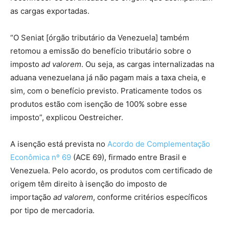
as cargas exportadas.
“O Seniat [órgão tributário da Venezuela] também
retomou a emissão do benefício tributário sobre o
imposto
ad valorem
. Ou seja, as cargas internalizadas na
aduana venezuelana já não pagam mais a taxa cheia, e
sim, com o benefício previsto. Praticamente todos os
produtos estão com isenção de 100% sobre esse
imposto”, explicou Oestreicher.
A isenção está prevista no
Acordo de Complementação
Econômica nº 69
(ACE 69), firmado entre Brasil e
Venezuela. Pelo acordo, os produtos com certificado de
origem têm direito à isenção do imposto de
importação
ad valorem
, conforme critérios específicos
por tipo de mercadoria.