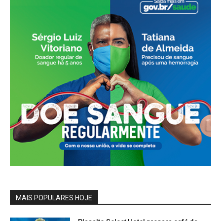
MAIS POPULARES HOJE