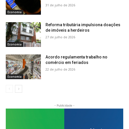
31 de julho de 2026
Economia
Reforma tributária impulsiona doações
de imóveis a herdeiros
27 de julho de 2026
Economia
Acordo regulamenta trabalho no
comércio em feriados
22 de julho de 2026
Economia
- Publicidade -