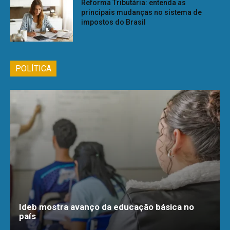
Reforma Tributária: entenda as
principais mudanças no sistema de
impostos do Brasil
POLÍTICA
Ideb mostra avanço da educação básica no
país