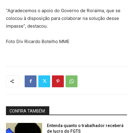
“Agradecemos o apoio do Governo de Roraima, que se
colocou à disposição para colaborar na solução desse
impasse”, destacou.
Foto Div Ricardo Botelho MME
CONFIRA TAMBÉM:
Entenda quanto o trabalhador receberá
de lucro do FGTS