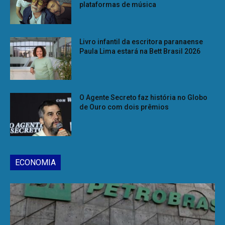
plataformas de música
Livro infantil da escritora paranaense
Paula Lima estará na Bett Brasil 2026
O Agente Secreto faz história no Globo
de Ouro com dois prêmios
ECONOMIA