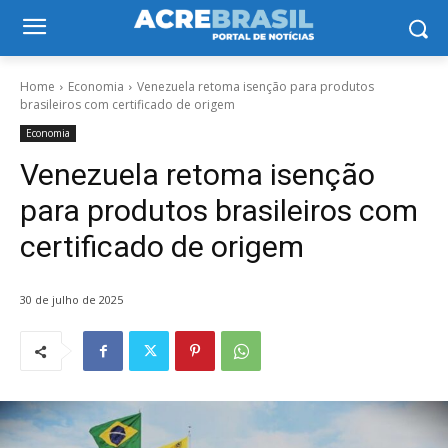
Home
Economia
Venezuela retoma isenção para produtos
brasileiros com certificado de origem
Economia
Venezuela retoma isenção
para produtos brasileiros com
certificado de origem
30 de julho de 2025