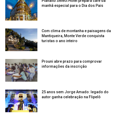
Planalto Select Hotel prepara café da
manhã especial para o Dia dos Pais
Com clima de montanha e paisagens da
Mantiqueira, Monte Verde conquista
turistas o ano inteiro
Prouni abre prazo para comprovar
informações da inscrição
25 anos sem Jorge Amado: legado do
autor ganha celebração na Flipelô