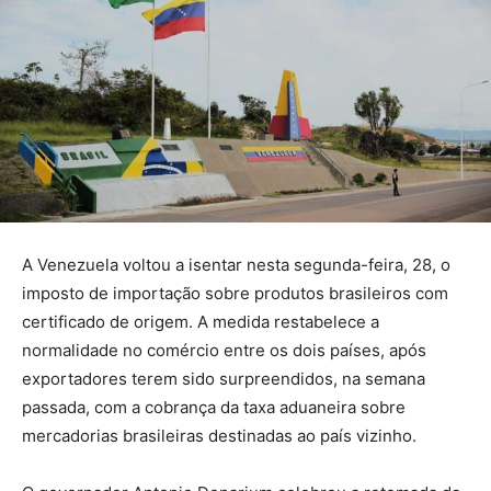
A Venezuela voltou a isentar nesta segunda-feira, 28, o
imposto de importação sobre produtos brasileiros com
certificado de origem. A medida restabelece a
normalidade no comércio entre os dois países, após
exportadores terem sido surpreendidos, na semana
passada, com a cobrança da taxa aduaneira sobre
mercadorias brasileiras destinadas ao país vizinho.