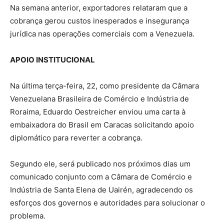
Na semana anterior, exportadores relataram que a
cobrança gerou custos inesperados e insegurança
jurídica nas operações comerciais com a Venezuela.
APOIO INSTITUCIONAL
Na última terça-feira, 22, como presidente da Câmara
Venezuelana Brasileira de Comércio e Indústria de
Roraima, Eduardo Oestreicher enviou uma carta à
embaixadora do Brasil em Caracas solicitando apoio
diplomático para reverter a cobrança.
Segundo ele, será publicado nos próximos dias um
comunicado conjunto com a Câmara de Comércio e
Indústria de Santa Elena de Uairén, agradecendo os
esforços dos governos e autoridades para solucionar o
problema.