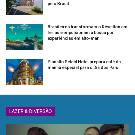
pelo Brasil
Brasileiros transformam o Réveillon em
férias e impulsionam a busca por
experiências em alto-mar
Planalto Select Hotel prepara café da
manhã especial para o Dia dos Pais
LAZER & DIVERSÃO