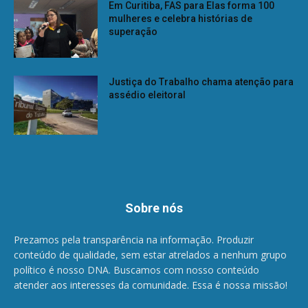
Em Curitiba, FAS para Elas forma 100
mulheres e celebra histórias de
superação
Justiça do Trabalho chama atenção para
assédio eleitoral
Sobre nós
Prezamos pela transparência na informação. Produzir
conteúdo de qualidade, sem estar atrelados a nenhum grupo
político é nosso DNA. Buscamos com nosso conteúdo
atender aos interesses da comunidade. Essa é nossa missão!