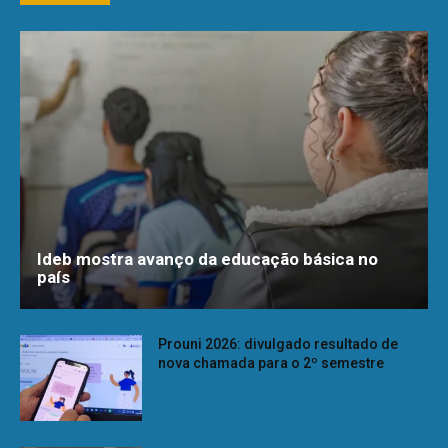
Ideb mostra avanço da educação básica no
país
Prouni 2026: divulgado resultado de
nova chamada para o 2º semestre