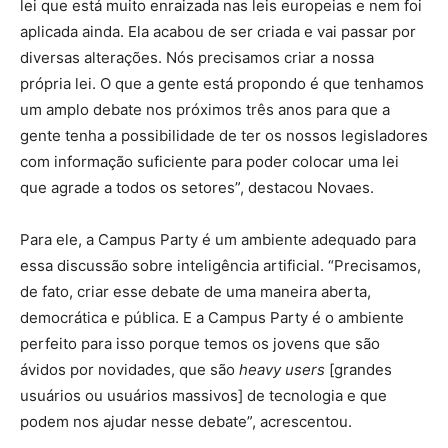
lei que está muito enraizada nas leis europeias e nem foi
aplicada ainda. Ela acabou de ser criada e vai passar por
diversas alterações. Nós precisamos criar a nossa
própria lei. O que a gente está propondo é que tenhamos
um amplo debate nos próximos três anos para que a
gente tenha a possibilidade de ter os nossos legisladores
com informação suficiente para poder colocar uma lei
que agrade a todos os setores”, destacou Novaes.
Para ele, a Campus Party é um ambiente adequado para
essa discussão sobre inteligência artificial. “Precisamos,
de fato, criar esse debate de uma maneira aberta,
democrática e pública. E a Campus Party é o ambiente
perfeito para isso porque temos os jovens que são
ávidos por novidades, que são
heavy users
[grandes
usuários ou usuários massivos] de tecnologia e que
podem nos ajudar nesse debate”, acrescentou.