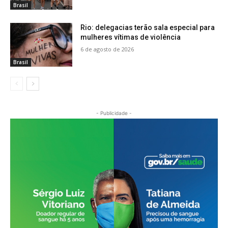
Brasil
Rio: delegacias terão sala especial para
mulheres vítimas de violência
6 de agosto de 2026
Brasil
- Publicidade -