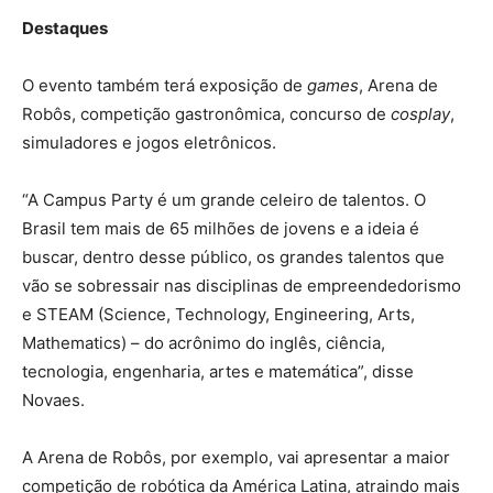
Destaques
O evento também terá exposição de
games
, Arena de
Robôs, competição gastronômica, concurso de
cosplay
,
simuladores e jogos eletrônicos.
“A Campus Party é um grande celeiro de talentos. O
Brasil tem mais de 65 milhões de jovens e a ideia é
buscar, dentro desse público, os grandes talentos que
vão se sobressair nas disciplinas de empreendedorismo
e STEAM (Science, Technology, Engineering, Arts,
Mathematics) – do acrônimo do inglês, ciência,
tecnologia, engenharia, artes e matemática”, disse
Novaes.
A Arena de Robôs, por exemplo, vai apresentar a maior
competição de robótica da América Latina, atraindo mais