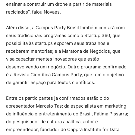
ensinar a construir um drone a partir de materiais
reciclados”, falou Novaes.
Além disso, a Campus Party Brasil também contará com
seus tradicionais programas como o Startup 360, que
possibilita às startups exporem seus trabalhos e
receberem mentorias; e a Maratona de Negócios, que
visa capacitar mentes inovadoras que estão
desenvolvendo um negócio. Outro programa confirmado
é a Revista Científica Campus Party, que tem o objetivo
de garantir espaço para textos científicos.
Entre os participantes já confirmados estão o do
apresentador Marcelo Tas; da especialista em marketing
de influência e entretenimento do Brasil, Fátima Pissarra;
do pesquisador de cultura analítica, autor e
empreendedor, fundador do Cappra Institute for Data