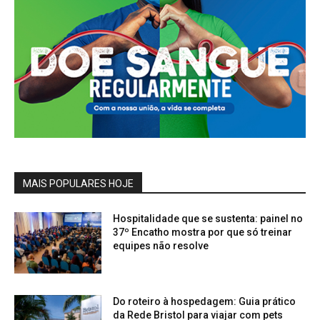
MAIS POPULARES HOJE
Hospitalidade que se sustenta: painel no
37º Encatho mostra por que só treinar
equipes não resolve
Do roteiro à hospedagem: Guia prático
da Rede Bristol para viajar com pets