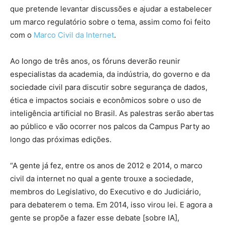
que pretende levantar discussões e ajudar a estabelecer
um marco regulatório sobre o tema, assim como foi feito
com o
Marco Civil da Internet
.
Ao longo de três anos, os fóruns deverão reunir
especialistas da academia, da indústria, do governo e da
sociedade civil para discutir sobre segurança de dados,
ética e impactos sociais e econômicos sobre o uso de
inteligência artificial no Brasil. As palestras serão abertas
ao público e vão ocorrer nos palcos da Campus Party ao
longo das próximas edições.
“A gente já fez, entre os anos de 2012 e 2014, o marco
civil da internet no qual a gente trouxe a sociedade,
membros do Legislativo, do Executivo e do Judiciário,
para debaterem o tema. Em 2014, isso virou lei. E agora a
gente se propõe a fazer esse debate [sobre IA],