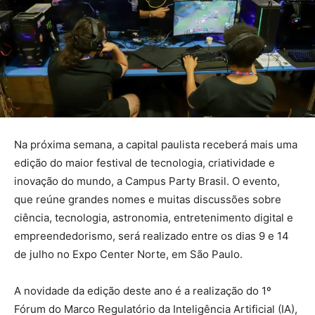
Na próxima semana, a capital paulista receberá mais uma
edição do maior festival de tecnologia, criatividade e
inovação do mundo, a Campus Party Brasil. O evento,
que reúne grandes nomes e muitas discussões sobre
ciência, tecnologia, astronomia, entretenimento digital e
empreendedorismo, será realizado entre os dias 9 e 14
de julho no Expo Center Norte, em São Paulo.
A novidade da edição deste ano é a realização do 1º
Fórum do Marco Regulatório da Inteligência Artificial (IA),