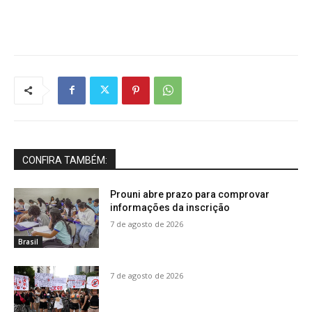
CONFIRA TAMBÉM:
Prouni abre prazo para comprovar
informações da inscrição
7 de agosto de 2026
Brasil
7 de agosto de 2026