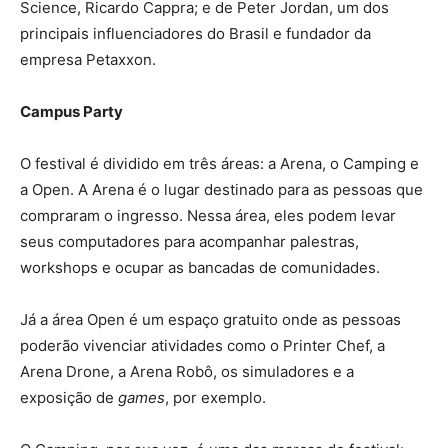
Science, Ricardo Cappra; e de Peter Jordan, um dos
principais influenciadores do Brasil e fundador da
empresa Petaxxon.
Campus Party
O festival é dividido em três áreas: a Arena, o Camping e
a Open. A Arena é o lugar destinado para as pessoas que
compraram o ingresso. Nessa área, eles podem levar
seus computadores para acompanhar palestras,
workshops e ocupar as bancadas de comunidades.
Já a área Open é um espaço gratuito onde as pessoas
poderão vivenciar atividades como o Printer Chef, a
Arena Drone, a Arena Robô, os simuladores e a
exposição de
games
, por exemplo.