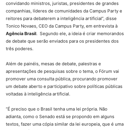
convidando ministros, juristas, presidentes de grandes
companhias, líderes de comunidades da Campus Party e
reitores para debaterem a inteligência artificial”, disse
Tonico Novaes, CEO da Campus Party, em entrevista à
Agência Brasil
. Segundo ele, a ideia é criar memorandos
de debate que serão enviados para os presidentes dos
três poderes.
Além de painéis, mesas de debate, palestras e
apresentações de pesquisas sobre o tema, o Fórum vai
promover uma consulta pública, procurando promover
um debate aberto e participativo sobre políticas públicas
voltadas à inteligência artificial.
“É preciso que o Brasil tenha uma lei própria. Não
adianta, como o Senado está se propondo em alguns
textos, fazer uma cópia similar da lei europeia, que é uma