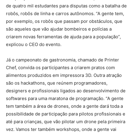
de quatro mil estudantes para disputas como a batalha de
robôs, robôs de linha e carros autônomos. “A gente tem,
por exemplo, os robôs que passam por obstáculos, que
são aqueles que vão ajudar bombeiros e polícias a
criarem novas ferramentas de ajuda para a população”,
explicou o CEO do evento.
Já o campeonato de gastronomia, chamado de Printer
Chef, convida os participantes a criarem pratos com
alimentos produzidos em impressora 3D. Outra atração
são os hackathons, que reúnem programadores,
designers e profissionais ligados ao desenvolvimento de
softwares para uma maratona de programação. “A gente
tem também a área de drones, onde a gente dará toda a
possibilidade de participação para pilotos profissionais e
até para crianças, que vão pilotar um drone pela primeira
vez. Vamos ter também workshops, onde a gente vai