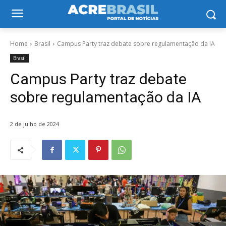
Home
Brasil
Campus Party traz debate sobre regulamentação da IA
Brasil
Campus Party traz debate
sobre regulamentação da IA
2 de julho de 2024