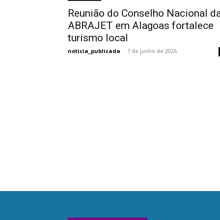
Reunião do Conselho Nacional d
ABRAJET em Alagoas fortalece
turismo local
noticia_publicada
-
7 de junho de 2026