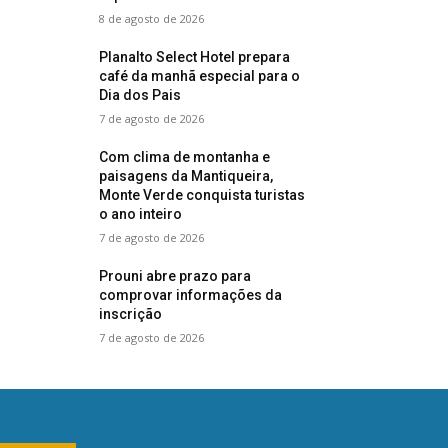
8 de agosto de 2026
Planalto Select Hotel prepara
café da manhã especial para o
Dia dos Pais
7 de agosto de 2026
Com clima de montanha e
paisagens da Mantiqueira,
Monte Verde conquista turistas
o ano inteiro
7 de agosto de 2026
Prouni abre prazo para
comprovar informações da
inscrição
7 de agosto de 2026