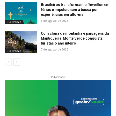
Brasileiros transformam o Réveillon em
férias e impulsionam a busca por
experiências em alto-mar
8 de agosto de 2026
Rio Branco
Com clima de montanha e paisagens da
Mantiqueira, Monte Verde conquista
turistas o ano inteiro
7 de agosto de 2026
Rio Branco
- Publicidade -