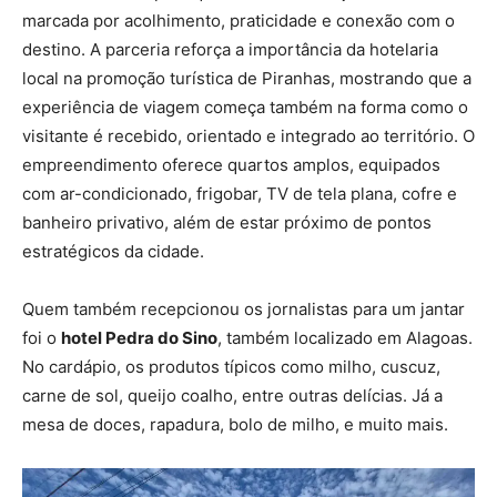
marcada por acolhimento, praticidade e conexão com o
destino. A parceria reforça a importância da hotelaria
local na promoção turística de Piranhas, mostrando que a
experiência de viagem começa também na forma como o
visitante é recebido, orientado e integrado ao território. O
empreendimento oferece quartos amplos, equipados
com ar-condicionado, frigobar, TV de tela plana, cofre e
banheiro privativo, além de estar próximo de pontos
estratégicos da cidade.
Quem também recepcionou os jornalistas para um jantar
foi o
hotel Pedra do Sino
, também localizado em Alagoas.
No cardápio, os produtos típicos como milho, cuscuz,
carne de sol, queijo coalho, entre outras delícias. Já a
mesa de doces, rapadura, bolo de milho, e muito mais.