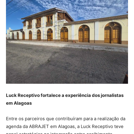
Luck Receptivo fortalece a experiência dos jornalistas
em Alagoas
Entre os parceiros que contribuíram para a realização da
agenda da ABRAJET em Alagoas, a Luck Receptivo teve