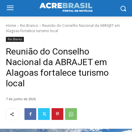
Home
Rio Branco
Reunião do Conselho Nacional da ABRAJET em
Alagoas fortalece turismo local
Rio Branco
Reunião do Conselho
Nacional da ABRAJET em
Alagoas fortalece turismo
local
7 de junho de 2026