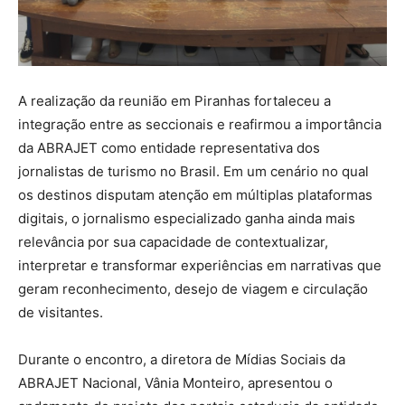
A realização da reunião em Piranhas fortaleceu a
integração entre as seccionais e reafirmou a importância
da ABRAJET como entidade representativa dos
jornalistas de turismo no Brasil. Em um cenário no qual
os destinos disputam atenção em múltiplas plataformas
digitais, o jornalismo especializado ganha ainda mais
relevância por sua capacidade de contextualizar,
interpretar e transformar experiências em narrativas que
geram reconhecimento, desejo de viagem e circulação
de visitantes.
Durante o encontro, a diretora de Mídias Sociais da
ABRAJET Nacional, Vânia Monteiro, apresentou o