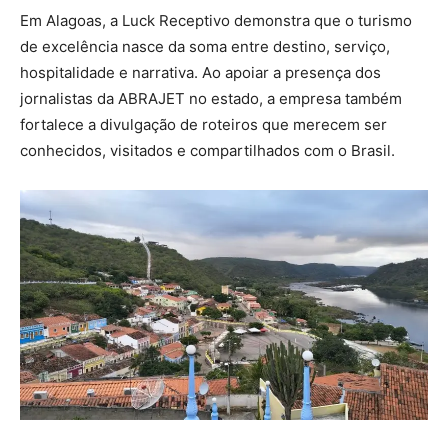
Em Alagoas, a Luck Receptivo demonstra que o turismo
de excelência nasce da soma entre destino, serviço,
hospitalidade e narrativa. Ao apoiar a presença dos
jornalistas da ABRAJET no estado, a empresa também
fortalece a divulgação de roteiros que merecem ser
conhecidos, visitados e compartilhados com o Brasil.