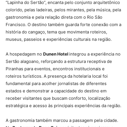
“Lapinha do Sertão”, encanta pelo conjunto arquitetônico
colorido, pelas ladeiras, pelos mirantes, pela música, pela
gastronomia e pela relação direta com o Rio São
Francisco. O destino também guarda forte conexão com a
história do cangaço, tema que movimenta roteiros,
museus, passeios e experiências culturais na região.
A hospedagem no
Dunen Hotel
integrou a experiência no
Sertão alagoano, reforçando a estrutura receptiva de
Piranhas para eventos, encontros institucionais e
roteiros turísticos. A presença da hotelaria local foi
fundamental para acolher jornalistas de diferentes
estados e demonstrar a capacidade do destino em
receber visitantes que buscam conforto, localização
estratégica e acesso às principais experiências da região.
A gastronomia também marcou a passagem pela cidade.