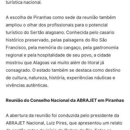
turística nacional.
A escolha de Piranhas como sede da reunião também
ampliou o olhar dos profissionais para o potencial
turístico do Sertão alagoano. Conhecida pelo casario
histórico preservado, pelas paisagens do Rio São
Francisco, pela memória do cangaço, pela gastronomia
regional e pela hospitalidade de seu povo, a cidade
mostrou que Alagoas vai muito além do litoral já
consagrado. O estado também se destaca como destino
de cultura, natureza, história, experiências náuticas e
vivências autênticas.
Reunião do Conselho Nacional da ABRAJET em Piranhas
A abertura da reunião foi conduzida pelo presidente da
ABRAJET Nacional, Luiz Pires, que apresentou um relato