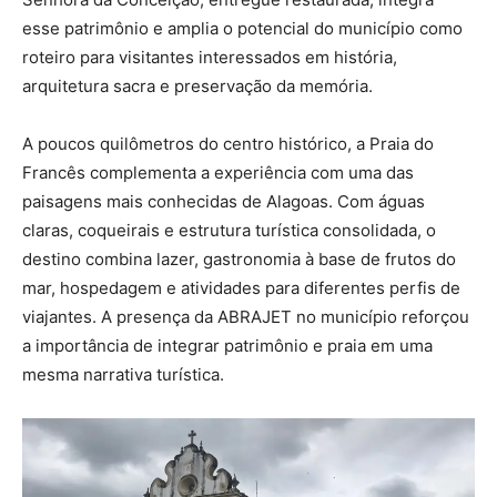
esse patrimônio e amplia o potencial do município como
roteiro para visitantes interessados em história,
arquitetura sacra e preservação da memória.
A poucos quilômetros do centro histórico, a Praia do
Francês complementa a experiência com uma das
paisagens mais conhecidas de Alagoas. Com águas
claras, coqueirais e estrutura turística consolidada, o
destino combina lazer, gastronomia à base de frutos do
mar, hospedagem e atividades para diferentes perfis de
viajantes. A presença da ABRAJET no município reforçou
a importância de integrar patrimônio e praia em uma
mesma narrativa turística.