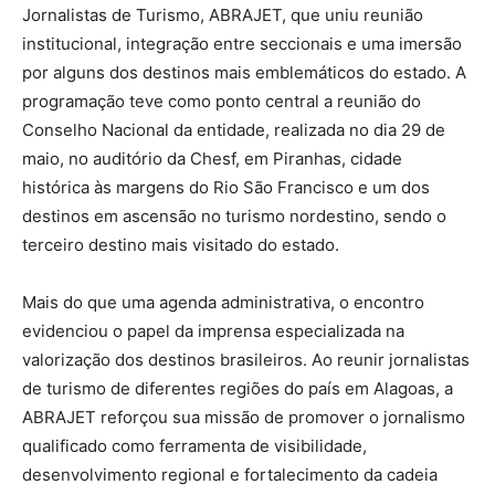
Jornalistas de Turismo, ABRAJET, que uniu reunião
institucional, integração entre seccionais e uma imersão
por alguns dos destinos mais emblemáticos do estado. A
programação teve como ponto central a reunião do
Conselho Nacional da entidade, realizada no dia 29 de
maio, no auditório da Chesf, em Piranhas, cidade
histórica às margens do Rio São Francisco e um dos
destinos em ascensão no turismo nordestino, sendo o
terceiro destino mais visitado do estado.
Mais do que uma agenda administrativa, o encontro
evidenciou o papel da imprensa especializada na
valorização dos destinos brasileiros. Ao reunir jornalistas
de turismo de diferentes regiões do país em Alagoas, a
ABRAJET reforçou sua missão de promover o jornalismo
qualificado como ferramenta de visibilidade,
desenvolvimento regional e fortalecimento da cadeia