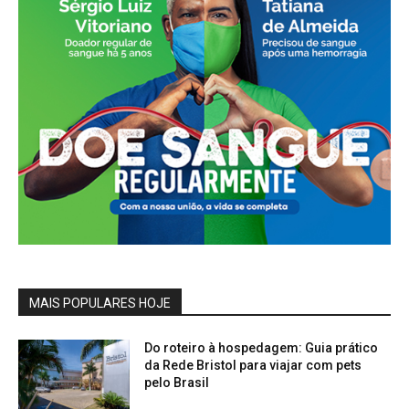
MAIS POPULARES HOJE
Do roteiro à hospedagem: Guia prático
da Rede Bristol para viajar com pets
pelo Brasil