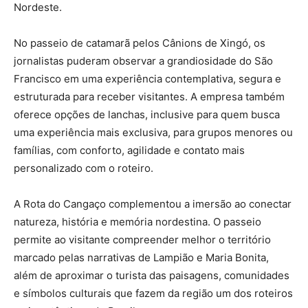
Nordeste.
No passeio de catamarã pelos Cânions de Xingó, os
jornalistas puderam observar a grandiosidade do São
Francisco em uma experiência contemplativa, segura e
estruturada para receber visitantes. A empresa também
oferece opções de lanchas, inclusive para quem busca
uma experiência mais exclusiva, para grupos menores ou
famílias, com conforto, agilidade e contato mais
personalizado com o roteiro.
A Rota do Cangaço complementou a imersão ao conectar
natureza, história e memória nordestina. O passeio
permite ao visitante compreender melhor o território
marcado pelas narrativas de Lampião e Maria Bonita,
além de aproximar o turista das paisagens, comunidades
e símbolos culturais que fazem da região um dos roteiros