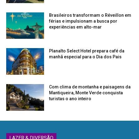
Brasileiros transformam o Réveillon em
férias e impulsionam a busca por
experiências em alto-mar
Planalto Select Hotel prepara café da
manhã especial para o Dia dos Pais
Com clima de montanha e paisagens da
Mantiqueira, Monte Verde conquista
turistas o ano inteiro
LAZER & DIVERSÃO