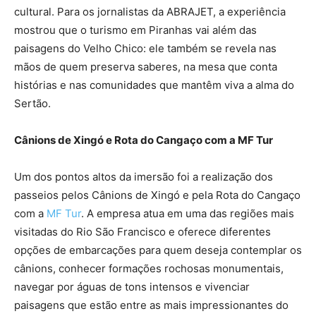
cultural. Para os jornalistas da ABRAJET, a experiência
mostrou que o turismo em Piranhas vai além das
paisagens do Velho Chico: ele também se revela nas
mãos de quem preserva saberes, na mesa que conta
histórias e nas comunidades que mantêm viva a alma do
Sertão.
Cânions de Xingó e Rota do Cangaço com a MF Tur
Um dos pontos altos da imersão foi a realização dos
passeios pelos Cânions de Xingó e pela Rota do Cangaço
com a
MF Tur
. A empresa atua em uma das regiões mais
visitadas do Rio São Francisco e oferece diferentes
opções de embarcações para quem deseja contemplar os
cânions, conhecer formações rochosas monumentais,
navegar por águas de tons intensos e vivenciar
paisagens que estão entre as mais impressionantes do