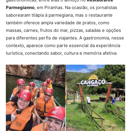
Parmegianno
, em Piranhas. Na ocasião, os jornalistas
saborearam tilápia à parmegiana, mas o restaurante
também oferece ampla variedade de pratos, como
massas, carnes, frutos do mar, pizzas, saladas e opções
para diferentes perfis de viajantes. A gastronomia, nesse
contexto, aparece como parte essencial da experiência
turística, conectando sabor, cultura e memória afetiva.