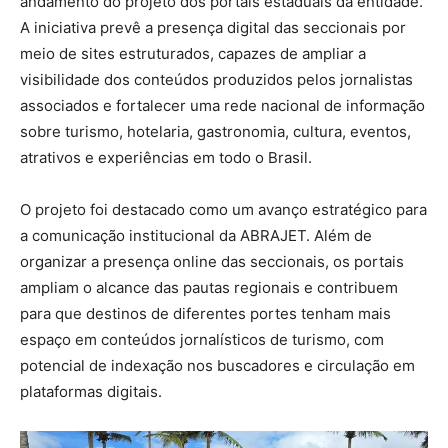
andamento do projeto dos portais estaduais da entidade.
A iniciativa prevê a presença digital das seccionais por
meio de sites estruturados, capazes de ampliar a
visibilidade dos conteúdos produzidos pelos jornalistas
associados e fortalecer uma rede nacional de informação
sobre turismo, hotelaria, gastronomia, cultura, eventos,
atrativos e experiências em todo o Brasil.
O projeto foi destacado como um avanço estratégico para
a comunicação institucional da ABRAJET. Além de
organizar a presença online das seccionais, os portais
ampliam o alcance das pautas regionais e contribuem
para que destinos de diferentes portes tenham mais
espaço em conteúdos jornalísticos de turismo, com
potencial de indexação nos buscadores e circulação em
plataformas digitais.