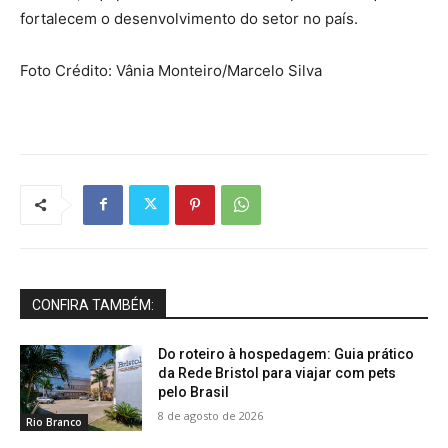
fortalecem o desenvolvimento do setor no país.
Foto Crédito: Vânia Monteiro/Marcelo Silva
CONFIRA TAMBÉM:
Do roteiro à hospedagem: Guia prático
da Rede Bristol para viajar com pets
pelo Brasil
8 de agosto de 2026
Rio Branco