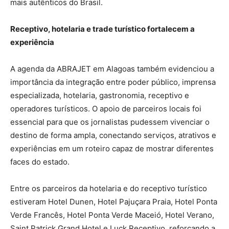
mais autênticos do Brasil.
Receptivo, hotelaria e trade turístico fortalecem a
experiência
A agenda da ABRAJET em Alagoas também evidenciou a
importância da integração entre poder público, imprensa
especializada, hotelaria, gastronomia, receptivo e
operadores turísticos. O apoio de parceiros locais foi
essencial para que os jornalistas pudessem vivenciar o
destino de forma ampla, conectando serviços, atrativos e
experiências em um roteiro capaz de mostrar diferentes
faces do estado.
Entre os parceiros da hotelaria e do receptivo turístico
estiveram Hotel Dunen, Hotel Pajuçara Praia, Hotel Ponta
Verde Francês, Hotel Ponta Verde Maceió, Hotel Verano,
Saint Patrick Grand Hotel e Luck Receptivo, reforçando a