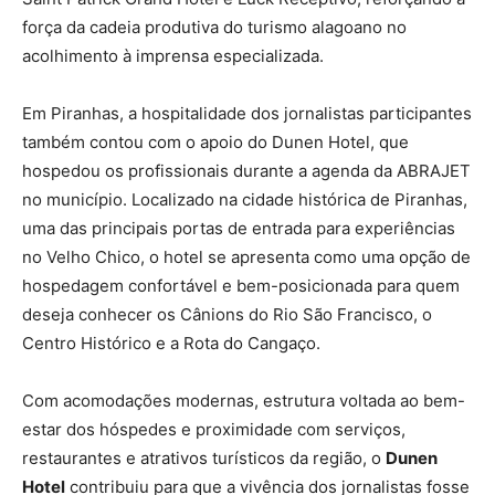
força da cadeia produtiva do turismo alagoano no
acolhimento à imprensa especializada.
Em Piranhas, a hospitalidade dos jornalistas participantes
também contou com o apoio do Dunen Hotel, que
hospedou os profissionais durante a agenda da ABRAJET
no município. Localizado na cidade histórica de Piranhas,
uma das principais portas de entrada para experiências
no Velho Chico, o hotel se apresenta como uma opção de
hospedagem confortável e bem-posicionada para quem
deseja conhecer os Cânions do Rio São Francisco, o
Centro Histórico e a Rota do Cangaço.
Com acomodações modernas, estrutura voltada ao bem-
estar dos hóspedes e proximidade com serviços,
restaurantes e atrativos turísticos da região, o
Dunen
Hotel
contribuiu para que a vivência dos jornalistas fosse