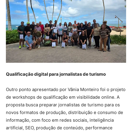
Qualificação digital para jornalistas de turismo
Outro ponto apresentado por Vânia Monteiro foi o projeto
de workshops de qualificação em visibilidade online. A
proposta busca preparar jornalistas de turismo para os
novos formatos de produção, distribuição e consumo de
informação, com foco em redes sociais, inteligência
artificial, SEO, produção de conteúdo, performance