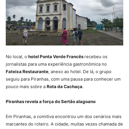
No local, o
hotel Ponta Verde Francês
recebeu os
jornalistas para uma experiência gastronômica no
Fateixa Restaurante
, anexo ao hotel. De lá, o grupo
seguiu para Piranhas, com uma pausa para conhecer um
pouco mais sobre a
Rota da Cachaça
.
Piranhas revela a força do Sertão alagoano
Em Piranhas, a comitiva encontrou um dos cenários mais
marcantes do roteiro. A cidade, muitas vezes chamada de