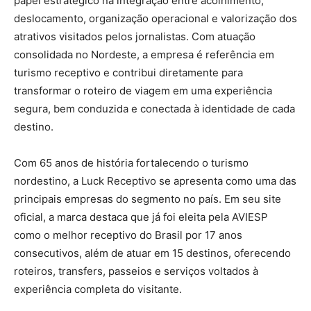
papel estratégico na integração entre acolhimento,
deslocamento, organização operacional e valorização dos
atrativos visitados pelos jornalistas. Com atuação
consolidada no Nordeste, a empresa é referência em
turismo receptivo e contribui diretamente para
transformar o roteiro de viagem em uma experiência
segura, bem conduzida e conectada à identidade de cada
destino.
Com 65 anos de história fortalecendo o turismo
nordestino, a Luck Receptivo se apresenta como uma das
principais empresas do segmento no país. Em seu site
oficial, a marca destaca que já foi eleita pela AVIESP
como o melhor receptivo do Brasil por 17 anos
consecutivos, além de atuar em 15 destinos, oferecendo
roteiros, transfers, passeios e serviços voltados à
experiência completa do visitante.