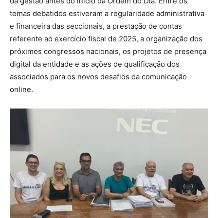
da gestão antes do início da Ordem do Dia. Entre os
temas debatidos estiveram a regularidade administrativa
e financeira das seccionais, a prestação de contas
referente ao exercício fiscal de 2025, a organização dos
próximos congressos nacionais, os projetos de presença
digital da entidade e as ações de qualificação dos
associados para os novos desafios da comunicação
online.