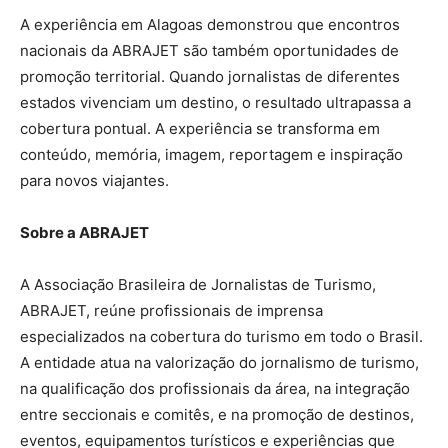
A experiência em Alagoas demonstrou que encontros
nacionais da ABRAJET são também oportunidades de
promoção territorial. Quando jornalistas de diferentes
estados vivenciam um destino, o resultado ultrapassa a
cobertura pontual. A experiência se transforma em
conteúdo, memória, imagem, reportagem e inspiração
para novos viajantes.
Sobre a ABRAJET
A Associação Brasileira de Jornalistas de Turismo,
ABRAJET, reúne profissionais de imprensa
especializados na cobertura do turismo em todo o Brasil.
A entidade atua na valorização do jornalismo de turismo,
na qualificação dos profissionais da área, na integração
entre seccionais e comitês, e na promoção de destinos,
eventos, equipamentos turísticos e experiências que