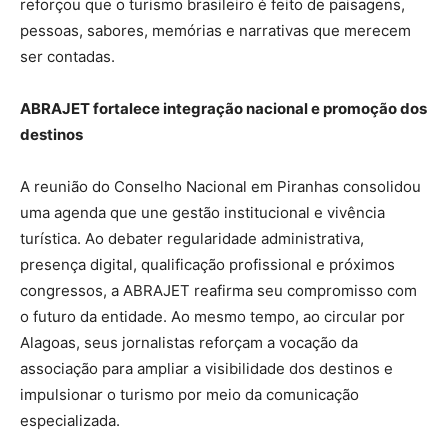
reforçou que o turismo brasileiro é feito de paisagens,
pessoas, sabores, memórias e narrativas que merecem
ser contadas.
ABRAJET fortalece integração nacional e promoção dos
destinos
A reunião do Conselho Nacional em Piranhas consolidou
uma agenda que une gestão institucional e vivência
turística. Ao debater regularidade administrativa,
presença digital, qualificação profissional e próximos
congressos, a ABRAJET reafirma seu compromisso com
o futuro da entidade. Ao mesmo tempo, ao circular por
Alagoas, seus jornalistas reforçam a vocação da
associação para ampliar a visibilidade dos destinos e
impulsionar o turismo por meio da comunicação
especializada.