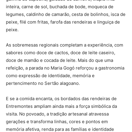
inteira, carne de sol, buchada de bode, moqueca de
legumes, caldinho de camarão, cesta de bolinhos, isca de
peixe, filé com fritas, farofa das rendeiras e linguiça de
peixe.
As sobremesas regionais completam a experiência, com
sabores como doce de cactos, doce de leite caseiro,
doce de mamão e cocada de leite. Mais do que uma
refeição, a parada no Maria Gogó reforçou a gastronomia
como expressão de identidade, memória e
pertencimento no Sertão alagoano.
E se a comida encanta, os bordados das rendeiras de
Entremontes ampliam ainda mais a força simbólica da
visita. No povoado, a tradição artesanal atravessa
gerações e transforma linhas, cores e pontos em
memória afetiva, renda para as famílias e identidade