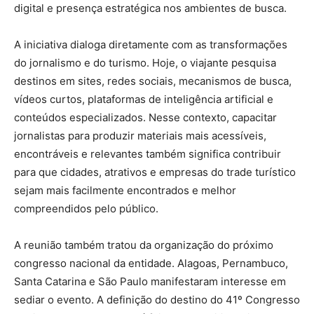
digital e presença estratégica nos ambientes de busca.
A iniciativa dialoga diretamente com as transformações
do jornalismo e do turismo. Hoje, o viajante pesquisa
destinos em sites, redes sociais, mecanismos de busca,
vídeos curtos, plataformas de inteligência artificial e
conteúdos especializados. Nesse contexto, capacitar
jornalistas para produzir materiais mais acessíveis,
encontráveis e relevantes também significa contribuir
para que cidades, atrativos e empresas do trade turístico
sejam mais facilmente encontrados e melhor
compreendidos pelo público.
A reunião também tratou da organização do próximo
congresso nacional da entidade. Alagoas, Pernambuco,
Santa Catarina e São Paulo manifestaram interesse em
sediar o evento. A definição do destino do 41º Congresso