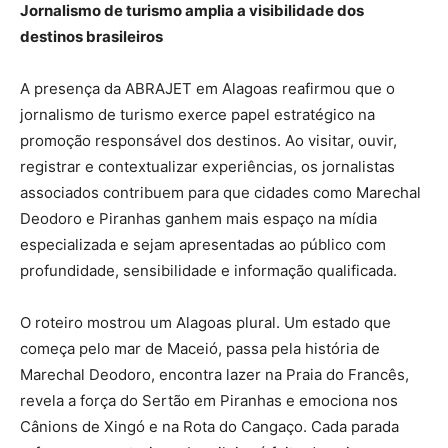
Jornalismo de turismo amplia a visibilidade dos
destinos brasileiros
A presença da ABRAJET em Alagoas reafirmou que o
jornalismo de turismo exerce papel estratégico na
promoção responsável dos destinos. Ao visitar, ouvir,
registrar e contextualizar experiências, os jornalistas
associados contribuem para que cidades como Marechal
Deodoro e Piranhas ganhem mais espaço na mídia
especializada e sejam apresentadas ao público com
profundidade, sensibilidade e informação qualificada.
O roteiro mostrou um Alagoas plural. Um estado que
começa pelo mar de Maceió, passa pela história de
Marechal Deodoro, encontra lazer na Praia do Francês,
revela a força do Sertão em Piranhas e emociona nos
Cânions de Xingó e na Rota do Cangaço. Cada parada