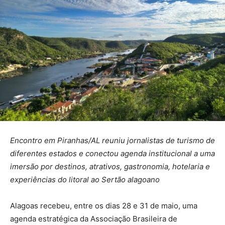
Encontro em Piranhas/AL reuniu jornalistas de turismo de
diferentes estados e conectou agenda institucional a uma
imersão por destinos, atrativos, gastronomia, hotelaria e
experiências do litoral ao Sertão alagoano
Alagoas recebeu, entre os dias 28 e 31 de maio, uma
agenda estratégica da Associação Brasileira de