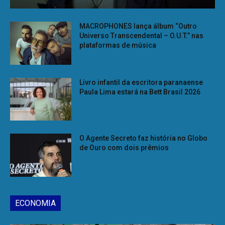
MACROPHONES lança álbum “Outro
Universo Transcendental – O.U.T.” nas
plataformas de música
Livro infantil da escritora paranaense
Paula Lima estará na Bett Brasil 2026
O Agente Secreto faz história no Globo
de Ouro com dois prêmios
ECONOMIA