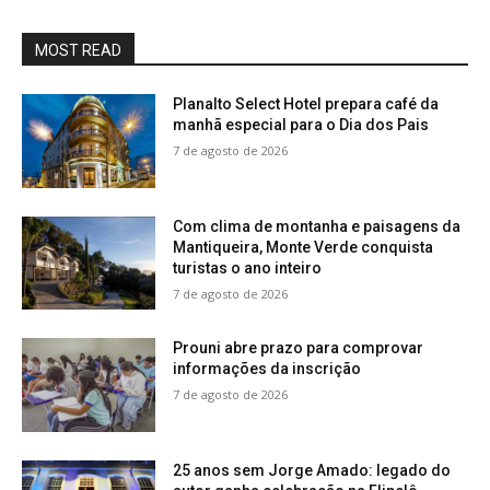
MOST READ
Planalto Select Hotel prepara café da
manhã especial para o Dia dos Pais
7 de agosto de 2026
Com clima de montanha e paisagens da
Mantiqueira, Monte Verde conquista
turistas o ano inteiro
7 de agosto de 2026
Prouni abre prazo para comprovar
informações da inscrição
7 de agosto de 2026
25 anos sem Jorge Amado: legado do