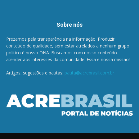
Sobre nós
Prezamos pela transparência na informação. Produzir
conteúdo de qualidade, sem estar atrelados a nenhum grupo
político é nosso DNA. Buscamos com nosso conteúdo
atender aos interesses da comunidade. Essa é nossa missão!
Artigos, sugestões e pautas:
pauta@acrebrasil.com.br