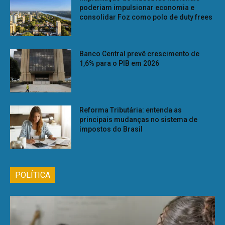
poderiam impulsionar economia e
consolidar Foz como polo de duty frees
Banco Central prevê crescimento de
1,6% para o PIB em 2026
Reforma Tributária: entenda as
principais mudanças no sistema de
impostos do Brasil
POLÍTICA