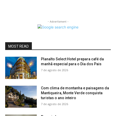
- Advertisment -
MOST READ
Planalto Select Hotel prepara café da
manhã especial para o Dia dos Pais
7 de agosto de 2026
Com clima de montanha e paisagens da
Mantiqueira, Monte Verde conquista
turistas o ano inteiro
7 de agosto de 2026