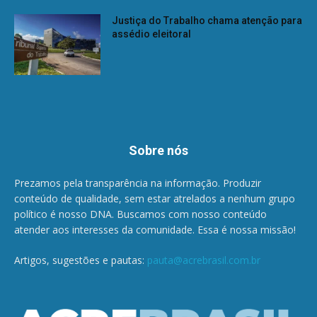
Justiça do Trabalho chama atenção para
assédio eleitoral
Sobre nós
Prezamos pela transparência na informação. Produzir
conteúdo de qualidade, sem estar atrelados a nenhum grupo
político é nosso DNA. Buscamos com nosso conteúdo
atender aos interesses da comunidade. Essa é nossa missão!
Artigos, sugestões e pautas:
pauta@acrebrasil.com.br