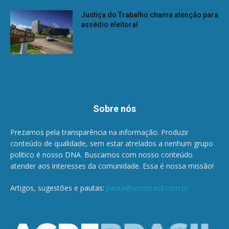
Justiça do Trabalho chama atenção para
assédio eleitoral
Sobre nós
Prezamos pela transparência na informação. Produzir
conteúdo de qualidade, sem estar atrelados a nenhum grupo
político é nosso DNA. Buscamos com nosso conteúdo
atender aos interesses da comunidade. Essa é nossa missão!
Artigos, sugestões e pautas:
pauta@acrebrasil.com.br