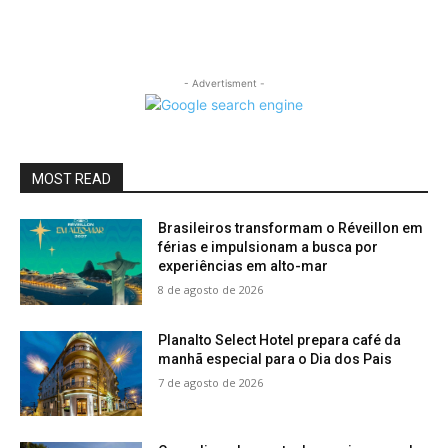
- Advertisment -
MOST READ
Brasileiros transformam o Réveillon em
férias e impulsionam a busca por
experiências em alto-mar
8 de agosto de 2026
Planalto Select Hotel prepara café da
manhã especial para o Dia dos Pais
7 de agosto de 2026