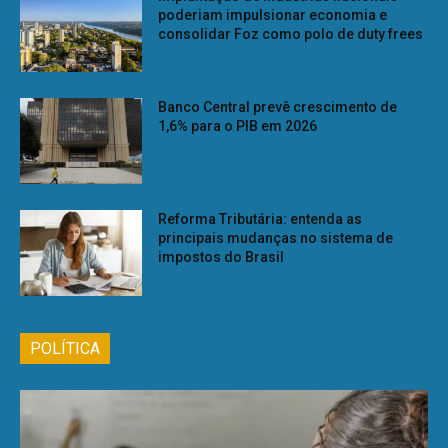
poderiam impulsionar economia e
consolidar Foz como polo de duty frees
Banco Central prevê crescimento de
1,6% para o PIB em 2026
Reforma Tributária: entenda as
principais mudanças no sistema de
impostos do Brasil
POLÍTICA