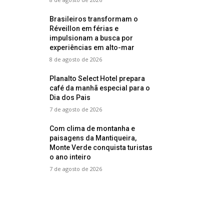
Brasileiros transformam o
Réveillon em férias e
impulsionam a busca por
experiências em alto-mar
8 de agosto de 2026
Planalto Select Hotel prepara
café da manhã especial para o
Dia dos Pais
7 de agosto de 2026
Com clima de montanha e
paisagens da Mantiqueira,
Monte Verde conquista turistas
o ano inteiro
7 de agosto de 2026