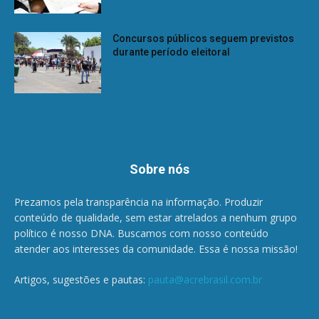
Concursos públicos seguem previstos
durante período eleitoral
Sobre nós
Prezamos pela transparência na informação. Produzir
conteúdo de qualidade, sem estar atrelados a nenhum grupo
político é nosso DNA. Buscamos com nosso conteúdo
atender aos interesses da comunidade. Essa é nossa missão!
Artigos, sugestões e pautas:
pauta@acrebrasil.com.br