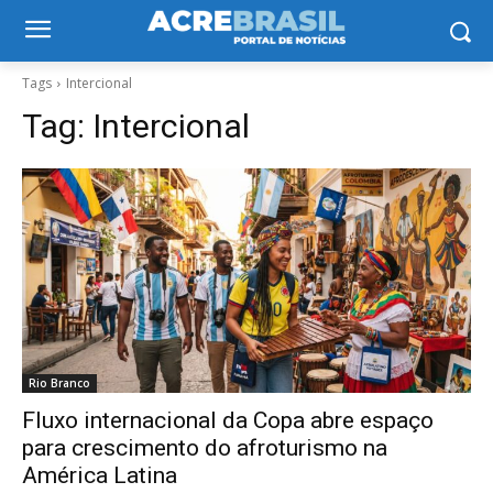
Tags
Intercional
Tag:
Intercional
Rio Branco
Fluxo internacional da Copa abre espaço
para crescimento do afroturismo na
América Latina