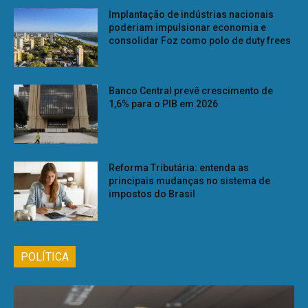
Implantação de indústrias nacionais
poderiam impulsionar economia e
consolidar Foz como polo de duty frees
Banco Central prevê crescimento de
1,6% para o PIB em 2026
Reforma Tributária: entenda as
principais mudanças no sistema de
impostos do Brasil
POLÍTICA