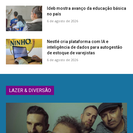
Ideb mostra avanço da educação básica
no país
6 de agosto de 2026
Nestlé cria plataforma com IA e
inteligência de dados para autogestão
de estoque de varejistas
6 de agosto de 2026
LAZER & DIVERSÃO