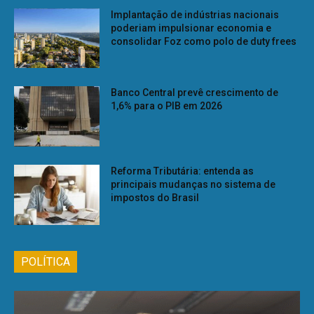
Implantação de indústrias nacionais
poderiam impulsionar economia e
consolidar Foz como polo de duty frees
Banco Central prevê crescimento de
1,6% para o PIB em 2026
Reforma Tributária: entenda as
principais mudanças no sistema de
impostos do Brasil
POLÍTICA