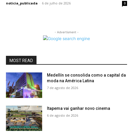
noticia_publicada
-
6 de julho de 2026
0
- Advertisment -
MOST READ
Medellín se consolida como a capital da
moda na América Latina
7 de agosto de 2026
Itapema vai ganhar novo cinema
6 de agosto de 2026