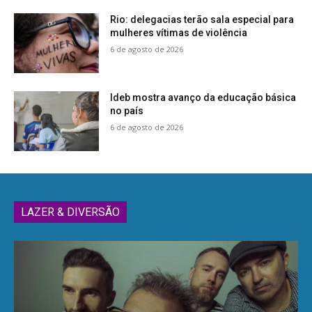
Rio: delegacias terão sala especial para
mulheres vítimas de violência
6 de agosto de 2026
Ideb mostra avanço da educação básica
no país
6 de agosto de 2026
LAZER & DIVERSÃO