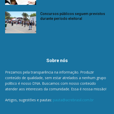
Concursos públicos seguem previstos
durante período eleitoral
Sobre nós
Prezamos pela transparência na informação. Produzir
conteúdo de qualidade, sem estar atrelados a nenhum grupo
político é nosso DNA. Buscamos com nosso conteúdo
atender aos interesses da comunidade. Essa é nossa missão!
Artigos, sugestões e pautas:
pauta@acrebrasil.com.br