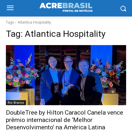
Tags
Atlantica Hospitality
Tag:
Atlantica Hospitality
Rio Branco
DoubleTree by Hilton Caracol Canela vence
prêmio internacional de ‘Melhor
Desenvolvimento’ na América Latina