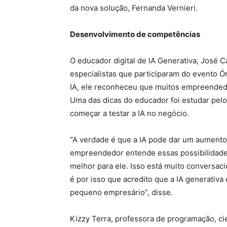
da nova solução, Fernanda Vernieri.
Desenvolvimento de competências
O educador digital de IA Generativa, José 
especialistas que participaram do evento Ó
IA, ele reconheceu que muitos empreendedo
Uma das dicas do educador foi estudar pelo
começar a testar a IA no negócio.
“A verdade é que a IA pode dar um aumento
empreendedor entende essas possibilidade
melhor para ele. Isso está muito conversac
é por isso que acredito que a IA generativa
pequeno empresário”, disse.
Kizzy Terra, professora de programação, c