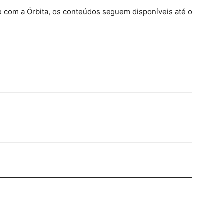
 com a Órbita, os conteúdos seguem disponíveis até o