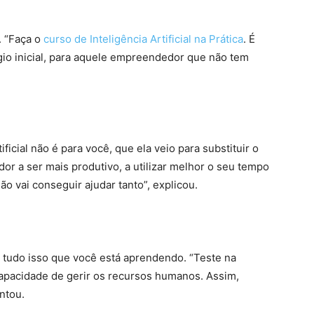
. “Faça o
curso de Inteligência Artificial na Prática
. É
gio inicial, para aquele empreendedor que não tem
ificial não é para você, que ela veio para substituir o
or a ser mais produtivo, a utilizar melhor o seu tempo
ão vai conseguir ajudar tanto”, explicou.
 tudo isso que você está aprendendo. “Teste na
capacidade de gerir os recursos humanos. Assim,
ntou.