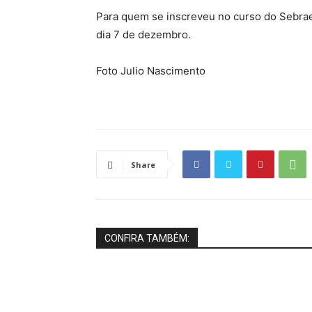
Para quem se inscreveu no curso do Sebrae
dia 7 de dezembro.
Foto Julio Nascimento
Share
CONFIRA TAMBÉM: