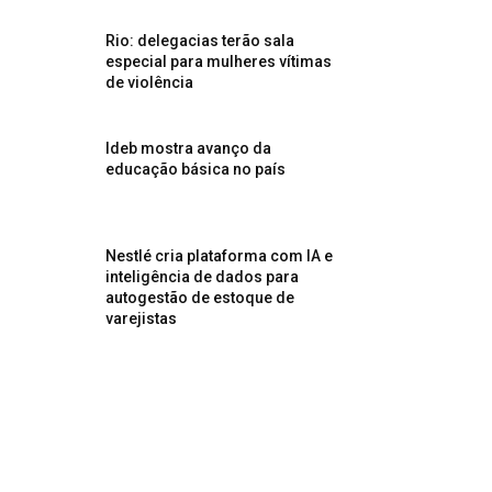
Rio: delegacias terão sala
especial para mulheres vítimas
de violência
Ideb mostra avanço da
educação básica no país
Nestlé cria plataforma com IA e
inteligência de dados para
autogestão de estoque de
varejistas