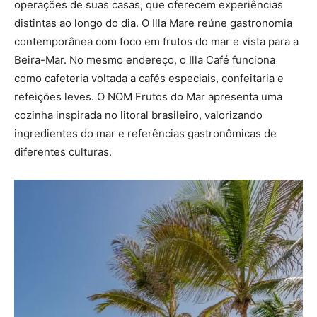
operações de suas casas, que oferecem experiências
distintas ao longo do dia. O Illa Mare reúne gastronomia
contemporânea com foco em frutos do mar e vista para a
Beira-Mar. No mesmo endereço, o Illa Café funciona
como cafeteria voltada a cafés especiais, confeitaria e
refeições leves. O NOM Frutos do Mar apresenta uma
cozinha inspirada no litoral brasileiro, valorizando
ingredientes do mar e referências gastronômicas de
diferentes culturas.