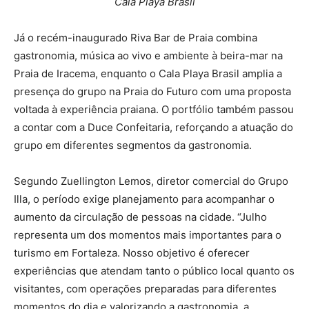
Cala Playa Brasil
Já o recém-inaugurado Riva Bar de Praia combina
gastronomia, música ao vivo e ambiente à beira-mar na
Praia de Iracema, enquanto o Cala Playa Brasil amplia a
presença do grupo na Praia do Futuro com uma proposta
voltada à experiência praiana. O portfólio também passou
a contar com a Duce Confeitaria, reforçando a atuação do
grupo em diferentes segmentos da gastronomia.
Segundo Zuellington Lemos, diretor comercial do Grupo
Illa, o período exige planejamento para acompanhar o
aumento da circulação de pessoas na cidade. “Julho
representa um dos momentos mais importantes para o
turismo em Fortaleza. Nosso objetivo é oferecer
experiências que atendam tanto o público local quanto os
visitantes, com operações preparadas para diferentes
momentos do dia e valorizando a gastronomia, a