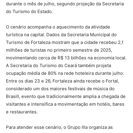
durante o mês de julho, segundo projeção da Secretaria
do Turismo do Estado.
O cenário acompanha o aquecimento da atividade
turística na capital. Dados da Secretaria Municipal do
Turismo de Fortaleza mostram que a cidade recebeu 2,1
milhões de turistas no primeiro semestre de 2025,
movimentando cerca de R$ 13 bilhões na economia local.
A Secretaria do Turismo do Ceará também projeta
ocupação média de 80% na rede hoteleira durante julho.
Entre os dias 23 e 26, Fortaleza ainda recebe o Fortal,
considerado um dos maiores festivais de música do
Brasill, evento que tradicionalmente amplia a chegada de
visitantes e intensifica a movimentação em hotéis, bares
e restaurantes.
Para atender esse cenário, o Grupo Illa organiza as