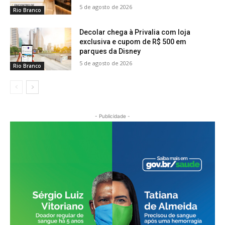
5 de agosto de 2026
Rio Branco
Decolar chega à Privalia com loja
exclusiva e cupom de R$ 500 em
parques da Disney
5 de agosto de 2026
Rio Branco
- Publicidade -