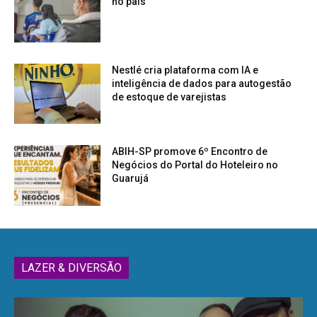
no país
Nestlé cria plataforma com IA e
inteligência de dados para autogestão
de estoque de varejistas
ABIH-SP promove 6º Encontro de
Negócios do Portal do Hoteleiro no
Guarujá
LAZER & DIVERSÃO