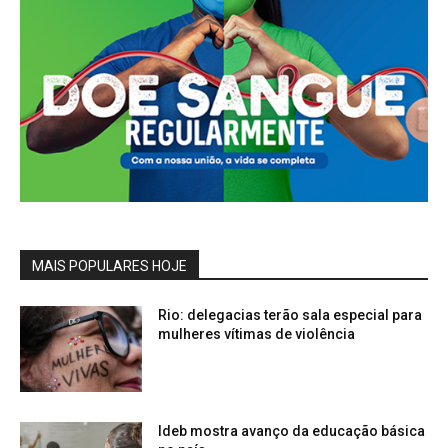
MAIS POPULARES HOJE
Rio: delegacias terão sala especial para
mulheres vítimas de violência
Ideb mostra avanço da educação básica