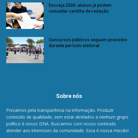
Encceja 2026: alunos já podem
consultar cartilha de redação
Concursos públicos seguem previstos
durante período eleitoral
Sobre nós
Prezamos pela transparência na informação. Produzir
conteúdo de qualidade, sem estar atrelados a nenhum grupo
político é nosso DNA. Buscamos com nosso conteúdo
atender aos interesses da comunidade. Essa é nossa missão!