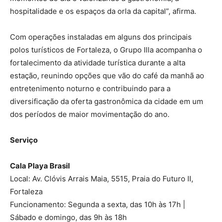
hospitalidade e os espaços da orla da capital”, afirma.
Com operações instaladas em alguns dos principais
polos turísticos de Fortaleza, o Grupo Illa acompanha o
fortalecimento da atividade turística durante a alta
estação, reunindo opções que vão do café da manhã ao
entretenimento noturno e contribuindo para a
diversificação da oferta gastronômica da cidade em um
dos períodos de maior movimentação do ano.
Serviço
Cala Playa Brasil
Local: Av. Clóvis Arrais Maia, 5515, Praia do Futuro II,
Fortaleza
Funcionamento: Segunda a sexta, das 10h às 17h |
Sábado e domingo, das 9h às 18h