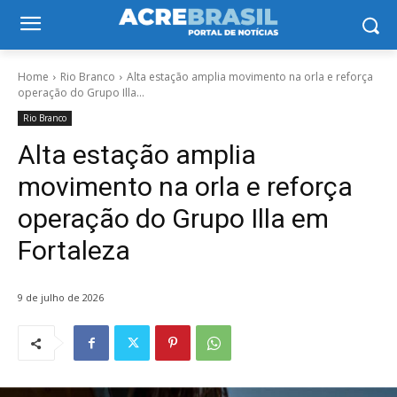
Home
Rio Branco
Alta estação amplia movimento na orla e reforça
operação do Grupo Illa...
Rio Branco
Alta estação amplia
movimento na orla e reforça
operação do Grupo Illa em
Fortaleza
9 de julho de 2026