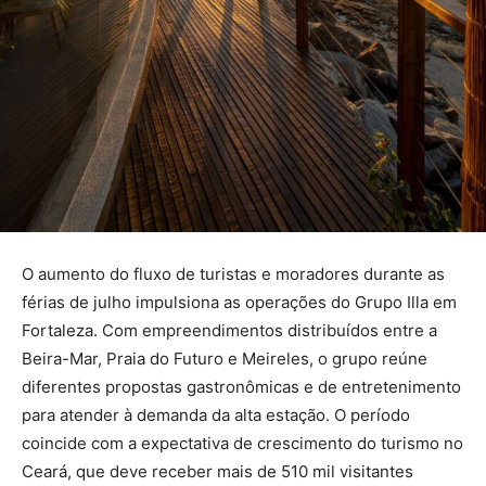
O aumento do fluxo de turistas e moradores durante as
férias de julho impulsiona as operações do Grupo Illa em
Fortaleza. Com empreendimentos distribuídos entre a
Beira-Mar, Praia do Futuro e Meireles, o grupo reúne
diferentes propostas gastronômicas e de entretenimento
para atender à demanda da alta estação. O período
coincide com a expectativa de crescimento do turismo no
Ceará, que deve receber mais de 510 mil visitantes