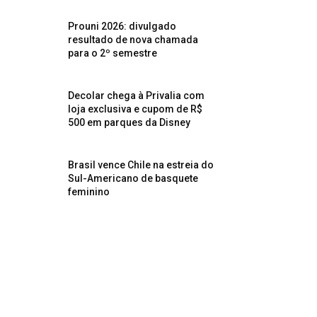
Prouni 2026: divulgado
resultado de nova chamada
para o 2º semestre
Decolar chega à Privalia com
loja exclusiva e cupom de R$
500 em parques da Disney
Brasil vence Chile na estreia do
Sul-Americano de basquete
feminino