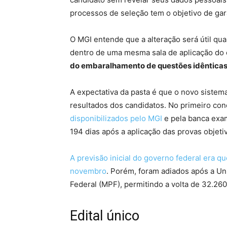
processos de seleção tem o objetivo de garan
O MGI entende que a alteração será útil q
dentro de uma mesma sala de aplicação do 
do embaralhamento de questões idênticas 
A expectativa da pasta é que o novo sistem
resultados dos candidatos. No primeiro con
disponibilizados pelo MGI
e pela banca exam
194 dias após a aplicação das provas objetiv
A previsão inicial do governo federal era 
novembro
. Porém, foram adiados após a Uni
Federal (MPF), permitindo a volta de 32.26
Edital único