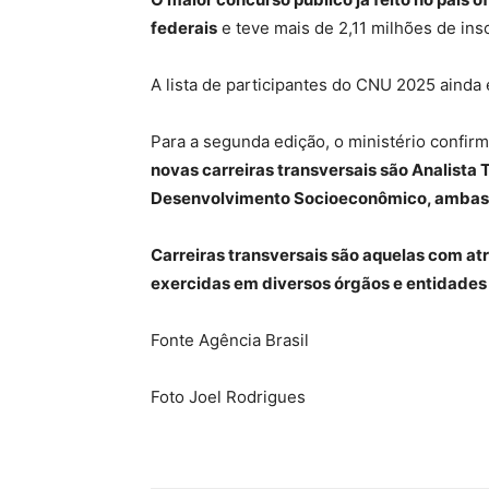
federais
e teve mais de 2,11 milhões de ins
A lista de participantes do CNU 2025 ainda 
Para a segunda edição, o ministério confir
novas carreiras transversais são Analista 
Desenvolvimento Socioeconômico, ambas d
Carreiras transversais são aquelas com at
exercidas em diversos órgãos e entidades 
Fonte Agência Brasil
Foto Joel Rodrigues