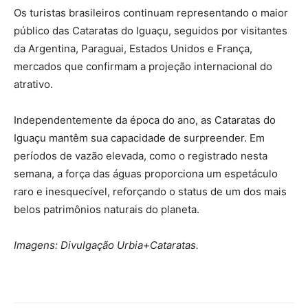
Os turistas brasileiros continuam representando o maior
público das Cataratas do Iguaçu, seguidos por visitantes
da Argentina, Paraguai, Estados Unidos e França,
mercados que confirmam a projeção internacional do
atrativo.
Independentemente da época do ano, as Cataratas do
Iguaçu mantêm sua capacidade de surpreender. Em
períodos de vazão elevada, como o registrado nesta
semana, a força das águas proporciona um espetáculo
raro e inesquecível, reforçando o status de um dos mais
belos patrimônios naturais do planeta.
Imagens: Divulgação Urbia+Cataratas.