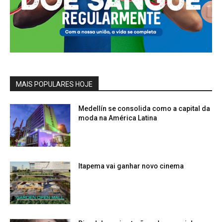
MAIS POPULARES HOJE
Medellín se consolida como a capital da
moda na América Latina
Itapema vai ganhar novo cinema