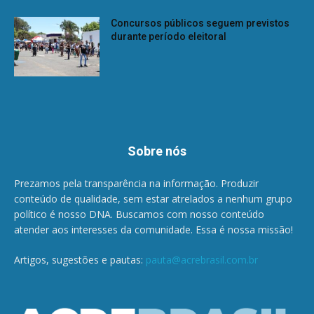
Concursos públicos seguem previstos
durante período eleitoral
Sobre nós
Prezamos pela transparência na informação. Produzir
conteúdo de qualidade, sem estar atrelados a nenhum grupo
político é nosso DNA. Buscamos com nosso conteúdo
atender aos interesses da comunidade. Essa é nossa missão!
Artigos, sugestões e pautas:
pauta@acrebrasil.com.br