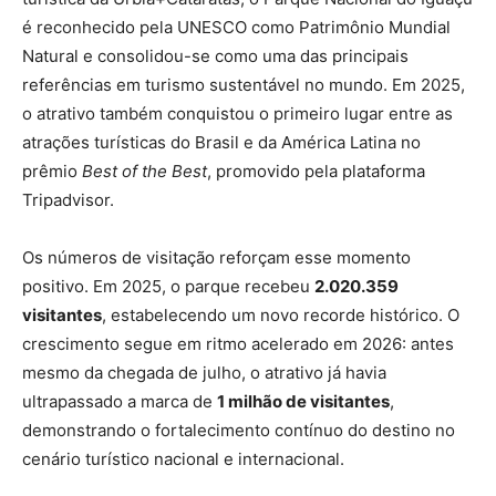
é reconhecido pela UNESCO como Patrimônio Mundial
Natural e consolidou-se como uma das principais
referências em turismo sustentável no mundo. Em 2025,
o atrativo também conquistou o primeiro lugar entre as
atrações turísticas do Brasil e da América Latina no
prêmio
Best of the Best
, promovido pela plataforma
Tripadvisor.
Os números de visitação reforçam esse momento
positivo. Em 2025, o parque recebeu
2.020.359
visitantes
, estabelecendo um novo recorde histórico. O
crescimento segue em ritmo acelerado em 2026: antes
mesmo da chegada de julho, o atrativo já havia
ultrapassado a marca de
1 milhão de visitantes
,
demonstrando o fortalecimento contínuo do destino no
cenário turístico nacional e internacional.