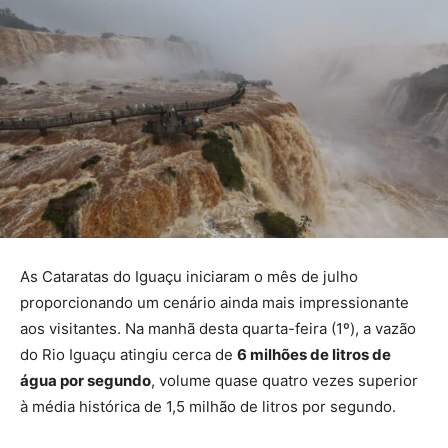
As Cataratas do Iguaçu iniciaram o mês de julho
proporcionando um cenário ainda mais impressionante
aos visitantes. Na manhã desta quarta-feira (1º), a vazão
do Rio Iguaçu atingiu cerca de
6 milhões de litros de
água por segundo
, volume quase quatro vezes superior
à média histórica de 1,5 milhão de litros por segundo.