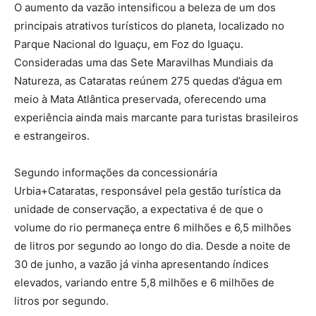
O aumento da vazão intensificou a beleza de um dos
principais atrativos turísticos do planeta, localizado no
Parque Nacional do Iguaçu, em Foz do Iguaçu.
Consideradas uma das Sete Maravilhas Mundiais da
Natureza, as Cataratas reúnem 275 quedas d’água em
meio à Mata Atlântica preservada, oferecendo uma
experiência ainda mais marcante para turistas brasileiros
e estrangeiros.
Segundo informações da concessionária
Urbia+Cataratas, responsável pela gestão turística da
unidade de conservação, a expectativa é de que o
volume do rio permaneça entre 6 milhões e 6,5 milhões
de litros por segundo ao longo do dia. Desde a noite de
30 de junho, a vazão já vinha apresentando índices
elevados, variando entre 5,8 milhões e 6 milhões de
litros por segundo.