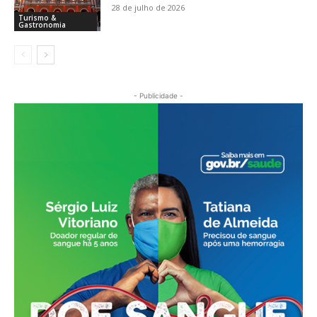
28 de julho de 2026
Turismo &
Gastronomia
- Publicidade -