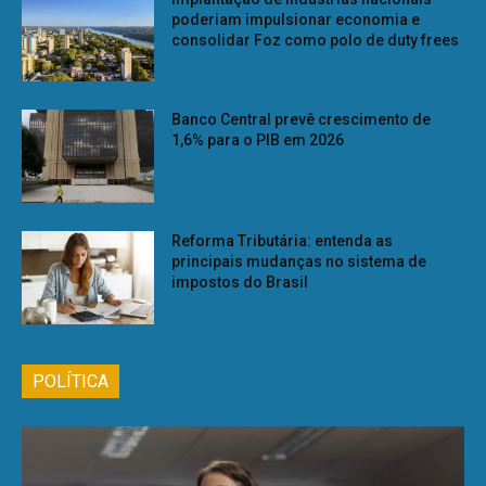
poderiam impulsionar economia e
consolidar Foz como polo de duty frees
Banco Central prevê crescimento de
1,6% para o PIB em 2026
Reforma Tributária: entenda as
principais mudanças no sistema de
impostos do Brasil
POLÍTICA