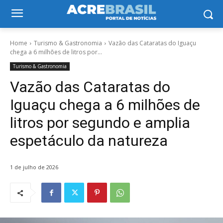
Home
Turismo & Gastronomia
Vazão das Cataratas do Iguaçu
chega a 6 milhões de litros por...
Turismo & Gastronomia
Vazão das Cataratas do
Iguaçu chega a 6 milhões de
litros por segundo e amplia
espetáculo da natureza
1 de julho de 2026