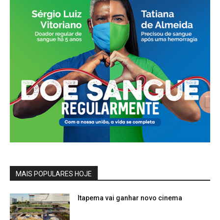
MAIS POPULARES HOJE
Itapema vai ganhar novo cinema