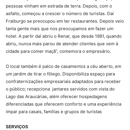
pessoas vinham em estrada de terra. Depois, com o
asfalto, começou a crescer o número de turistas. Daí
Fraiburgo se preocupou em ter restaurantes. Depois veio
tanta gente mais que nos preocupamos em fazer um
hotel. A partir daí abriu o Renar, que desde 1981, quando
abriu, nunca mais parou de atender clientes que vem à
cidade para comer maçã”, comemora o empresário.
O local também é palco de casamentos a céu aberto, em
um jardim de tirar o fôlego. Disponibiliza espaço para
confraternizações empresariais adaptados para receber
o público; recepciona jantares servidos com vista do
Lago das Araucárias, além oferecer hospedagens
diferenciadas que oferecem conforto e uma experiência
ímpar para casais, famílias e grupos de turistas
SERVIÇOS