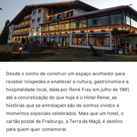
Desde o sonho de construir um espaço acolhedor para
receber hóspedes e enaltecer a cultura, gastronomia e a
hospitalidade local, dada por René Frey em julho de 1981,
até a concretização do que hoje é o Hotel Renar, as
histórias que se entrelaçam são de sonhos vividos e
momentos especiais celebrados. Mais que um hotel, o
cartão postal de Fraiburgo, a Terra da Maçã, é destino
para quem quer comemorar.