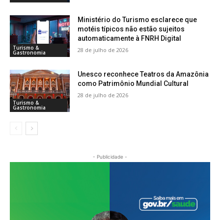
Ministério do Turismo esclarece que
motéis típicos não estão sujeitos
automaticamente à FNRH Digital
Turismo &
28 de julho de 2026
Gastronomia
Unesco reconhece Teatros da Amazônia
como Patrimônio Mundial Cultural
28 de julho de 2026
Turismo &
Gastronomia
- Publicidade -