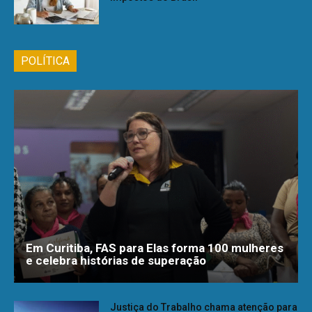
POLÍTICA
Em Curitiba, FAS para Elas forma 100 mulheres
e celebra histórias de superação
Justiça do Trabalho chama atenção para