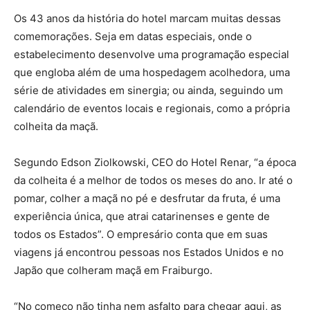
Os 43 anos da história do hotel marcam muitas dessas
comemorações. Seja em datas especiais, onde o
estabelecimento desenvolve uma programação especial
que engloba além de uma hospedagem acolhedora, uma
série de atividades em sinergia; ou ainda, seguindo um
calendário de eventos locais e regionais, como a própria
colheita da maçã.
Segundo Edson Ziolkowski, CEO do Hotel Renar, “a época
da colheita é a melhor de todos os meses do ano. Ir até o
pomar, colher a maçã no pé e desfrutar da fruta, é uma
experiência única, que atrai catarinenses e gente de
todos os Estados”. O empresário conta que em suas
viagens já encontrou pessoas nos Estados Unidos e no
Japão que colheram maçã em Fraiburgo.
“No começo não tinha nem asfalto para chegar aqui, as