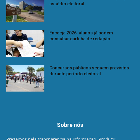
assédio eleitoral
Encceja 2026: alunos já podem
consultar cartilha de redação
Concursos públicos seguem previstos
durante período eleitoral
Sobre nós
Prezamos pela transparência na informação. Produzir