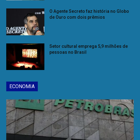
O Agente Secreto faz história no Globo
de Ouro com dois prêmios
Setor cultural emprega 5,9 milhões de
pessoas no Brasil
ECONOMIA