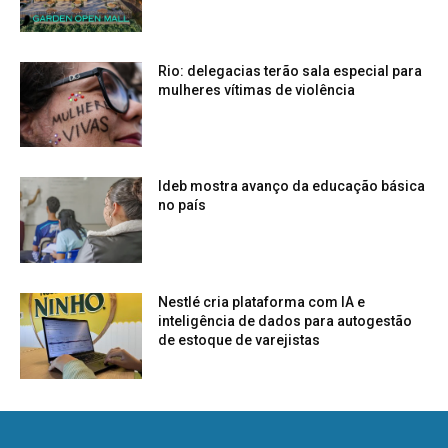
Rio: delegacias terão sala especial para
mulheres vítimas de violência
Ideb mostra avanço da educação básica
no país
Nestlé cria plataforma com IA e
inteligência de dados para autogestão
de estoque de varejistas