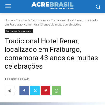
Home
Turismo & Gastronomia
Tradicional Hotel Renar, localizado
em Fraiburgo, comemora 43 anos de muitas celebrações
Turismo & Gastronomia
Tradicional Hotel Renar,
localizado em Fraiburgo,
comemora 43 anos de muitas
celebrações
1 de agosto de 2024