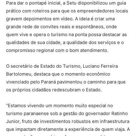
Para dar o pontapé inicial, a Setu disponibilizou um guia
prático com roteiros para que os empreendedores locais
gravem depoimentos em vídeo. A ideia é criar uma
grande rede de convites reais e espontâneos, onde
quem vive e opera o turismo na ponta possa destacar as
qualidades de sua cidade, a qualidade dos serviços e o
compromisso regional com o bom atendimento.
O secretário de Estado do Turismo, Luciano Ferreira
Bartolomeu, destaca que o momento econômico
vivenciado pelo Paraná pavimentou o caminho para que
os próprios cidadãos redescubram o Estado.
“Estamos vivendo um momento muito especial no
turismo paranaense sob a gestão do governador Ratinho
Junior, fruto de investimentos robustos em infraestrutura
que impactam diretamente a experiência de quem viaja. A