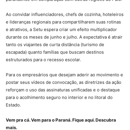
Ao convidar influenciadores, chefs de cozinha, hoteleiros
e lideranças regionais para compartilharem suas rotinas
e atrativos, a Setu espera criar um efeito multiplicador
durante os meses de junho e julho. A expectativa é atrair
tanto os viajantes de curta distância (turismo de
escapada) quanto famílias que buscam destinos
estruturados para o recesso escolar.
Para os empresários que desejam aderir ao movimento e
postar seus vídeos de convocação, as diretrizes da ação
reforçam o uso das assinaturas unificadas e o destaque
para o acolhimento seguro no interior e no litoral do
Estado.
Vem pra cá. Vem para o Paraná. Fique aqui. Descubra
mais.