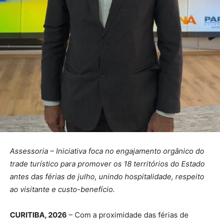
Assessoria – Iniciativa foca no engajamento orgânico do
trade turístico para promover os 18 territórios do Estado
antes das férias de julho, unindo hospitalidade, respeito
ao visitante e custo-benefício.
CURITIBA, 2026
– Com a proximidade das férias de