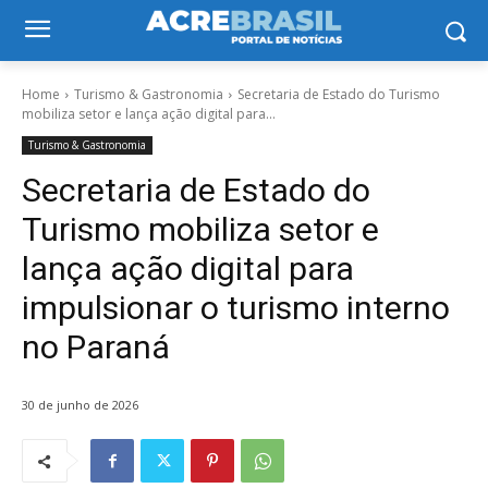
Home
Turismo & Gastronomia
Secretaria de Estado do Turismo
mobiliza setor e lança ação digital para...
Turismo & Gastronomia
Secretaria de Estado do
Turismo mobiliza setor e
lança ação digital para
impulsionar o turismo interno
no Paraná
30 de junho de 2026