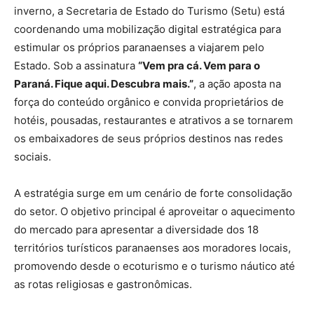
inverno, a Secretaria de Estado do Turismo (Setu) está
coordenando uma mobilização digital estratégica para
estimular os próprios paranaenses a viajarem pelo
Estado. Sob a assinatura
“Vem pra cá. Vem para o
Paraná. Fique aqui. Descubra mais.”
, a ação aposta na
força do conteúdo orgânico e convida proprietários de
hotéis, pousadas, restaurantes e atrativos a se tornarem
os embaixadores de seus próprios destinos nas redes
sociais.
A estratégia surge em um cenário de forte consolidação
do setor. O objetivo principal é aproveitar o aquecimento
do mercado para apresentar a diversidade dos 18
territórios turísticos paranaenses aos moradores locais,
promovendo desde o ecoturismo e o turismo náutico até
as rotas religiosas e gastronômicas.