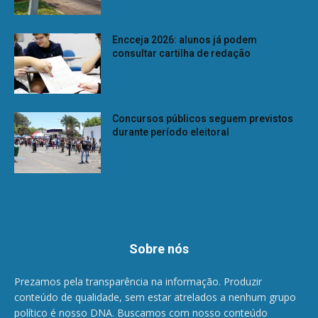
Encceja 2026: alunos já podem
consultar cartilha de redação
Concursos públicos seguem previstos
durante período eleitoral
Sobre nós
Prezamos pela transparência na informação. Produzir
conteúdo de qualidade, sem estar atrelados a nenhum grupo
político é nosso DNA. Buscamos com nosso conteúdo