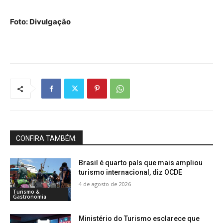
Foto: Divulgação
CONFIRA TAMBÉM:
Brasil é quarto país que mais ampliou
turismo internacional, diz OCDE
4 de agosto de 2026
Turismo &
Gastronomia
Ministério do Turismo esclarece que