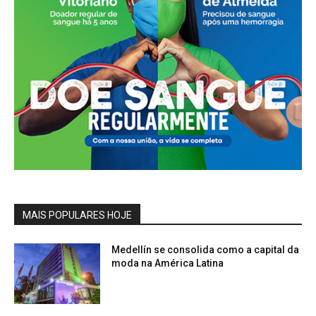
MAIS POPULARES HOJE
Medellín se consolida como a capital da
moda na América Latina