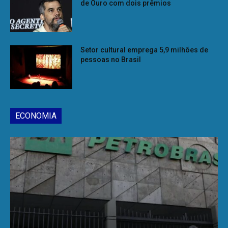
de Ouro com dois prêmios
Setor cultural emprega 5,9 milhões de
pessoas no Brasil
ECONOMIA