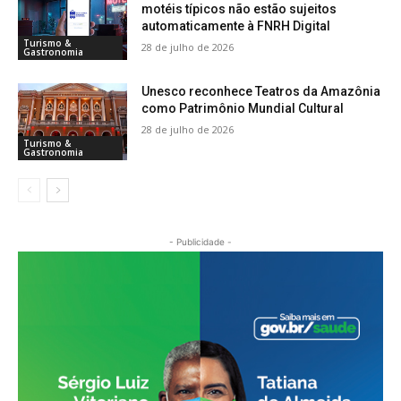
motéis típicos não estão sujeitos
automaticamente à FNRH Digital
Turismo &
28 de julho de 2026
Gastronomia
Unesco reconhece Teatros da Amazônia
como Patrimônio Mundial Cultural
28 de julho de 2026
Turismo &
Gastronomia
- Publicidade -