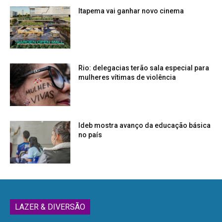
Itapema vai ganhar novo cinema
Rio: delegacias terão sala especial para
mulheres vítimas de violência
Ideb mostra avanço da educação básica
no país
LAZER & DIVERSÃO