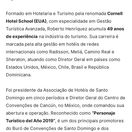
Formado em Hotelaria e Turismo pela renomada
Cornell
Hotel School (EUA)
, com especialidade em Gestão
Turística Avanzada, Roberto Henríquez acumula
49 anos
de experiência
na indústria do turismo. Sua carreira é
marcada pela alta gestão em hotéis de redes
internacionais como Radisson, Meliá, Camino Real e
Sheraton, atuando como Diretor Geral em países como
Estados Unidos, México, Chile, Brasil e República
Dominicana.
Foi presidente da Associação de Hotéis de Santo
Domingo em cinco períodos e Diretor Geral do Centro de
Convenções de Cancún, no México, onde comandou sua
abertura e operação. Reconhecido como
“Personaje
Turístico del Año 2019”
, é um dos principais promotores
do Buró de Convenções de Santo Domingo e dos