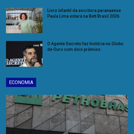
Livro infantil da escritora paranaense
Paula Lima estará na Bett Brasil 2026
O Agente Secreto faz história no Globo
de Ouro com dois prêmios
ECONOMIA