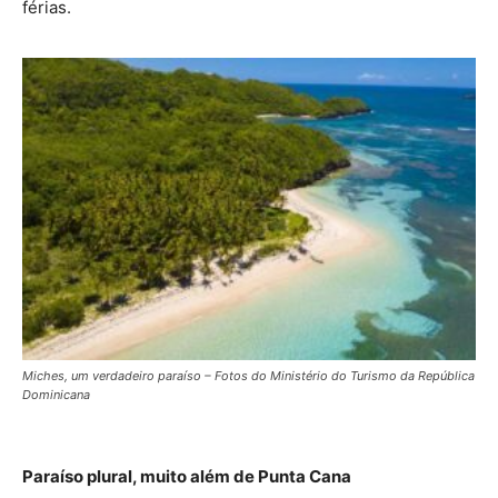
férias.
Miches, um verdadeiro paraíso – Fotos do Ministério do Turismo da República
Dominicana
Paraíso plural, muito além de Punta Cana