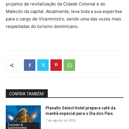
projetos de revitalização da Cidade Colonial e do
Malecón da capital. Atualmente, leva toda a sua expertise
para o cargo de Viceministro, sendo uma das vozes mais
respeitadas do turismo dominicano.
CONFIRA TAMBÉM:
Planalto Select Hotel prepara café da
manhã especial para o Dia dos Pais
7 de agosto de 2026
Turismo &
Gastronomia