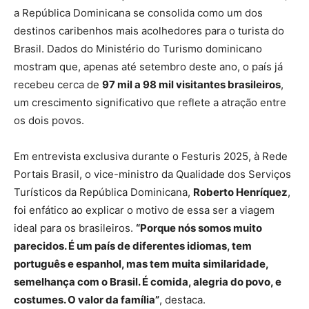
a República Dominicana se consolida como um dos
destinos caribenhos mais acolhedores para o turista do
Brasil. Dados do Ministério do Turismo dominicano
mostram que, apenas até setembro deste ano, o país já
recebeu cerca de
97 mil a 98 mil visitantes brasileiros
,
um crescimento significativo que reflete a atração entre
os dois povos.
Em entrevista exclusiva durante o Festuris 2025, à Rede
Portais Brasil, o vice-ministro da Qualidade dos Serviços
Turísticos da República Dominicana,
Roberto Henríquez
,
foi enfático ao explicar o motivo de essa ser a viagem
ideal para os brasileiros.
“Porque nós somos muito
parecidos. É um país de diferentes idiomas, tem
português e espanhol, mas tem muita similaridade,
semelhança com o Brasil. É comida, alegria do povo, e
costumes. O valor da família”
, destaca.