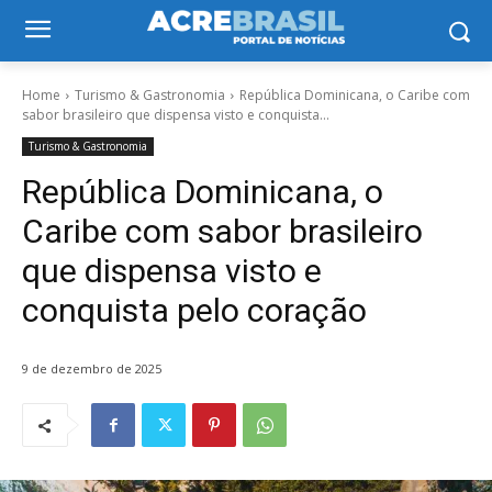
Home
Turismo & Gastronomia
República Dominicana, o Caribe com
sabor brasileiro que dispensa visto e conquista...
Turismo & Gastronomia
República Dominicana, o
Caribe com sabor brasileiro
que dispensa visto e
conquista pelo coração
9 de dezembro de 2025