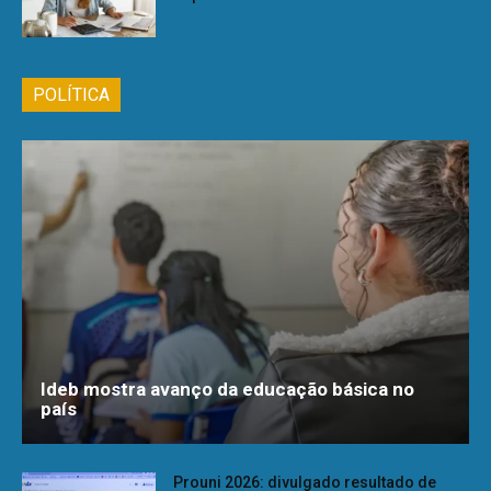
POLÍTICA
Ideb mostra avanço da educação básica no
país
Prouni 2026: divulgado resultado de