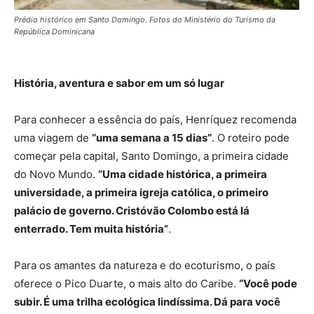
Prédio histórico em Santo Domingo. Fotos do Ministério do Turismo da
República Dominicana
História, aventura e sabor em um só lugar
Para conhecer a essência do país, Henríquez recomenda
uma viagem de
“uma semana a 15 dias”
. O roteiro pode
começar pela capital, Santo Domingo, a primeira cidade
do Novo Mundo.
“Uma cidade histórica, a primeira
universidade, a primeira igreja católica, o primeiro
palácio de governo. Cristóvão Colombo está lá
enterrado. Tem muita história”
.
Para os amantes da natureza e do ecoturismo, o país
oferece o Pico Duarte, o mais alto do Caribe.
“Você pode
subir. É uma trilha ecológica lindíssima. Dá para você