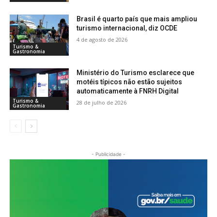
Brasil é quarto país que mais ampliou
turismo internacional, diz OCDE
4 de agosto de 2026
Turismo &
Gastronomia
Ministério do Turismo esclarece que
motéis típicos não estão sujeitos
automaticamente à FNRH Digital
Turismo &
28 de julho de 2026
Gastronomia
- Publicidade -