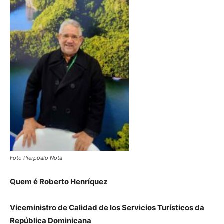
Foto Pierpoalo Nota
Quem é Roberto Henríquez
Viceministro de Calidad de los Servicios Turísticos da
República Dominicana