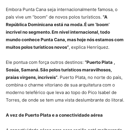
Embora Punta Cana seja internacionalmente famosa, o
país vive um “boom” de novos polos turísticos.
“A
República Dominicana está na moda. É um ‘boom’
incrível no segmento. Em nível internacional, todo
mundo conhece Punta Cana, mas hoje nós estamos com
muitos polos turísticos novos”
, explica Henríquez.
Ele pontua com força outros destinos:
“Puerto Plata
,
Sosúa, Samaná. São polos turísticos maravilhosos,
praias virgens, incríveis”
. Puerto Plata, no norte do país,
combina o charme vitoriano de sua arquitetura com o
moderno teleférico que leva ao topo do Pico Isabel de
Torres, de onde se tem uma vista deslumbrante do litoral.
A vez de Puerto Plata e a conectividade aérea