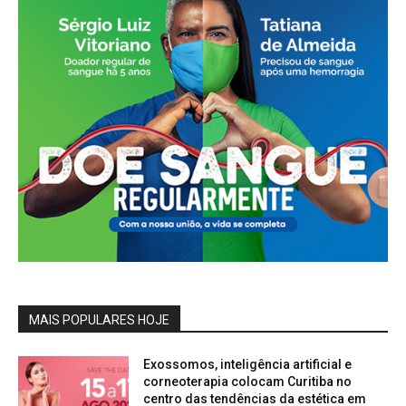
MAIS POPULARES HOJE
Exossomos, inteligência artificial e
corneoterapia colocam Curitiba no
centro das tendências da estética em