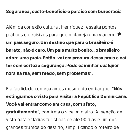
Segurança, custo-benefício e paraíso sem burocracia
Além da conexão cultural, Henríquez ressalta pontos
práticos e decisivos para quem planeja uma viagem:
“É
um país seguro. Um destino que para o brasileiro é
barato, não é caro. Um país muito bonito…o brasileiro
adora uma praia. Então, vai em procura dessa praia e vai
ter com certeza segurança. Pode caminhar qualquer
hora na rua, sem medo, sem problemas”
.
E a facilidade começa antes mesmo do embarque.
“Nós
extinguimos o visto para visitar a República Dominicana.
Você vai entrar como em casa, com afeto,
gratuitamente”
, confirma o vice-ministro. A isenção de
visto para estadias turísticas de até 90 dias é um dos
grandes trunfos do destino, simplificando o roteiro de