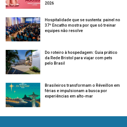
2026
Hospitalidade que se sustenta: painel no
37º Encatho mostra por que só treinar
equipes não resolve
Do roteiro à hospedagem: Guia prático
da Rede Bristol para viajar com pets
pelo Brasil
Brasileiros transformam o Réveillon em
férias e impulsionam a busca por
experiências em alto-mar