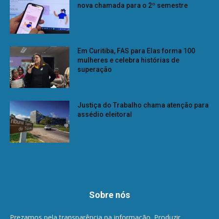
nova chamada para o 2º semestre
Em Curitiba, FAS para Elas forma 100
mulheres e celebra histórias de
superação
Justiça do Trabalho chama atenção para
assédio eleitoral
Sobre nós
Prezamos pela transparência na informação. Produzir