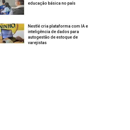
educação básica no país
Nestlé cria plataforma com IA e
inteligência de dados para
autogestão de estoque de
varejistas