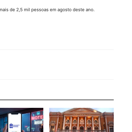
mais de 2,5 mil pessoas em agosto deste ano.