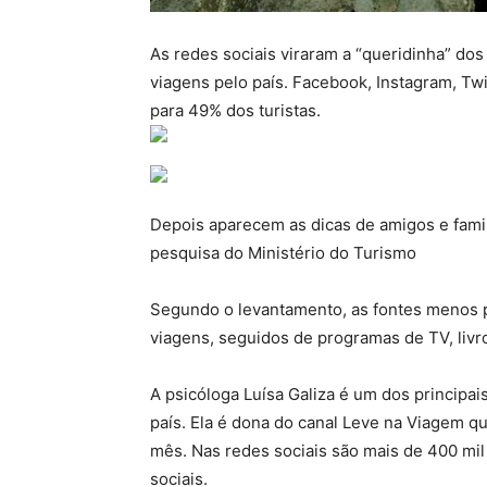
As redes sociais viraram a “queridinha” dos
viagens pelo país. Facebook, Instagram, Twi
para 49% dos turistas.
Depois aparecem as dicas de amigos e famili
pesquisa do Ministério do Turismo
Segundo o levantamento, as fontes menos p
viagens, seguidos de programas de TV, livro
A psicóloga Luísa Galiza é um dos principa
país. Ela é dona do canal Leve na Viagem q
mês. Nas redes sociais são mais de 400 mil
sociais.