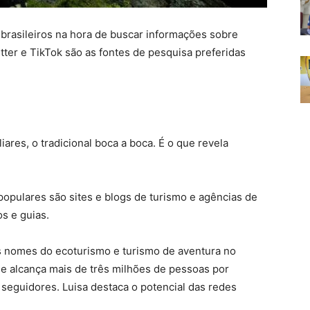
 brasileiros na hora de buscar informações sobre
tter e TikTok são as fontes de pesquisa preferidas
ares, o tradicional boca a boca. É o que revela
opulares são sites e blogs de turismo e agências de
s e guias.
is nomes do ecoturismo e turismo de aventura no
ue alcança mais de três milhões de pessoas por
 seguidores. Luisa destaca o potencial das redes