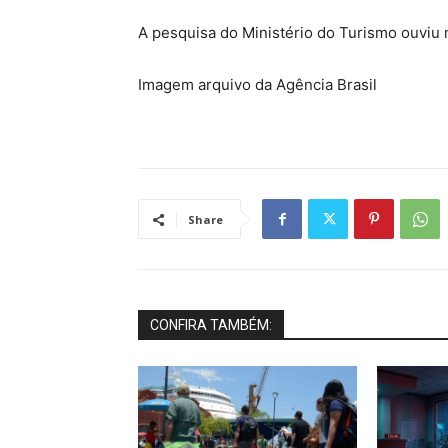
A pesquisa do Ministério do Turismo ouviu 
Imagem arquivo da Agência Brasil
Share
CONFIRA TAMBÉM: