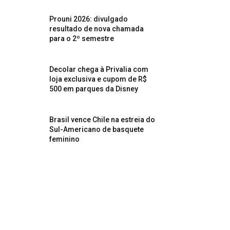
Prouni 2026: divulgado
resultado de nova chamada
para o 2º semestre
Decolar chega à Privalia com
loja exclusiva e cupom de R$
500 em parques da Disney
Brasil vence Chile na estreia do
Sul-Americano de basquete
feminino