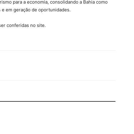
urismo para a economia, consolidando a Bahia como
es e em geração de oportunidades.
er conferidas no site.