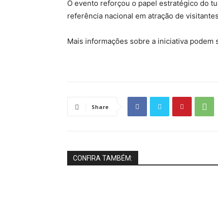
O evento reforçou o papel estratégico do t
referência nacional em atração de visitant
Mais informações sobre a iniciativa podem s
Share
CONFIRA TAMBÉM: