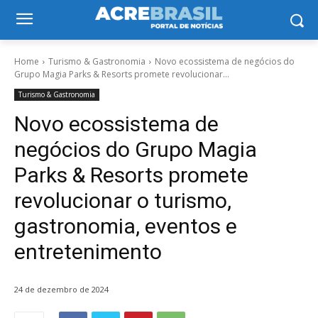
Home
Turismo & Gastronomia
Novo ecossistema de negócios do
Grupo Magia Parks & Resorts promete revolucionar...
Turismo & Gastronomia
Novo ecossistema de
negócios do Grupo Magia
Parks & Resorts promete
revolucionar o turismo,
gastronomia, eventos e
entretenimento
24 de dezembro de 2024