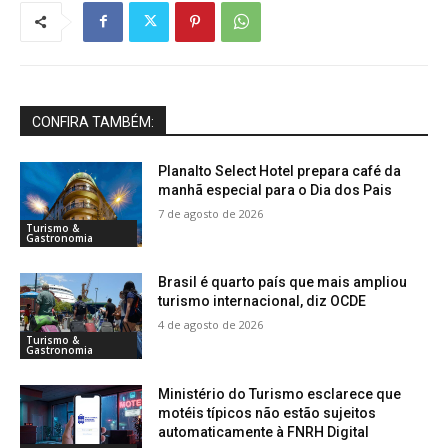
CONFIRA TAMBÉM:
Planalto Select Hotel prepara café da
manhã especial para o Dia dos Pais
7 de agosto de 2026
Turismo &
Gastronomia
Brasil é quarto país que mais ampliou
turismo internacional, diz OCDE
4 de agosto de 2026
Turismo &
Gastronomia
Ministério do Turismo esclarece que
motéis típicos não estão sujeitos
automaticamente à FNRH Digital