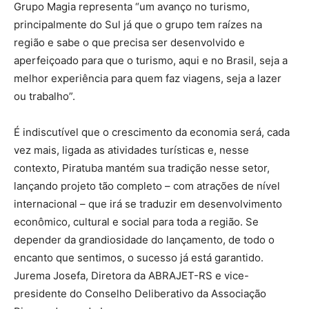
Grupo Magia representa “um avanço no turismo,
principalmente do Sul já que o grupo tem raízes na
região e sabe o que precisa ser desenvolvido e
aperfeiçoado para que o turismo, aqui e no Brasil, seja a
melhor experiência para quem faz viagens, seja a lazer
ou trabalho”.
É indiscutível que o crescimento da economia será, cada
vez mais, ligada as atividades turísticas e, nesse
contexto, Piratuba mantém sua tradição nesse setor,
lançando projeto tão completo – com atrações de nível
internacional – que irá se traduzir em desenvolvimento
econômico, cultural e social para toda a região. Se
depender da grandiosidade do lançamento, de todo o
encanto que sentimos, o sucesso já está garantido.
Jurema Josefa, Diretora da ABRAJET-RS e vice-
presidente do Conselho Deliberativo da Associação