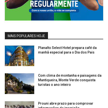
MAIS POPULARES HOJE
Planalto Select Hotel prepara café da
manhã especial para o Dia dos Pais
Com clima de montanha e paisagens da
Mantiqueira, Monte Verde conquista
turistas o ano inteiro
Prouni abre prazo para comprovar