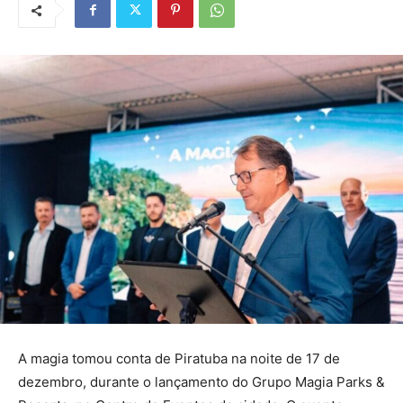
A magia tomou conta de Piratuba na noite de 17 de
dezembro, durante o lançamento do Grupo Magia Parks &