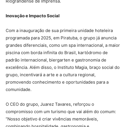
Riograndense de Imprensa.
Inovação e Impacto Social
Com a inauguração de sua primeira unidade hoteleira
programada para 2025, em Piratuba, o grupo já anuncia
grandes diferenciais, como um spa internacional, a maior
piscina com borda infinita do Brasil, kartódromo de
padrão internacional, biergarten e gastronomia de
excelência. Além disso, o Instituto Magia, braço social do
grupo, incentivará a arte e a cultura regional,
promovendo conhecimento e oportunidades para a
comunidade.
O CEO do grupo, Juarez Tavares, reforçou o
compromisso com um turismo que vai além do comum:
“Nosso objetivo é criar vivências memoráveis,
combinando hospitalidade, gastronomia e