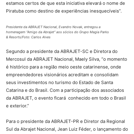
estamos certos de que esta iniciativa elevará o nome de
Piratuba como destino de experiências inesquecíveis”.
Presidente da ABRAJET Nacional, Evandro Novak, entregou a
homenagem “Amigo da Abrajet” aos sócios do Grupo Magia Parks
& Resorts/Foto: Carlos Alves
Segundo a presidente da ABRAJET-SC e Diretora do
Mercosul da ABRAJET Nacional, Maely Silva, “o momento
é histórico para a região meio oeste catarinense, onde
empreendedores visionários acreditam e consolidam
seus investimentos no turismo do Estado de Santa
Catarina e do Brasil. Com a participação dos associados
da ABRAJET, o evento ficará conhecido em todo o Brasil
e exterior.”
Para o presidente da ABRAJET-PR e Diretor da Regional
Sul da Abrajet Nacional, Jean Luiz Féder, o lançamento do