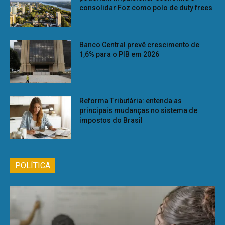
consolidar Foz como polo de duty frees
Banco Central prevê crescimento de
1,6% para o PIB em 2026
Reforma Tributária: entenda as
principais mudanças no sistema de
impostos do Brasil
POLÍTICA