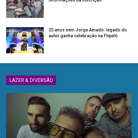
informações da inscrição
25 anos sem Jorge Amado: legado do
autor ganha celebração na Flipelô
LAZER & DIVERSÃO