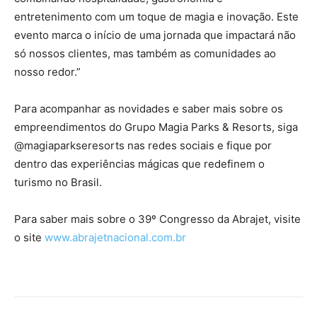
entretenimento com um toque de magia e inovação. Este
evento marca o início de uma jornada que impactará não
só nossos clientes, mas também as comunidades ao
nosso redor.”
Para acompanhar as novidades e saber mais sobre os
empreendimentos do Grupo Magia Parks & Resorts, siga
@magiaparkseresorts nas redes sociais e fique por
dentro das experiências mágicas que redefinem o
turismo no Brasil.
Para saber mais sobre o 39º Congresso da Abrajet, visite
o site
www.abrajetnacional.com.br