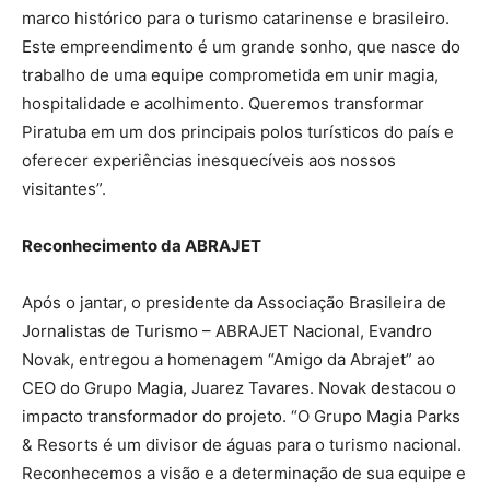
marco histórico para o turismo catarinense e brasileiro.
Este empreendimento é um grande sonho, que nasce do
trabalho de uma equipe comprometida em unir magia,
hospitalidade e acolhimento. Queremos transformar
Piratuba em um dos principais polos turísticos do país e
oferecer experiências inesquecíveis aos nossos
visitantes”.
Reconhecimento da ABRAJET
Após o jantar, o presidente da Associação Brasileira de
Jornalistas de Turismo – ABRAJET Nacional, Evandro
Novak, entregou a homenagem “Amigo da Abrajet” ao
CEO do Grupo Magia, Juarez Tavares. Novak destacou o
impacto transformador do projeto. “O Grupo Magia Parks
& Resorts é um divisor de águas para o turismo nacional.
Reconhecemos a visão e a determinação de sua equipe e