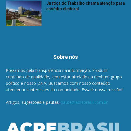
Justiça do Trabalho chama atenção para
assédio eleitoral
Sobre nós
Prezamos pela transparência na informação. Produzir
conteúdo de qualidade, sem estar atrelados a nenhum grupo
político é nosso DNA. Buscamos com nosso conteúdo
atender aos interesses da comunidade. Essa é nossa missão!
Artigos, sugestões e pautas:
pauta@acrebrasil.com.br