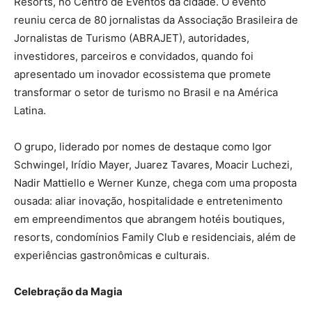
Resorts, no Centro de Eventos da cidade. O evento
reuniu cerca de 80 jornalistas da Associação Brasileira de
Jornalistas de Turismo (ABRAJET), autoridades,
investidores, parceiros e convidados, quando foi
apresentado um inovador ecossistema que promete
transformar o setor de turismo no Brasil e na América
Latina.
O grupo, liderado por nomes de destaque como Igor
Schwingel, Irídio Mayer, Juarez Tavares, Moacir Luchezi,
Nadir Mattiello e Werner Kunze, chega com uma proposta
ousada: aliar inovação, hospitalidade e entretenimento
em empreendimentos que abrangem hotéis boutiques,
resorts, condomínios Family Club e residenciais, além de
experiências gastronômicas e culturais.
Celebração da Magia