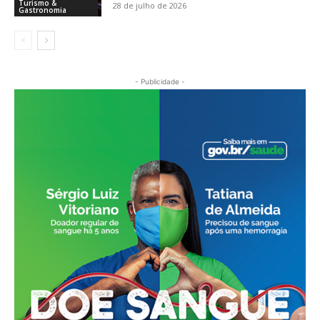
Turismo &
28 de julho de 2026
Gastronomia
- Publicidade -