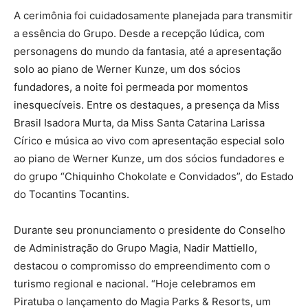
A cerimônia foi cuidadosamente planejada para transmitir
a essência do Grupo. Desde a recepção lúdica, com
personagens do mundo da fantasia, até a apresentação
solo ao piano de Werner Kunze, um dos sócios
fundadores, a noite foi permeada por momentos
inesquecíveis. Entre os destaques, a presença da Miss
Brasil Isadora Murta, da Miss Santa Catarina Larissa
Círico e música ao vivo com apresentação especial solo
ao piano de Werner Kunze, um dos sócios fundadores e
do grupo “Chiquinho Chokolate e Convidados”, do Estado
do Tocantins Tocantins.
Durante seu pronunciamento o presidente do Conselho
de Administração do Grupo Magia, Nadir Mattiello,
destacou o compromisso do empreendimento com o
turismo regional e nacional. “Hoje celebramos em
Piratuba o lançamento do Magia Parks & Resorts, um