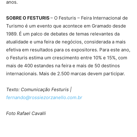
anos.
SOBRE O FESTURIS
– O Festuris – Feira Internacional de
Turismo é um evento que acontece em Gramado desde
1989. É um palco de debates de temas relevantes da
atualidade e uma feira de negócios, considerada a mais
efetiva em resultados para os expositores. Para este ano,
o Festuris estima um crescimento entre 10% e 15%, com
mais de 400 estandes na feira e mais de 50 destinos
internacionais. Mais de 2.500 marcas devem participar.
Texto: Comunicação Festuris |
fernando@rossiezorzanello.com.br
Foto Rafael Cavalli