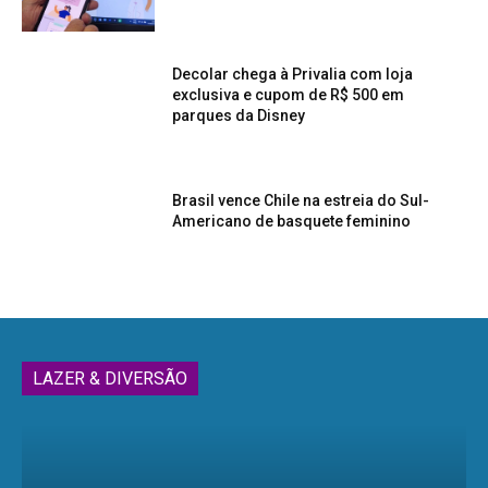
Decolar chega à Privalia com loja
exclusiva e cupom de R$ 500 em
parques da Disney
Brasil vence Chile na estreia do Sul-
Americano de basquete feminino
LAZER & DIVERSÃO