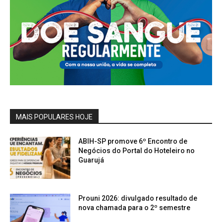
MAIS POPULARES HOJE
ABIH-SP promove 6º Encontro de
Negócios do Portal do Hoteleiro no
Guarujá
Prouni 2026: divulgado resultado de
nova chamada para o 2º semestre