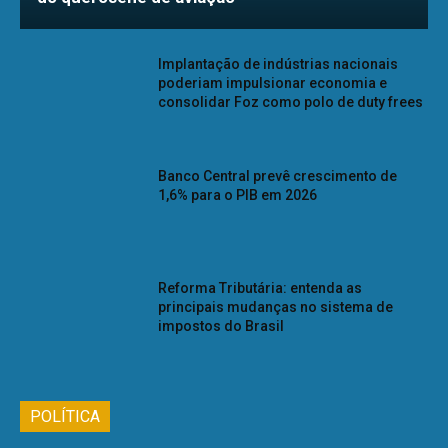
Implantação de indústrias nacionais
poderiam impulsionar economia e
consolidar Foz como polo de duty frees
Banco Central prevê crescimento de
1,6% para o PIB em 2026
Reforma Tributária: entenda as
principais mudanças no sistema de
impostos do Brasil
POLÍTICA