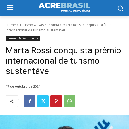
Home
Turismo & Gastronomia
Marta Rossi conquista prêmio
internacional de turismo sustentável
Turismo & Gastronomia
Marta Rossi conquista prêmio
internacional de turismo
sustentável
17 de outubro de 2024