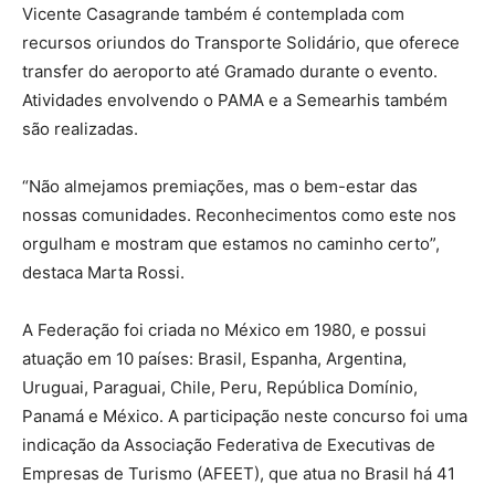
Vicente Casagrande também é contemplada com
recursos oriundos do Transporte Solidário, que oferece
transfer do aeroporto até Gramado durante o evento.
Atividades envolvendo o PAMA e a Semearhis também
são realizadas.
“Não almejamos premiações, mas o bem-estar das
nossas comunidades. Reconhecimentos como este nos
orgulham e mostram que estamos no caminho certo”,
destaca Marta Rossi.
A Federação foi criada no México em 1980, e possui
atuação em 10 países: Brasil, Espanha, Argentina,
Uruguai, Paraguai, Chile, Peru, República Domínio,
Panamá e México. A participação neste concurso foi uma
indicação da Associação Federativa de Executivas de
Empresas de Turismo (AFEET), que atua no Brasil há 41