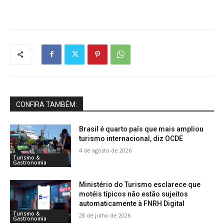
CONFIRA TAMBÉM:
Brasil é quarto país que mais ampliou
turismo internacional, diz OCDE
4 de agosto de 2026
Turismo &
Gastronomia
Ministério do Turismo esclarece que
motéis típicos não estão sujeitos
automaticamente à FNRH Digital
Turismo &
28 de julho de 2026
Gastronomia