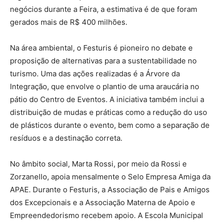
negócios durante a Feira, a estimativa é de que foram
gerados mais de R$ 400 milhões.
Na área ambiental, o Festuris é pioneiro no debate e
proposição de alternativas para a sustentabilidade no
turismo. Uma das ações realizadas é a Árvore da
Integração, que envolve o plantio de uma araucária no
pátio do Centro de Eventos. A iniciativa também inclui a
distribuição de mudas e práticas como a redução do uso
de plásticos durante o evento, bem como a separação de
resíduos e a destinação correta.
No âmbito social, Marta Rossi, por meio da Rossi e
Zorzanello, apoia mensalmente o Selo Empresa Amiga da
APAE. Durante o Festuris, a Associação de Pais e Amigos
dos Excepcionais e a Associação Materna de Apoio e
Empreendedorismo recebem apoio. A Escola Municipal