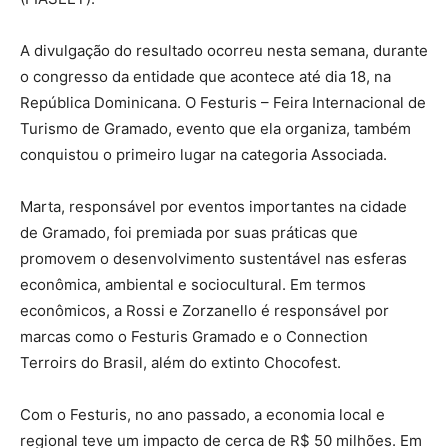
A divulgação do resultado ocorreu nesta semana, durante
o congresso da entidade que acontece até dia 18, na
República Dominicana. O Festuris – Feira Internacional de
Turismo de Gramado, evento que ela organiza, também
conquistou o primeiro lugar na categoria Associada.
Marta, responsável por eventos importantes na cidade
de Gramado, foi premiada por suas práticas que
promovem o desenvolvimento sustentável nas esferas
econômica, ambiental e sociocultural. Em termos
econômicos, a Rossi e Zorzanello é responsável por
marcas como o Festuris Gramado e o Connection
Terroirs do Brasil, além do extinto Chocofest.
Com o Festuris, no ano passado, a economia local e
regional teve um impacto de cerca de R$ 50 milhões. Em