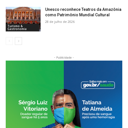
Unesco reconhece Teatros da Amazônia
como Patrimônio Mundial Cultural
28 de julho de 2026
Turismo &
Gastronomia
- Publicidade -