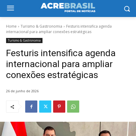
Home
Turismo & Gastronomia
Festuris intensifica agenda
internacional para ampliar conexões estratégicas
Turismo & Gastronomia
Festuris intensifica agenda
internacional para ampliar
conexões estratégicas
26 de junho de 2026