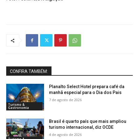
CONFIRA TAMBÉM:
Planalto Select Hotel prepara café da
manhã especial para o Dia dos Pais
7 de agosto de 2026
Turismo &
Gastronomia
Brasil é quarto país que mais ampliou
turismo internacional, diz OCDE
4 de agosto de 2026