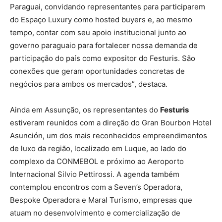
Paraguai, convidando representantes para participarem
do Espaço Luxury como hosted buyers e, ao mesmo
tempo, contar com seu apoio institucional junto ao
governo paraguaio para fortalecer nossa demanda de
participação do país como expositor do Festuris. São
conexões que geram oportunidades concretas de
negócios para ambos os mercados”, destaca.
Ainda em Assunção, os representantes do
Festuris
estiveram reunidos com a direção do Gran Bourbon Hotel
Asunción, um dos mais reconhecidos empreendimentos
de luxo da região, localizado em Luque, ao lado do
complexo da CONMEBOL e próximo ao Aeroporto
Internacional Silvio Pettirossi. A agenda também
contemplou encontros com a Seven’s Operadora,
Bespoke Operadora e Maral Turismo, empresas que
atuam no desenvolvimento e comercialização de