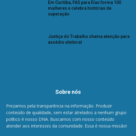
Em Curitiba, FAS para Elas forma 100
mulheres e celebra histórias de
superação
Justiça do Trabalho chama atenção para
assédio eleitoral
Sobre nós
Prezamos pela transparência na informação. Produzir
conteúdo de qualidade, sem estar atrelados a nenhum grupo
político é nosso DNA. Buscamos com nosso conteúdo
atender aos interesses da comunidade. Essa é nossa missão!