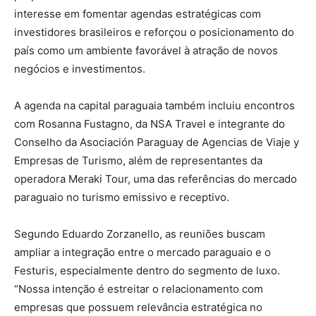
interesse em fomentar agendas estratégicas com
investidores brasileiros e reforçou o posicionamento do
país como um ambiente favorável à atração de novos
negócios e investimentos.
A agenda na capital paraguaia também incluiu encontros
com Rosanna Fustagno, da NSA Travel e integrante do
Conselho da Asociación Paraguay de Agencias de Viaje y
Empresas de Turismo, além de representantes da
operadora Meraki Tour, uma das referências do mercado
paraguaio no turismo emissivo e receptivo.
Segundo Eduardo Zorzanello, as reuniões buscam
ampliar a integração entre o mercado paraguaio e o
Festuris, especialmente dentro do segmento de luxo.
“Nossa intenção é estreitar o relacionamento com
empresas que possuem relevância estratégica no