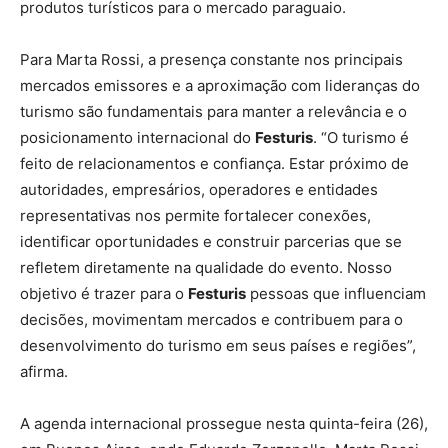
produtos turísticos para o mercado paraguaio.
Para Marta Rossi, a presença constante nos principais
mercados emissores e a aproximação com lideranças do
turismo são fundamentais para manter a relevância e o
posicionamento internacional do
Festuris
. “O turismo é
feito de relacionamentos e confiança. Estar próximo de
autoridades, empresários, operadores e entidades
representativas nos permite fortalecer conexões,
identificar oportunidades e construir parcerias que se
refletem diretamente na qualidade do evento. Nosso
objetivo é trazer para o
Festuris
pessoas que influenciam
decisões, movimentam mercados e contribuem para o
desenvolvimento do turismo em seus países e regiões”,
afirma.
A agenda internacional prossegue nesta quinta-feira (26),