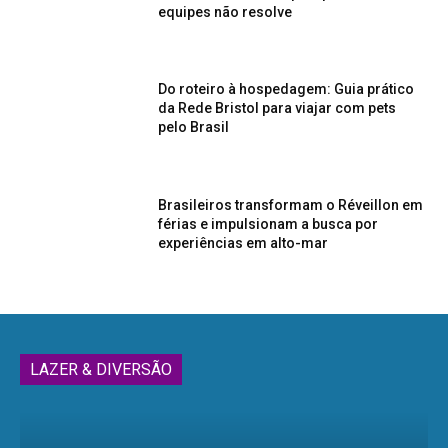
equipes não resolve
Do roteiro à hospedagem: Guia prático
da Rede Bristol para viajar com pets
pelo Brasil
Brasileiros transformam o Réveillon em
férias e impulsionam a busca por
experiências em alto-mar
LAZER & DIVERSÃO