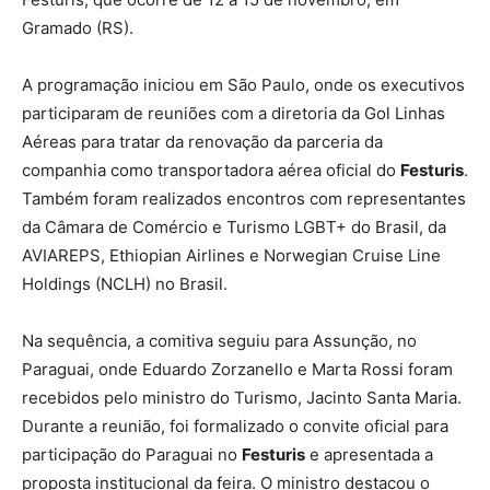
Gramado (RS).
A programação iniciou em São Paulo, onde os executivos
participaram de reuniões com a diretoria da Gol Linhas
Aéreas para tratar da renovação da parceria da
companhia como transportadora aérea oficial do
Festuris
.
Também foram realizados encontros com representantes
da Câmara de Comércio e Turismo LGBT+ do Brasil, da
AVIAREPS, Ethiopian Airlines e Norwegian Cruise Line
Holdings (NCLH) no Brasil.
Na sequência, a comitiva seguiu para Assunção, no
Paraguai, onde Eduardo Zorzanello e Marta Rossi foram
recebidos pelo ministro do Turismo, Jacinto Santa Maria.
Durante a reunião, foi formalizado o convite oficial para
participação do Paraguai no
Festuris
e apresentada a
proposta institucional da feira. O ministro destacou o