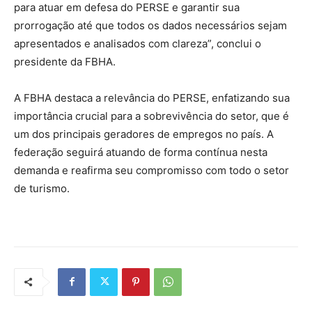
para atuar em defesa do PERSE e garantir sua
prorrogação até que todos os dados necessários sejam
apresentados e analisados com clareza”, conclui o
presidente da FBHA.
A FBHA destaca a relevância do PERSE, enfatizando sua
importância crucial para a sobrevivência do setor, que é
um dos principais geradores de empregos no país. A
federação seguirá atuando de forma contínua nesta
demanda e reafirma seu compromisso com todo o setor
de turismo.