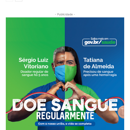
- Publicidade -