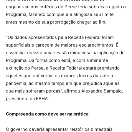
enquadram nos critérios do Perse teria sobrecarregado o
Programa, fazendo com que ele atingisse seu limite
antes mesmo de sua prorrogação chegar ao fim.
“Os dados apresentados pela Receita Federal foram
superficiais e carecem de maiores esclarecimentos. É
essencial realizar uma revisão minuciosa na aplicação do
Programa. Da forma como está, e com a iminente
extinção do Perse, a Receita Federal estará premiando
aqueles que obtiveram os maiores lucros durante a
pandemia, ao mesmo tempo em que prejudica aqueles
que mais sofreram perdas”, afirmou Alexandre Sampaio,
presidente da FBHA.
Compreenda como deve ser na prática
O governo deveria apresentar relatórios bimestrais