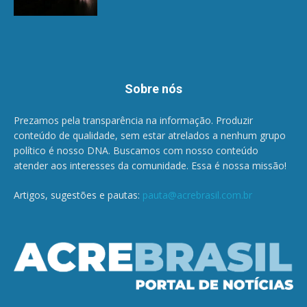
Sobre nós
Prezamos pela transparência na informação. Produzir
conteúdo de qualidade, sem estar atrelados a nenhum grupo
político é nosso DNA. Buscamos com nosso conteúdo
atender aos interesses da comunidade. Essa é nossa missão!
Artigos, sugestões e pautas:
pauta@acrebrasil.com.br