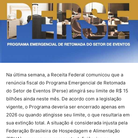
Na última semana, a Receita Federal comunicou que a
renúncia fiscal do Programa Emergencial de Retomada
do Setor de Eventos (Perse) atingirá seu limite de R$ 15
bilhões ainda neste mês. De acordo com a legislação
vigente, o Programa deveria ser encerrado apenas em
2026 ou quando atingisse seu limite, o que resultaria em
sua extinção total. A situação é considerada injusta pela
Federação Brasileira de Hospedagem e Alimentação