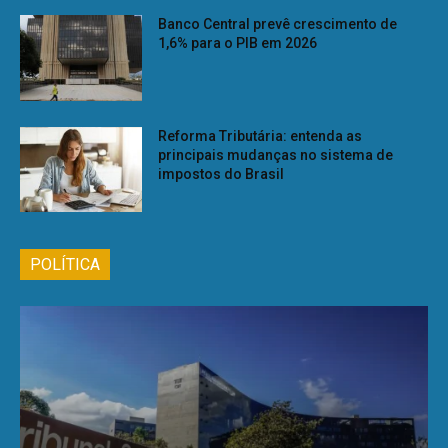
Banco Central prevê crescimento de
1,6% para o PIB em 2026
Reforma Tributária: entenda as
principais mudanças no sistema de
impostos do Brasil
POLÍTICA