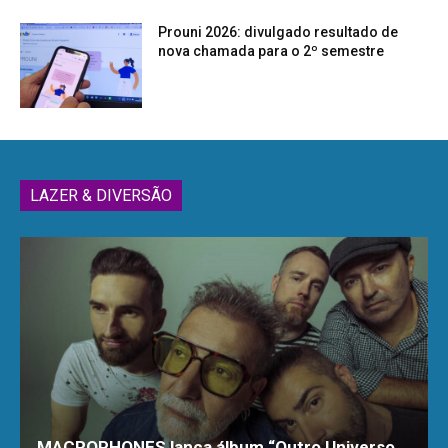
Prouni 2026: divulgado resultado de
nova chamada para o 2º semestre
LAZER & DIVERSÃO
MACROPHONES lança álbum “Outro Universo