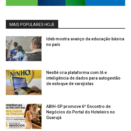
MAIS POPULARES HOJE
Ideb mostra avanço da educação básica
no país
Nestlé cria plataforma com IA e
inteligência de dados para autogestão
de estoque de varejistas
ABIH-SP promove 6º Encontro de
Negócios do Portal do Hoteleiro no
Guarujá