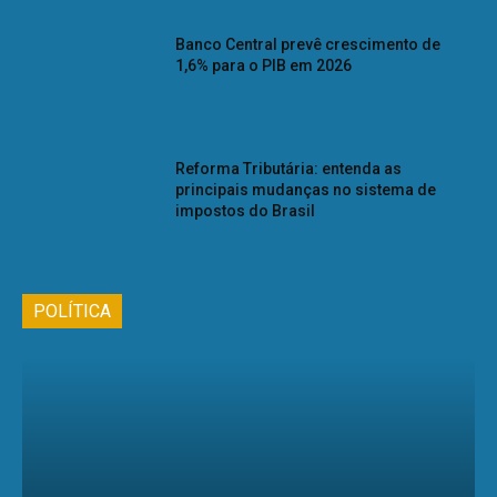
Banco Central prevê crescimento de
1,6% para o PIB em 2026
Reforma Tributária: entenda as
principais mudanças no sistema de
impostos do Brasil
POLÍTICA