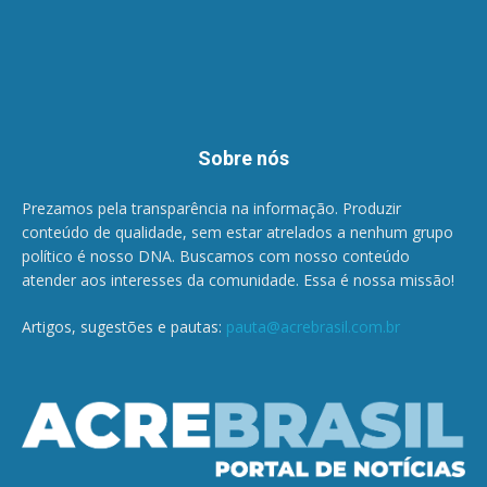
Sobre nós
Prezamos pela transparência na informação. Produzir
conteúdo de qualidade, sem estar atrelados a nenhum grupo
político é nosso DNA. Buscamos com nosso conteúdo
atender aos interesses da comunidade. Essa é nossa missão!
Artigos, sugestões e pautas:
pauta@acrebrasil.com.br