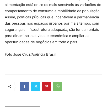
alimentação está entre os mais sensíveis às variações de
comportamento de consumo e mobilidade da população.
Assim, políticas públicas que incentivem a permanência
das pessoas nos espaços urbanos por mais tempo, com
segurança e infraestrutura adequada, são fundamentais
para dinamizar a atividade econômica e ampliar as
oportunidades de negócios em todo o país.
Foto José Cruz/Agência Brasil