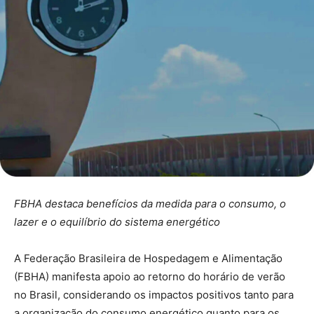
FBHA destaca benefícios da medida para o consumo, o
lazer e o equilíbrio do sistema energético
A Federação Brasileira de Hospedagem e Alimentação
(FBHA) manifesta apoio ao retorno do horário de verão
no Brasil, considerando os impactos positivos tanto para
a organização do consumo energético quanto para os