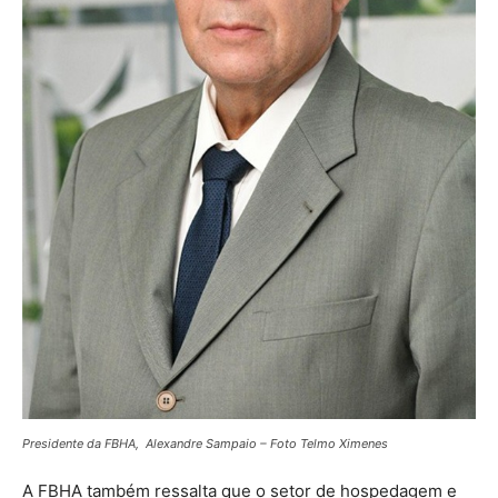
Presidente da FBHA, Alexandre Sampaio – Foto Telmo Ximenes
A FBHA também ressalta que o setor de hospedagem e