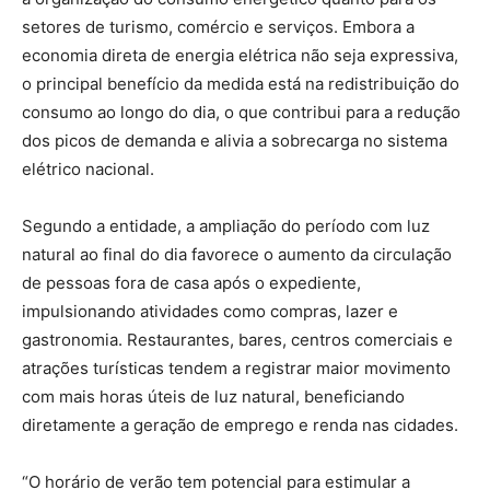
setores de turismo, comércio e serviços. Embora a
economia direta de energia elétrica não seja expressiva,
o principal benefício da medida está na redistribuição do
consumo ao longo do dia, o que contribui para a redução
dos picos de demanda e alivia a sobrecarga no sistema
elétrico nacional.
Segundo a entidade, a ampliação do período com luz
natural ao final do dia favorece o aumento da circulação
de pessoas fora de casa após o expediente,
impulsionando atividades como compras, lazer e
gastronomia. Restaurantes, bares, centros comerciais e
atrações turísticas tendem a registrar maior movimento
com mais horas úteis de luz natural, beneficiando
diretamente a geração de emprego e renda nas cidades.
“O horário de verão tem potencial para estimular a