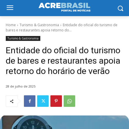
Home
Turismo & Gastronomia
Entidade do oficial do turismo de
bares e restaurantes apoia retorno do...
Turismo & Gastronomia
Entidade do oficial do turismo
de bares e restaurantes apoia
retorno do horário de verão
28 de julho de 2025