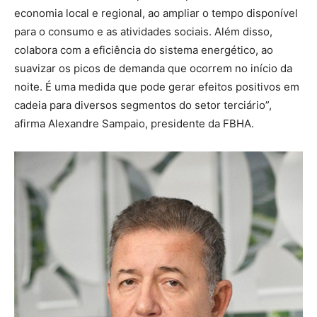
economia local e regional, ao ampliar o tempo disponível
para o consumo e as atividades sociais. Além disso,
colabora com a eficiência do sistema energético, ao
suavizar os picos de demanda que ocorrem no início da
noite. É uma medida que pode gerar efeitos positivos em
cadeia para diversos segmentos do setor terciário”,
afirma Alexandre Sampaio, presidente da FBHA.