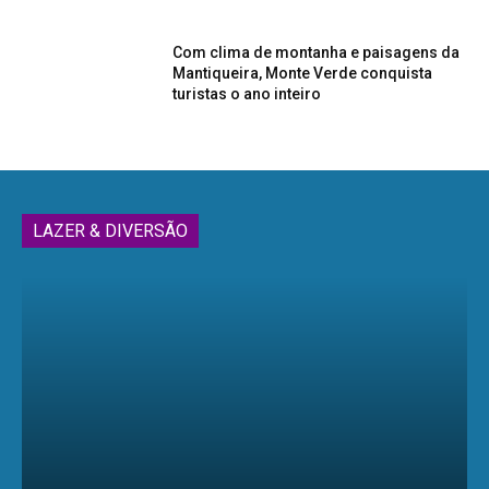
Com clima de montanha e paisagens da
Mantiqueira, Monte Verde conquista
turistas o ano inteiro
LAZER & DIVERSÃO