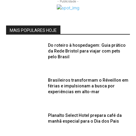
- Publicidade -
MAIS POPULARES HOJE
Do roteiro à hospedagem: Guia prático
da Rede Bristol para viajar com pets
pelo Brasil
Brasileiros transformam o Réveillon em
férias e impulsionam a busca por
experiências em alto-mar
Planalto Select Hotel prepara café da
manhã especial para o Dia dos Pais