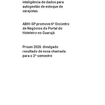
inteligência de dados para
autogestão de estoque de
varejistas
ABIH-SP promove 6º Encontro
de Negócios do Portal do
Hoteleiro no Guarujá
Prouni 2026: divulgado
resultado de nova chamada
para o 2º semestre