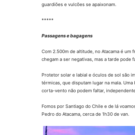
guardiões e vulcões se apaixonam.
*****
Passagens e bagagens
Com 2.500m de altitude, no Atacama é um f
chegam a ser negativas, mas a tarde pode f
Protetor solar e labial e óculos de sol são
térmicas, que disputam lugar na mala. Uma 
corta-vento não podem faltar, independent
Fomos por Santiago do Chile e de lá voamos
Pedro do Atacama, cerca de 1h30 de van.