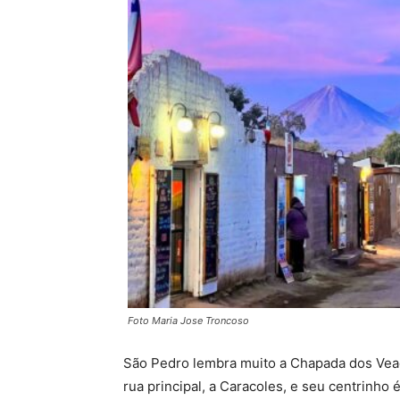
Foto Maria Jose Troncoso
São Pedro lembra muito a Chapada dos Vead
rua principal, a Caracoles, e seu centrinho 