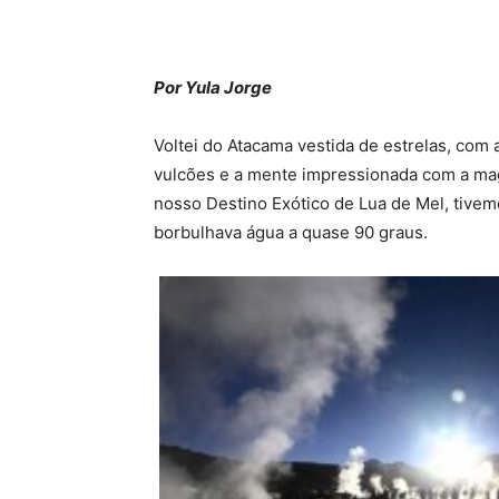
Por Yula Jorge
Voltei do Atacama vestida de estrelas, com 
vulcões e a mente impressionada com a mag
nosso Destino Exótico de Lua de Mel, tivem
borbulhava água a quase 90 graus.