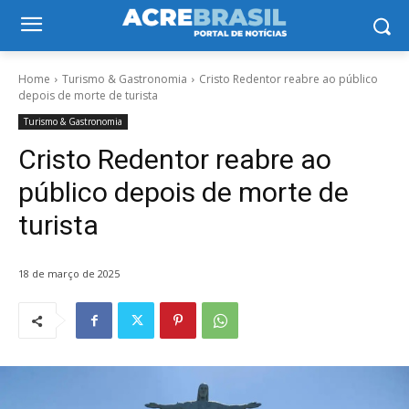
Home
Turismo & Gastronomia
Cristo Redentor reabre ao público
depois de morte de turista
Turismo & Gastronomia
Cristo Redentor reabre ao
público depois de morte de
turista
18 de março de 2025