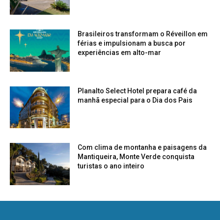
Brasileiros transformam o Réveillon em
férias e impulsionam a busca por
experiências em alto-mar
Planalto Select Hotel prepara café da
manhã especial para o Dia dos Pais
Com clima de montanha e paisagens da
Mantiqueira, Monte Verde conquista
turistas o ano inteiro