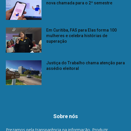
nova chamada para o 2º semestre
Em Curitiba, FAS para Elas forma 100
mulheres e celebra histórias de
superação
Justiça do Trabalho chama atenção para
assédio eleitoral
Sobre nós
Prezamos pela transparência na informação. Produzir