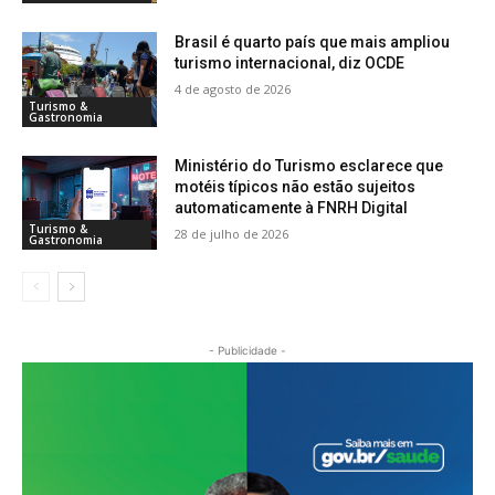
Brasil é quarto país que mais ampliou
turismo internacional, diz OCDE
4 de agosto de 2026
Turismo &
Gastronomia
Ministério do Turismo esclarece que
motéis típicos não estão sujeitos
automaticamente à FNRH Digital
Turismo &
28 de julho de 2026
Gastronomia
- Publicidade -