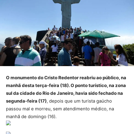
O monumento do Cristo Redentor reabriu ao público, na
manhã desta terça-feira (18). O ponto turístico, na zona
sul da cidade do Rio de Janeiro, havia sido fechado na
segunda-feira (17)
, depois que um turista gaúcho
passou mal e morreu, sem atendimento médico, na
manhã de domingo (16).