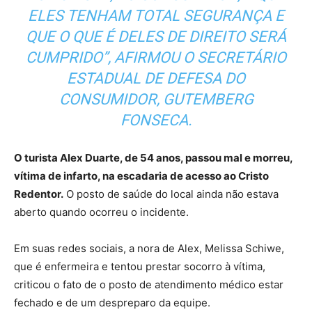
ELES TENHAM TOTAL SEGURANÇA E
QUE O QUE É DELES DE DIREITO SERÁ
CUMPRIDO”, AFIRMOU O SECRETÁRIO
ESTADUAL DE DEFESA DO
CONSUMIDOR, GUTEMBERG
FONSECA.
O turista Alex Duarte, de 54 anos, passou mal e morreu,
vítima de infarto, na escadaria de acesso ao Cristo
Redentor.
O posto de saúde do local ainda não estava
aberto quando ocorreu o incidente.
Em suas redes sociais, a nora de Alex, Melissa Schiwe,
que é enfermeira e tentou prestar socorro à vítima,
criticou o fato de o posto de atendimento médico estar
fechado e de um despreparo da equipe.