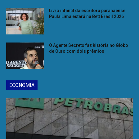
Livro infantil da escritora paranaense
Paula Lima estará na Bett Brasil 2026
O Agente Secreto faz história no Globo
de Ouro com dois prêmios
ECONOMIA