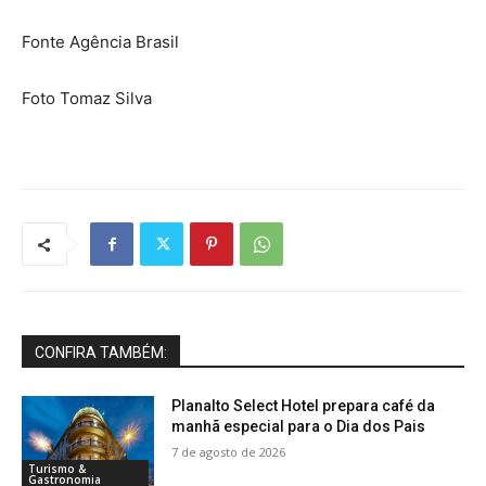
Fonte Agência Brasil
Foto Tomaz Silva
CONFIRA TAMBÉM:
Planalto Select Hotel prepara café da
manhã especial para o Dia dos Pais
7 de agosto de 2026
Turismo &
Gastronomia