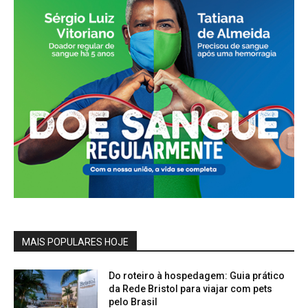
MAIS POPULARES HOJE
Do roteiro à hospedagem: Guia prático
da Rede Bristol para viajar com pets
pelo Brasil