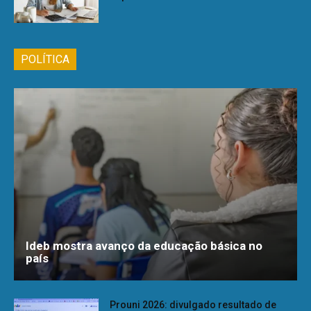
POLÍTICA
Ideb mostra avanço da educação básica no
país
Prouni 2026: divulgado resultado de