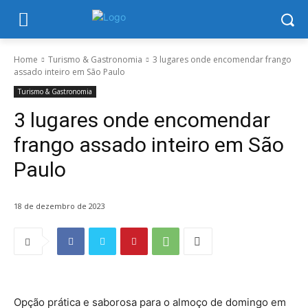
Home
Turismo & Gastronomia
3 lugares onde encomendar frango
assado inteiro em São Paulo
Turismo & Gastronomia
3 lugares onde encomendar
frango assado inteiro em São
Paulo
18 de dezembro de 2023
Opção prática e saborosa para o almoço de domingo em