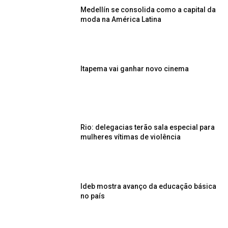
Medellín se consolida como a capital da
moda na América Latina
Itapema vai ganhar novo cinema
Rio: delegacias terão sala especial para
mulheres vítimas de violência
Ideb mostra avanço da educação básica
no país