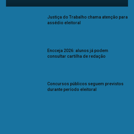
Justiça do Trabalho chama atenção para
assédio eleitoral
Encceja 2026: alunos já podem
consultar cartilha de redação
Concursos públicos seguem previstos
durante período eleitoral