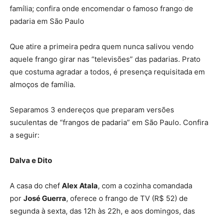
família; confira onde encomendar o famoso frango de
padaria em São Paulo
Que atire a primeira pedra quem nunca salivou vendo
aquele frango girar nas “televisões” das padarias. Prato
que costuma agradar a todos, é presença requisitada em
almoços de família.
Separamos 3 endereços que preparam versões
suculentas de “frangos de padaria” em São Paulo. Confira
a seguir:
Dalva e Dito
A casa do chef
Alex Atala
, com a cozinha comandada
por
José Guerra
, oferece o frango de TV (R$ 52) de
segunda à sexta, das 12h às 22h, e aos domingos, das