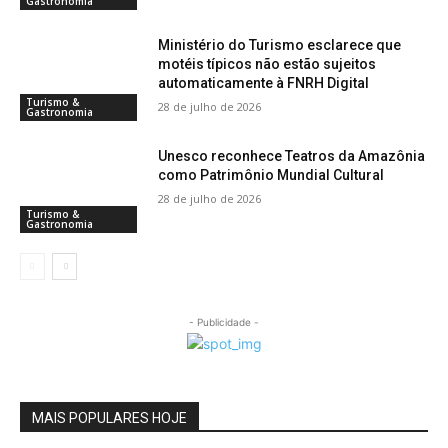
Gastronomia
Ministério do Turismo esclarece que
motéis típicos não estão sujeitos
automaticamente à FNRH Digital
Turismo &
28 de julho de 2026
Gastronomia
Unesco reconhece Teatros da Amazônia
como Patrimônio Mundial Cultural
28 de julho de 2026
Turismo &
Gastronomia
- Publicidade -
MAIS POPULARES HOJE