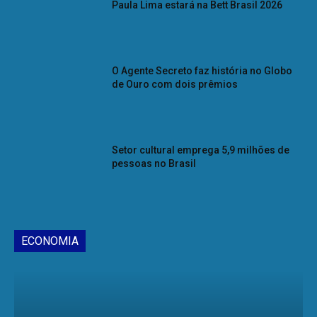
Paula Lima estará na Bett Brasil 2026
O Agente Secreto faz história no Globo
de Ouro com dois prêmios
Setor cultural emprega 5,9 milhões de
pessoas no Brasil
ECONOMIA