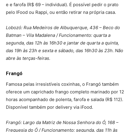
e e farofa (R$ 69 – individual). É possível pedir o prato
pelo IFood ou Rappi, ou então retirar na própria casa.
Lobozó: Rua Medeiros de Albuquerque, 436 – Beco do
Batman – Vila Madalena / Funcionamento: quarta a
segunda, das 12h às 16h30 e jantar de quarta a quinta,
das 19h às 23h e sexta e sábado, das 16h30 às 23h. Não
abre às terças-feiras.
Frangó
Famosa pelas irresistíveis coxinhas, o Frangó também
oferece um caprichado frango completo marinado por 12
horas acompanhado de polenta, farofa e salada (R$ 112).
Disponível também por delivery via iFood.
Frangó: Largo da Matriz de Nossa Senhora do Ó, 168 –
Freguesia do Ó / Funcionamento: segunda, das 11h às