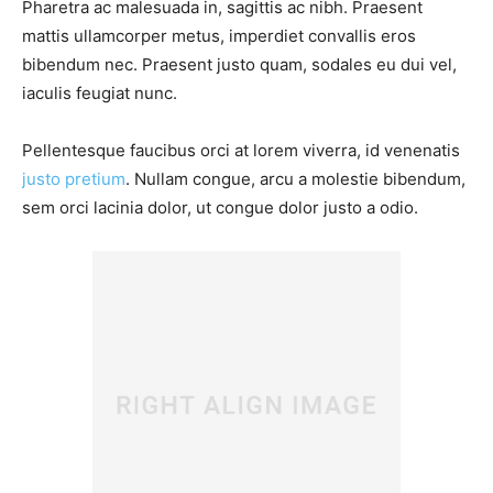
Pharetra ac malesuada in, sagittis ac nibh. Praesent
mattis ullamcorper metus, imperdiet convallis eros
bibendum nec. Praesent justo quam, sodales eu dui vel,
iaculis feugiat nunc.
Pellentesque faucibus orci at lorem viverra, id venenatis
justo pretium
. Nullam congue, arcu a molestie bibendum,
sem orci lacinia dolor, ut congue dolor justo a odio.