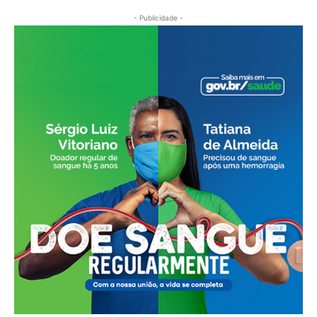
- Publicidade -