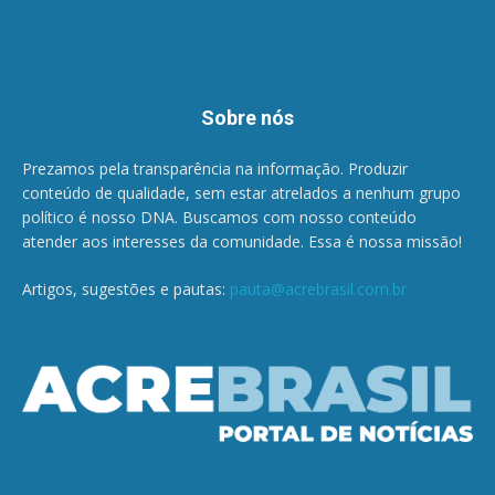
Sobre nós
Prezamos pela transparência na informação. Produzir
conteúdo de qualidade, sem estar atrelados a nenhum grupo
político é nosso DNA. Buscamos com nosso conteúdo
atender aos interesses da comunidade. Essa é nossa missão!
Artigos, sugestões e pautas:
pauta@acrebrasil.com.br