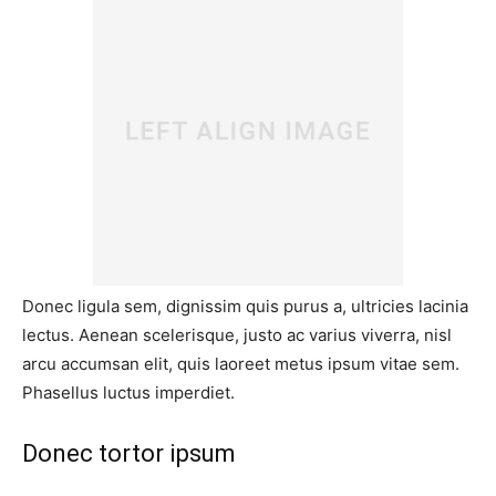
Donec ligula sem, dignissim quis purus a, ultricies lacinia
lectus. Aenean scelerisque, justo ac varius viverra, nisl
arcu accumsan elit, quis laoreet metus ipsum vitae sem.
Phasellus luctus imperdiet.
Donec tortor ipsum