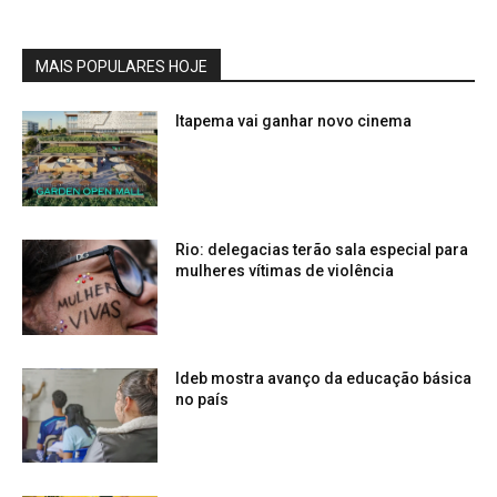
MAIS POPULARES HOJE
Itapema vai ganhar novo cinema
Rio: delegacias terão sala especial para
mulheres vítimas de violência
Ideb mostra avanço da educação básica
no país