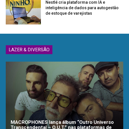
Nestlé cria plataforma com IA e
inteligência de dados para autogestão
de estoque de varejistas
LAZER & DIVERSÃO
MACROPHONES lança álbum “Outro Universo
Transcendental – O.U.T.” nas plataformas de