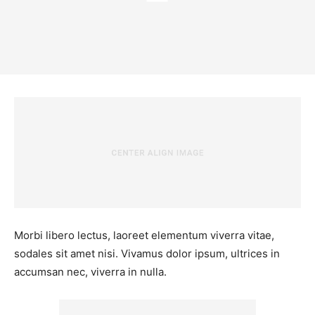
Morbi libero lectus, laoreet elementum viverra vitae,
sodales sit amet nisi. Vivamus dolor ipsum, ultrices in
accumsan nec, viverra in nulla.