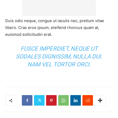
Duis odio neque, congue ut iaculis nec, pretium vitae
libero. Cras eros ipsum, eleifend rhoncus quam at,
euismod sollicitudin erat.
FUSCE IMPERDIET, NEQUE UT
SODALES DIGNISSIM, NULLA DUI.
NAM VEL TORTOR ORCI.