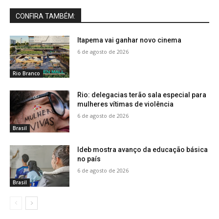
CONFIRA TAMBÉM:
Itapema vai ganhar novo cinema
6 de agosto de 2026
Rio Branco
Rio: delegacias terão sala especial para
mulheres vítimas de violência
6 de agosto de 2026
Brasil
Ideb mostra avanço da educação básica
no país
6 de agosto de 2026
Brasil