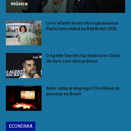
música
Livro infantil da escritora paranaense
Paula Lima estará na Bett Brasil 2026
O Agente Secreto faz história no Globo
de Ouro com dois prêmios
Setor cultural emprega 5,9 milhões de
pessoas no Brasil
ECONOMIA