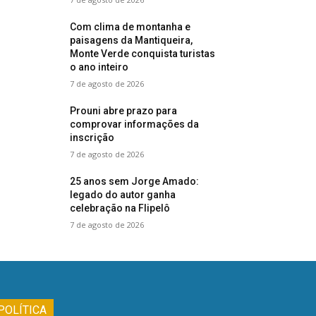
Com clima de montanha e
paisagens da Mantiqueira,
Monte Verde conquista turistas
o ano inteiro
7 de agosto de 2026
Prouni abre prazo para
comprovar informações da
inscrição
7 de agosto de 2026
25 anos sem Jorge Amado:
legado do autor ganha
celebração na Flipelô
7 de agosto de 2026
POLÍTICA