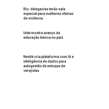
Rio: delegacias terão sala
especial para mulheres vítimas
de violência
Ideb mostra avanço da
educação básica no país
Nestlé cria plataforma com IA e
inteligência de dados para
autogestão de estoque de
varejistas