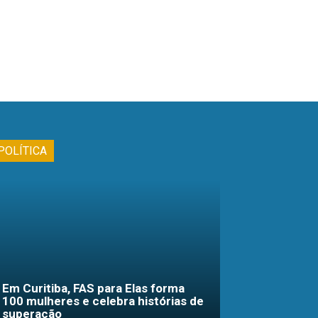
POLÍTICA
Em Curitiba, FAS para Elas forma
100 mulheres e celebra histórias de
superação