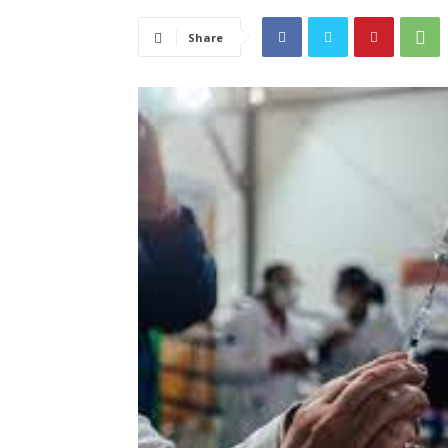
Share