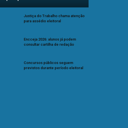
Justiça do Trabalho chama atenção
para assédio eleitoral
Encceja 2026: alunos já podem
consultar cartilha de redação
Concursos públicos seguem
previstos durante período eleitoral