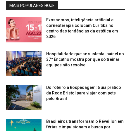
MAIS POPULARES HOJE
Exossomos, inteligência artificial e
corneoterapia colocam Curitiba no
centro das tendências da estética em
2026
Hospitalidade que se sustenta: painel no
37º Encatho mostra por que só treinar
equipes não resolve
Do roteiro à hospedagem: Guia prático
da Rede Bristol para viajar com pets
pelo Brasil
Brasileiros transformam o Réveillon em
férias e impulsionam a busca por