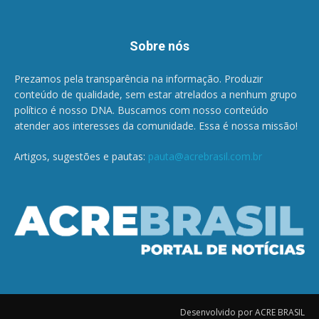
Sobre nós
Prezamos pela transparência na informação. Produzir
conteúdo de qualidade, sem estar atrelados a nenhum grupo
político é nosso DNA. Buscamos com nosso conteúdo
atender aos interesses da comunidade. Essa é nossa missão!
Artigos, sugestões e pautas:
pauta@acrebrasil.com.br
Desenvolvido por ACRE BRASIL