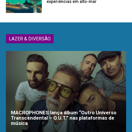
experiências em alto-mar
LAZER & DIVERSÃO
MACROPHONES lança álbum “Outro Universo
Transcendental – O.U.T.” nas plataformas de
música