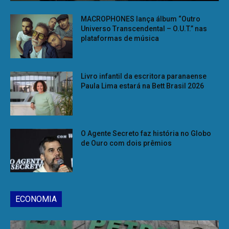
MACROPHONES lança álbum “Outro
Universo Transcendental – O.U.T.” nas
plataformas de música
Livro infantil da escritora paranaense
Paula Lima estará na Bett Brasil 2026
O Agente Secreto faz história no Globo
de Ouro com dois prêmios
ECONOMIA