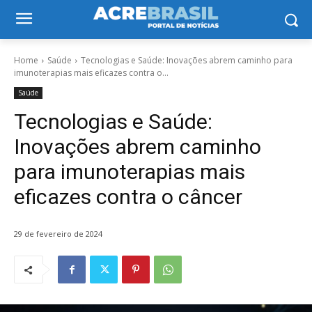
Home
Saúde
Tecnologias e Saúde: Inovações abrem caminho para
imunoterapias mais eficazes contra o...
Saúde
Tecnologias e Saúde:
Inovações abrem caminho
para imunoterapias mais
eficazes contra o câncer
29 de fevereiro de 2024