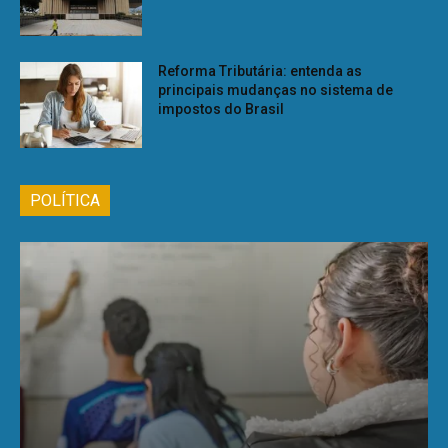
Reforma Tributária: entenda as
principais mudanças no sistema de
impostos do Brasil
POLÍTICA