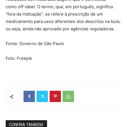
como
off-label
. O termo, que, em português, significa
“fora da indicação”, se refere à prescrição de um
medicamento para usos diferentes dos descritos na bula,
ou seja, ainda não aprovado por agências reguladoras.
Fonte: Governo de São Paulo
Foto: Freepik
CONFIRA TAMBÉM: