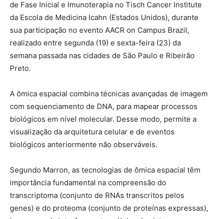
de Fase Inicial e Imunoterapia no Tisch Cancer Institute
da Escola de Medicina Icahn (Estados Unidos), durante
sua participação no evento AACR on Campus Brazil,
realizado entre segunda (19) e sexta-feira (23) da
semana passada nas cidades de São Paulo e Ribeirão
Preto.
A ômica espacial combina técnicas avançadas de imagem
com sequenciamento de DNA, para mapear processos
biológicos em nível molecular. Desse modo, permite a
visualização da arquitetura celular e de eventos
biológicos anteriormente não observáveis.
Segundo Marron, as tecnologias de ômica espacial têm
importância fundamental na compreensão do
transcriptoma (conjunto de RNAs transcritos pelos
genes) e do proteoma (conjunto de proteínas expressas),