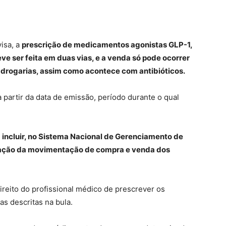
isa, a
prescrição de medicamentos agonistas GLP-1,
e ser feita em duas vias, e a venda só pode ocorrer
 drogarias, assim como acontece com antibióticos.
a partir da data de emissão, período durante o qual
 incluir, no Sistema Nacional de Gerenciamento de
ração da movimentação de compra e venda dos
ireito do profissional médico de prescrever os
s descritas na bula.