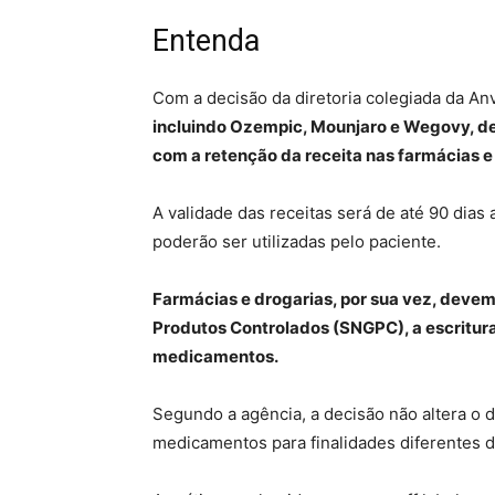
Entenda
Com a decisão da diretoria colegiada da Anv
incluindo Ozempic, Mounjaro e Wegovy, dev
com a retenção da receita nas farmácias e
A validade das receitas será de até 90 dias 
poderão ser utilizadas pelo paciente.
Farmácias e drogarias, por sua vez, devem
Produtos Controlados (SNGPC), a escritu
medicamentos.
Segundo a agência, a decisão não altera o d
medicamentos para finalidades diferentes da