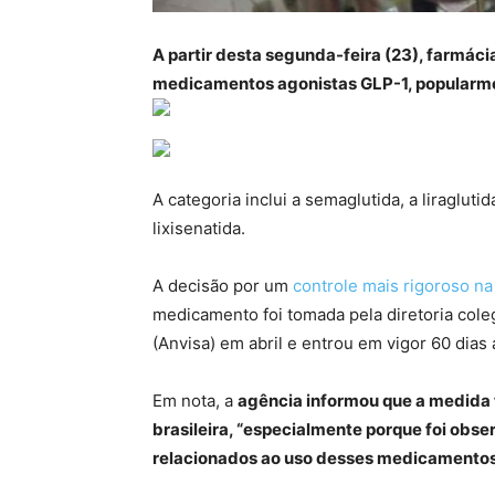
A partir desta segunda-feira (23), farmáci
medicamentos agonistas GLP-1, popular
A categoria inclui a semaglutida, a liraglutid
lixisenatida.
A decisão por um
controle mais rigoroso na
medicamento foi tomada pela diretoria coleg
(Anvisa) em abril e entrou em vigor 60 dias
Em nota, a
agência informou que a medida 
brasileira, “especialmente porque foi ob
relacionados ao uso desses medicamentos 