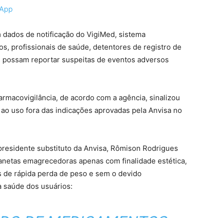
sApp
 dados de notificação do VigiMed, sistema
os, profissionais de saúde, detentores de registro de
 possam reportar suspeitas de eventos adversos
armacovigilância, de acordo com a agência, sinalizou
ao uso fora das indicações aprovadas pela Anvisa no
-presidente substituto da Anvisa, Rômison Rodrigues
canetas emagrecedoras apenas com finalidade estética,
de rápida perda de peso e sem o devido
 saúde dos usuários: