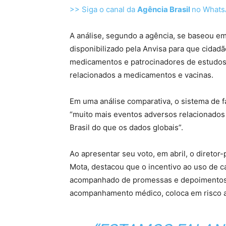
>> Siga o canal da
Agência Brasil
no What
A análise, segundo a agência, se baseou em
disponibilizado pela Anvisa para que cidadã
medicamentos e patrocinadores de estudos
relacionados a medicamentos e vacinas.
Em uma análise comparativa, o sistema de f
“muito mais eventos adversos relacionados 
Brasil do que os dados globais”.
Ao apresentar seu voto, em abril, o diretor
Mota, destacou que o incentivo ao uso de 
acompanhado de promessas e depoimentos 
acompanhamento médico, coloca em risco a