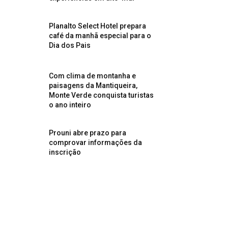
Planalto Select Hotel prepara
café da manhã especial para o
Dia dos Pais
Com clima de montanha e
paisagens da Mantiqueira,
Monte Verde conquista turistas
o ano inteiro
Prouni abre prazo para
comprovar informações da
inscrição