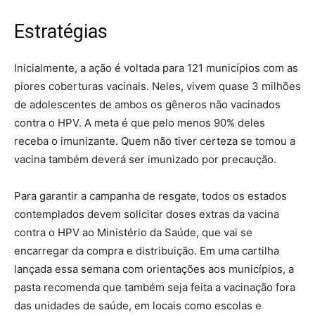
Estratégias
Inicialmente, a ação é voltada para 121 municípios com as
piores coberturas vacinais. Neles, vivem quase 3 milhões
de adolescentes de ambos os gêneros não vacinados
contra o HPV. A meta é que pelo menos 90% deles
receba o imunizante. Quem não tiver certeza se tomou a
vacina também deverá ser imunizado por precaução.
Para garantir a campanha de resgate, todos os estados
contemplados devem solicitar doses extras da vacina
contra o HPV ao Ministério da Saúde, que vai se
encarregar da compra e distribuição. Em uma cartilha
lançada essa semana com orientações aos municípios, a
pasta recomenda que também seja feita a vacinação fora
das unidades de saúde, em locais como escolas e