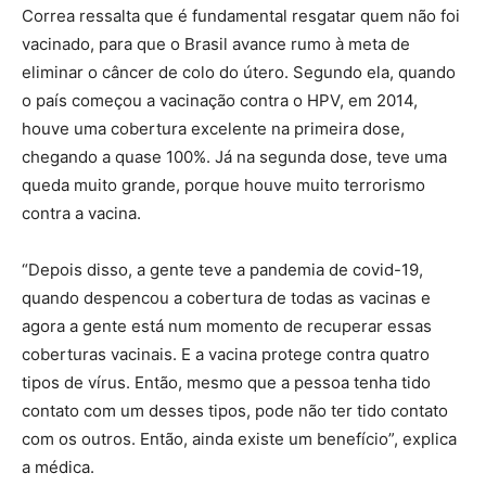
Correa ressalta que é fundamental resgatar quem não foi
vacinado, para que o Brasil avance rumo à meta de
eliminar o câncer de colo do útero. Segundo ela, quando
o país começou a vacinação contra o HPV, em 2014,
houve uma cobertura excelente na primeira dose,
chegando a quase 100%. Já na segunda dose, teve uma
queda muito grande, porque houve muito terrorismo
contra a vacina.
“Depois disso, a gente teve a pandemia de covid-19,
quando despencou a cobertura de todas as vacinas e
agora a gente está num momento de recuperar essas
coberturas vacinais. E a vacina protege contra quatro
tipos de vírus. Então, mesmo que a pessoa tenha tido
contato com um desses tipos, pode não ter tido contato
com os outros. Então, ainda existe um benefício”, explica
a médica.