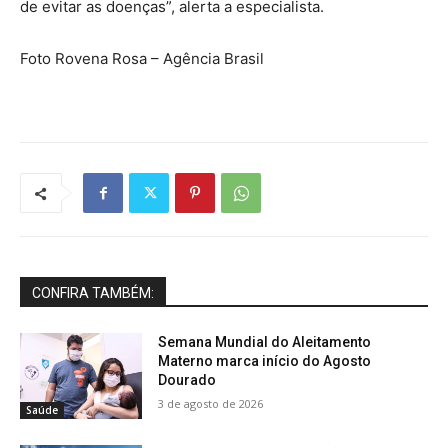
de evitar as doenças”, alerta a especialista.
Foto Rovena Rosa – Agência Brasil
CONFIRA TAMBÉM:
Semana Mundial do Aleitamento
Materno marca início do Agosto
Dourado
3 de agosto de 2026
Saúde