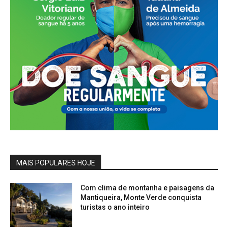
MAIS POPULARES HOJE
Com clima de montanha e paisagens da
Mantiqueira, Monte Verde conquista
turistas o ano inteiro