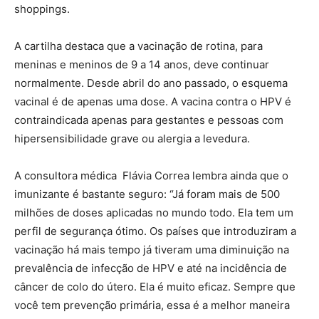
shoppings.
A cartilha destaca que a vacinação de rotina, para
meninas e meninos de 9 a 14 anos, deve continuar
normalmente. Desde abril do ano passado, o esquema
vacinal é de apenas uma dose. A vacina contra o HPV é
contraindicada apenas para gestantes e pessoas com
hipersensibilidade grave ou alergia a levedura.
A consultora médica Flávia Correa lembra ainda que o
imunizante é bastante seguro: “Já foram mais de 500
milhões de doses aplicadas no mundo todo. Ela tem um
perfil de segurança ótimo. Os países que introduziram a
vacinação há mais tempo já tiveram uma diminuição na
prevalência de infecção de HPV e até na incidência de
câncer de colo do útero. Ela é muito eficaz. Sempre que
você tem prevenção primária, essa é a melhor maneira