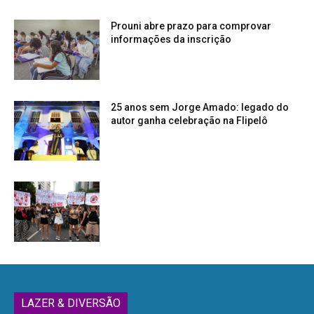
Prouni abre prazo para comprovar
informações da inscrição
25 anos sem Jorge Amado: legado do
autor ganha celebração na Flipelô
LAZER & DIVERSÃO