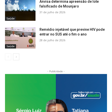
Anvisa determina apreensão de lote
falsificado de Mounjaro
31 de julho de 2026
Saúde
Remédio injetável que previne HIV pode
entrar no SUS até o fim o ano
28 de julho de 2026
Saúde
- Publicidade -