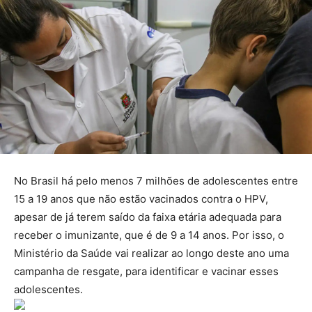
No Brasil há pelo menos 7 milhões de adolescentes entre
15 a 19 anos que não estão vacinados contra o HPV,
apesar de já terem saído da faixa etária adequada para
receber o imunizante, que é de 9 a 14 anos. Por isso, o
Ministério da Saúde vai realizar ao longo deste ano uma
campanha de resgate, para identificar e vacinar esses
adolescentes.