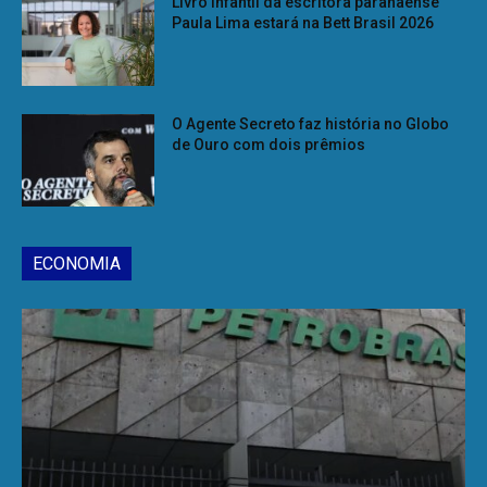
Livro infantil da escritora paranaense
Paula Lima estará na Bett Brasil 2026
O Agente Secreto faz história no Globo
de Ouro com dois prêmios
ECONOMIA