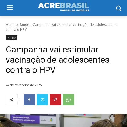
Home
Saúde
Campanha vai estimular vacinação de adolescentes
contra o HPV
Saúde
Campanha vai estimular
vacinação de adolescentes
contra o HPV
24 de fevereiro de 2025