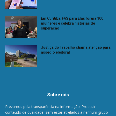
Em Curitiba, FAS para Elas forma 100
mulheres e celebra histórias de
superação
Justiça do Trabalho chama atenção para
assédio eleitoral
Sobre nós
Prezamos pela transparência na informação. Produzir
conteúdo de qualidade, sem estar atrelados a nenhum grupo