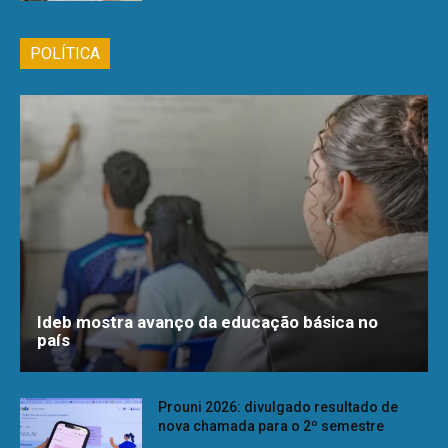
POLÍTICA
Ideb mostra avanço da educação básica no
país
Prouni 2026: divulgado resultado de
nova chamada para o 2º semestre