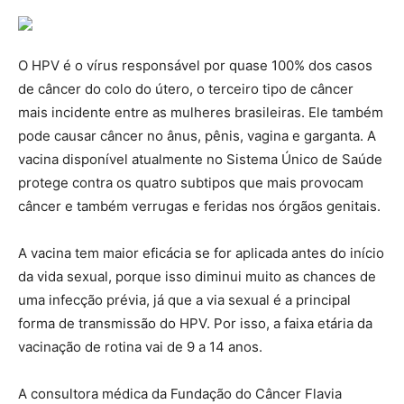
O HPV é o vírus responsável por quase 100% dos casos
de câncer do colo do útero, o terceiro tipo de câncer
mais incidente entre as mulheres brasileiras. Ele também
pode causar câncer no ânus, pênis, vagina e garganta. A
vacina disponível atualmente no Sistema Único de Saúde
protege contra os quatro subtipos que mais provocam
câncer e também verrugas e feridas nos órgãos genitais.
A vacina tem maior eficácia se for aplicada antes do início
da vida sexual, porque isso diminui muito as chances de
uma infecção prévia, já que a via sexual é a principal
forma de transmissão do HPV. Por isso, a faixa etária da
vacinação de rotina vai de 9 a 14 anos.
A consultora médica da Fundação do Câncer Flavia