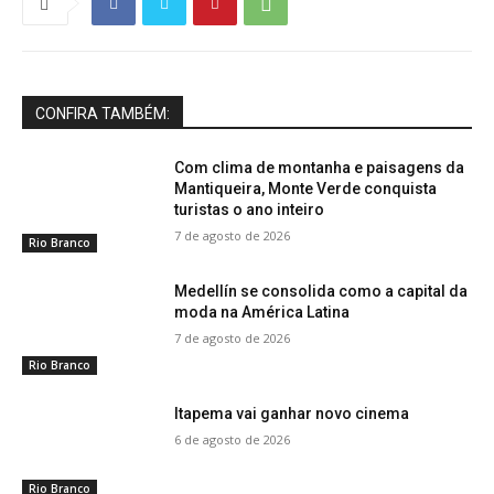
CONFIRA TAMBÉM:
Com clima de montanha e paisagens da
Mantiqueira, Monte Verde conquista
turistas o ano inteiro
7 de agosto de 2026
Rio Branco
Medellín se consolida como a capital da
moda na América Latina
7 de agosto de 2026
Rio Branco
Itapema vai ganhar novo cinema
6 de agosto de 2026
Rio Branco