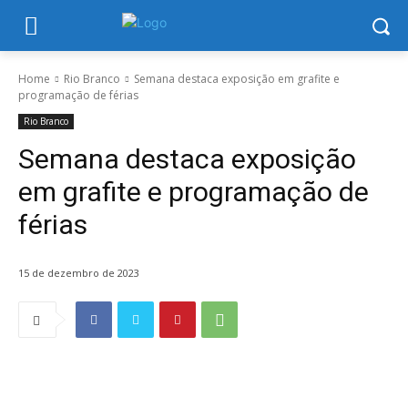
Home
Rio Branco
Semana destaca exposição em grafite e
programação de férias
Rio Branco
Semana destaca exposição
em grafite e programação de
férias
15 de dezembro de 2023