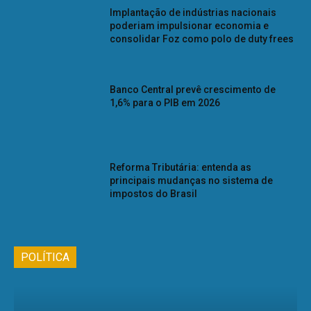
Implantação de indústrias nacionais
poderiam impulsionar economia e
consolidar Foz como polo de duty frees
Banco Central prevê crescimento de
1,6% para o PIB em 2026
Reforma Tributária: entenda as
principais mudanças no sistema de
impostos do Brasil
POLÍTICA