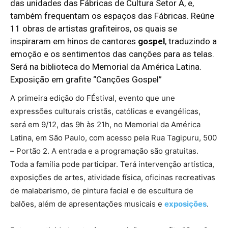
das unidades das Fábricas de Cultura Setor A, e,
também frequentam os espaços das Fábricas. Reúne
11 obras de artistas grafiteiros, os quais se
inspiraram em hinos de cantores
gospel
, traduzindo a
emoção e os sentimentos das canções para as telas.
Será na biblioteca do Memorial da América Latina.
Exposição em grafite “Canções Gospel”
A primeira edição do FÉstival, evento que une
expressões culturais cristãs, católicas e evangélicas,
será em 9/12, das 9h às 21h, no Memorial da América
Latina, em São Paulo, com acesso pela Rua Tagipuru, 500
– Portão 2. A entrada e a programação são gratuitas.
Toda a família pode participar. Terá intervenção artística,
exposições de artes, atividade física, oficinas recreativas
de malabarismo, de pintura facial e de escultura de
balões, além de apresentações musicais e
exposições
.