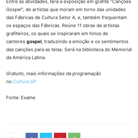
Entre as atividades, terá a exposição em grafite “Canções
Gospel”, de artistas que moram em torno das unidades
das Fábricas de Cultura Setor A, e, também frequentam
os espaços das Fábricas. Reúne 11 obras de artistas
grafiteiros, os quais se inspiraram em hinos de
cantores
gospel
, traduzindo a emoção e os sentimentos
das canções para as telas. Será na biblioteca do Memorial
da América Latina.
Gratuito, mais informações da programação
no
Cultura.SP
Fonte: Exame