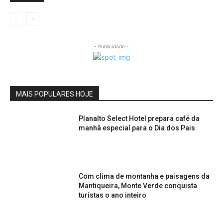
- Publicidade -
MAIS POPULARES HOJE
Planalto Select Hotel prepara café da
manhã especial para o Dia dos Pais
Com clima de montanha e paisagens da
Mantiqueira, Monte Verde conquista
turistas o ano inteiro