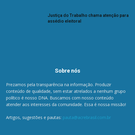
Justiça do Trabalho chama atenção para
assédio eleitoral
Sobre nós
Prezamos pela transparência na informação. Produzir
conteúdo de qualidade, sem estar atrelados a nenhum grupo
político é nosso DNA. Buscamos com nosso conteúdo
atender aos interesses da comunidade. Essa é nossa missão!
Artigos, sugestões e pautas:
pauta@acrebrasil.com.br