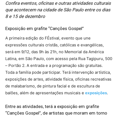
Confira eventos, oficinas e outras atividades culturais
que acontecem na cidade de São Paulo entre os dias
8 e 15 de dezembro
Exposição em grafite “Canções Gospel”
A primeira edição do FÉstival, evento que une
expressões culturais cristãs, católicas e evangélicas,
será em 9/12, das 9h às 21h, no Memorial da América
Latina, em São Paulo, com acesso pela Rua Tagipuru, 500
– Portão 2. A entrada e a programação são gratuitas.
Toda a família pode participar. Terá intervenção artística,
exposições de artes, atividade física, oficinas recreativas
de malabarismo, de pintura facial e de escultura de
balões, além de apresentações musicais e
exposições
.
Entre as atividades, terá a exposição em grafite
“Canções Gospel”, de artistas que moram em torno