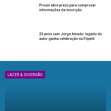
Prouni abre prazo para comprovar
informações da inscrição
25 anos sem Jorge Amado: legado do
autor ganha celebração na Flipelô
LAZER & DIVERSÃO