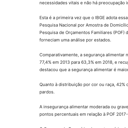
necessidades vitais e não há preocupação 
Esta é a primeira vez que o IBGE adota ess
Pesquisa Nacional por Amostra de Domicíli
Pesquisa de Orçamentos Familiares (POF) 
forneciam uma análise por estados.
Comparativamente, a segurança alimentar no
77,4% em 2013 para 63,3% em 2018, e rec
destacou que a segurança alimentar é maio
Quanto à distribuição por cor ou raça, 42% 
pardos.
A insegurança alimentar moderada ou grave
pontos percentuais em relação à POF 2017-