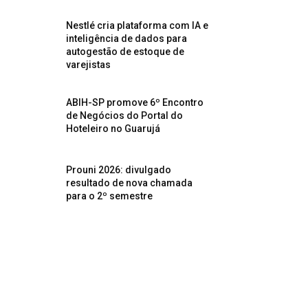
Nestlé cria plataforma com IA e
inteligência de dados para
autogestão de estoque de
varejistas
ABIH-SP promove 6º Encontro
de Negócios do Portal do
Hoteleiro no Guarujá
Prouni 2026: divulgado
resultado de nova chamada
para o 2º semestre